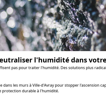
eutraliser l'humidité dans votr
ffisent pas pour traiter l'humidité. Des solutions plus radi
dans les murs à Ville-d'Avray pour stopper l'ascension capil
protection durable à l'humidité.