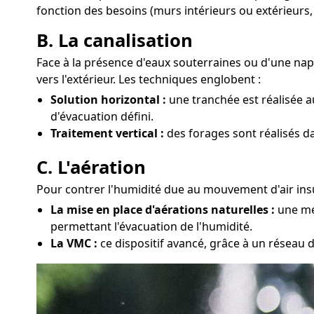
fonction des besoins (murs intérieurs ou extérieurs,
B. La canalisation
Face à la présence d'eaux souterraines ou d'une nap
vers l'extérieur. Les techniques englobent :
Solution horizontal :
une tranchée est réalisée a
d'évacuation défini.
Traitement vertical :
des forages sont réalisés da
C. L'aération
Pour contrer l'humidité due au mouvement d'air insuf
La mise en place d'aérations naturelles :
une mét
permettant l'évacuation de l'humidité.
La VMC :
ce dispositif avancé, grâce à un réseau d