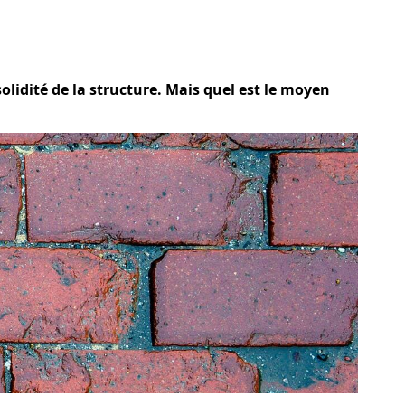
solidité de la structure. Mais quel est le moyen