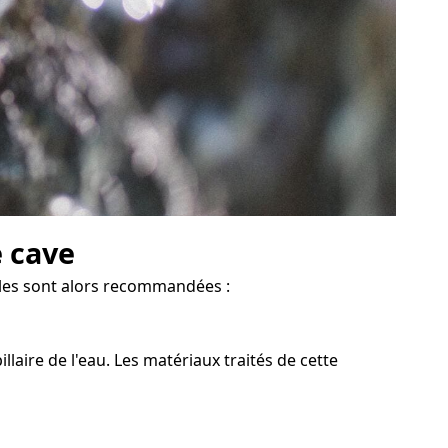
e cave
cales sont alors recommandées :
laire de l'eau. Les matériaux traités de cette