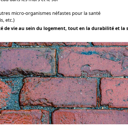
utres micro-organismes néfastes pour la santé
s, etc.)
 de vie au sein du logement, tout en la durabilité et la 