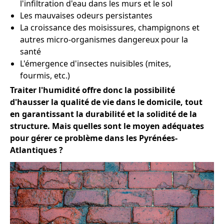
l'infiltration d'eau dans les murs et le sol
Les mauvaises odeurs persistantes
La croissance des moisissures, champignons et
autres micro-organismes dangereux pour la
santé
L'émergence d'insectes nuisibles (mites,
fourmis, etc.)
Traiter l'humidité offre donc la possibilité
d'hausser la qualité de vie dans le domicile, tout
en garantissant la durabilité et la solidité de la
structure. Mais quelles sont le moyen adéquates
pour gérer ce problème dans les Pyrénées-
Atlantiques ?