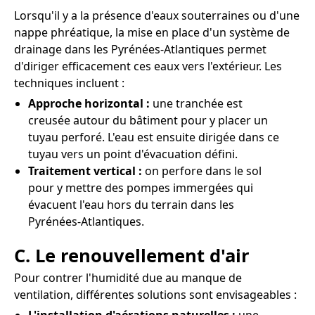
Lorsqu'il y a la présence d'eaux souterraines ou d'une
nappe phréatique, la mise en place d'un système de
drainage dans les Pyrénées-Atlantiques permet
d'diriger efficacement ces eaux vers l'extérieur. Les
techniques incluent :
Approche horizontal :
une tranchée est
creusée autour du bâtiment pour y placer un
tuyau perforé. L'eau est ensuite dirigée dans ce
tuyau vers un point d'évacuation défini.
Traitement vertical :
on perfore dans le sol
pour y mettre des pompes immergées qui
évacuent l'eau hors du terrain dans les
Pyrénées-Atlantiques.
C. Le renouvellement d'air
Pour contrer l'humidité due au manque de
ventilation, différentes solutions sont envisageables :