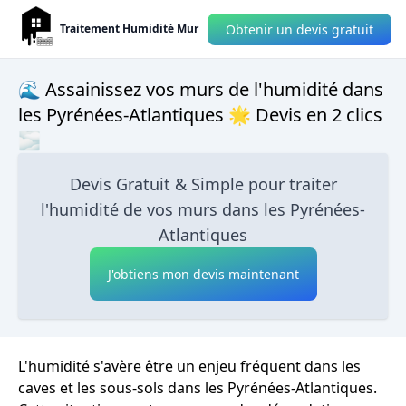
Obtenir un devis gratuit
Traitement Humidité Mur
🌊 Assainissez vos murs de l'humidité dans
les Pyrénées-Atlantiques 🌟 Devis en 2 clics
🌫
Devis Gratuit & Simple pour traiter
l'humidité de vos murs dans les Pyrénées-
Atlantiques
J'obtiens mon devis maintenant
L'humidité s'avère être un enjeu fréquent dans les
caves et les sous-sols dans les Pyrénées-Atlantiques.