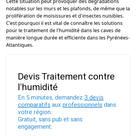
Cette situation peut provoquer des dégradations
notables sur les murs et les plafonds, de même que la
prolifération de moisissures et d'insectes nuisibles.
C'est pourquoi il est vital de connaître les solutions
pour le traitement de l'humidité dans les caves de
manière longue durée et efficiente dans les Pyrénées-
Atlantiques.
Devis Traitement contre
l'humidité
En 5 minutes, demandez
3 devis
comparatifs
aux
professionnels
dans
votre région.
Gratuit, sans pub et sans
engagement.