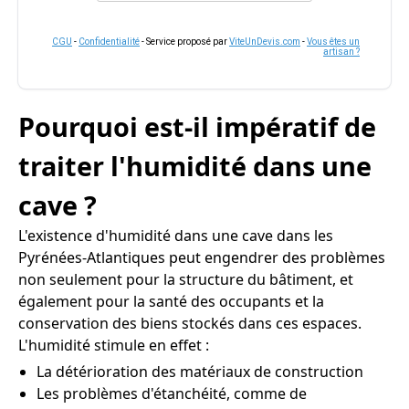
CGU
-
Confidentialité
- Service proposé par
ViteUnDevis.com
-
Vous êtes un
artisan ?
Pourquoi est-il impératif de
traiter l'humidité dans une
cave ?
L'existence d'humidité dans une cave dans les
Pyrénées-Atlantiques peut engendrer des problèmes
non seulement pour la structure du bâtiment, et
également pour la santé des occupants et la
conservation des biens stockés dans ces espaces.
L'humidité stimule en effet :
La détérioration des matériaux de construction
Les problèmes d'étanchéité, comme de