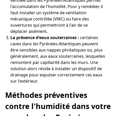
ventilée dans les Pyrénées-Atlantiques permet
l'accumulation de l'humidité. Pour y remédier, il
faut installer un système de ventilation
mécanique contrôlée (VMC) ou faire des
ouvertures qui permettront à l'air de se
déplacer aisément.
La présence d'eaux souterraines :
certaines
caves dans les Pyrénées-Atlantiques peuvent
être sensibles aux nappes phréatiques ou, plus
généralement, aux eaux souterraines, lesquelles
remontent par capillarité dans les murs. Une
solution alors réside à installer un dispositif de
drainage pour expulser correctement ces eaux
sur l'extérieur.
Méthodes préventives
contre l'humidité dans votre