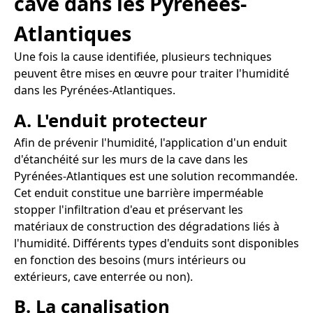
cave dans les Pyrénées-
Atlantiques
Une fois la cause identifiée, plusieurs techniques
peuvent être mises en œuvre pour traiter l'humidité
dans les Pyrénées-Atlantiques.
A. L'enduit protecteur
Afin de prévenir l'humidité, l'application d'un enduit
d'étanchéité sur les murs de la cave dans les
Pyrénées-Atlantiques est une solution recommandée.
Cet enduit constitue une barrière imperméable
stopper l'infiltration d'eau et préservant les
matériaux de construction des dégradations liés à
l'humidité. Différents types d'enduits sont disponibles
en fonction des besoins (murs intérieurs ou
extérieurs, cave enterrée ou non).
B. La canalisation