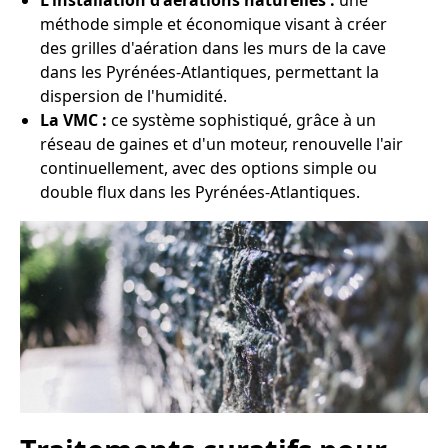
L'installation d'aérations naturelles :
une
méthode simple et économique visant à créer
des grilles d'aération dans les murs de la cave
dans les Pyrénées-Atlantiques, permettant la
dispersion de l'humidité.
La VMC :
ce système sophistiqué, grâce à un
réseau de gaines et d'un moteur, renouvelle l'air
continuellement, avec des options simple ou
double flux dans les Pyrénées-Atlantiques.