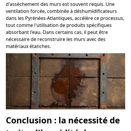
d'assèchement des murs est souvent requis. Une
ventilation forcée, combinée à déshumidificateurs
dans les Pyrénées-Atlantiques, accélère ce processus,
tout comme l'utilisation de produits spécifiques
absorbant l'eau. Dans certains cas, il peut être
nécessaire de reconstruire les murs avec des
matériaux étanches.
Conclusion : la nécessité de