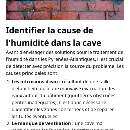
Identifier la cause de
l'humidité dans la cave
Avant d'envisager des solutions pour le traitement de
l'humidité dans les Pyrénées-Atlantiques, il est crucial
de détecter avec précision la source du problème. Les
causes principales sont :
Les intrusions d'eau :
résultant de une faille
d'étanchéité ou à une mauvaise évacuation des
eaux autour du bâtiment (gouttières obstruées,
pentes inadéquates). Il est donc nécessaire
d'identifier les zones concernées et de réparer
les fuites éventuelles.
Le manque de ventilation :
une cave mal