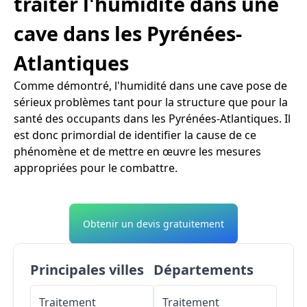
traiter l'humidité dans une
cave dans les Pyrénées-
Atlantiques
Comme démontré, l'humidité dans une cave pose de
sérieux problèmes tant pour la structure que pour la
santé des occupants dans les Pyrénées-Atlantiques. Il
est donc primordial de identifier la cause de ce
phénomène et de mettre en œuvre les mesures
appropriées pour le combattre.
Obtenir un devis gratuitement
Principales villes
Départements
Traitement
Traitement