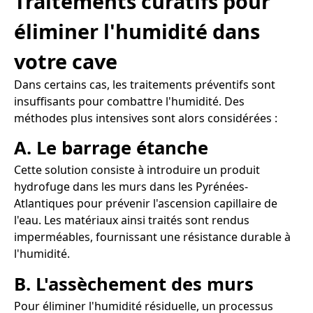
Traitements curatifs pour
éliminer l'humidité dans
votre cave
Dans certains cas, les traitements préventifs sont
insuffisants pour combattre l'humidité. Des
méthodes plus intensives sont alors considérées :
A. Le barrage étanche
Cette solution consiste à introduire un produit
hydrofuge dans les murs dans les Pyrénées-
Atlantiques pour prévenir l'ascension capillaire de
l'eau. Les matériaux ainsi traités sont rendus
imperméables, fournissant une résistance durable à
l'humidité.
B. L'assèchement des murs
Pour éliminer l'humidité résiduelle, un processus