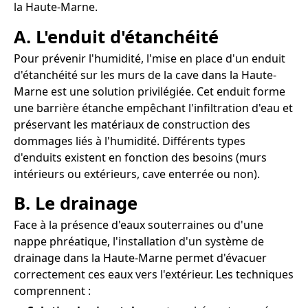
la Haute-Marne.
A. L'enduit d'étanchéité
Pour prévenir l'humidité, l'mise en place d'un enduit
d'étanchéité sur les murs de la cave dans la Haute-
Marne est une solution privilégiée. Cet enduit forme
une barrière étanche empêchant l'infiltration d'eau et
préservant les matériaux de construction des
dommages liés à l'humidité. Différents types
d'enduits existent en fonction des besoins (murs
intérieurs ou extérieurs, cave enterrée ou non).
B. Le drainage
Face à la présence d'eaux souterraines ou d'une
nappe phréatique, l'installation d'un système de
drainage dans la Haute-Marne permet d'évacuer
correctement ces eaux vers l'extérieur. Les techniques
comprennent :