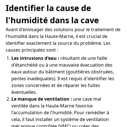
Identifier la cause de
l'humidité dans la cave
Avant d'envisager des solutions pour le traitement de
l'humidité dans la Haute-Marne, il est crucial de
identifier exactement la source du problème. Les
causes principales sont :
Les intrusions d'eau :
résultant de une faille
d'étanchéité ou à une mauvaise évacuation des
eaux autour du bâtiment (gouttières obstruées,
pentes inadéquates). Il est requis d'identifier les
zones concernées et de réparer les fuites
éventuelles.
Le manque de ventilation :
une cave mal
ventilée dans la Haute-Marne favorise
l'accumulation de l'humidité. Pour remédier à
cela, il faut installer un système de ventilation
mécanique contrôlée (VMC) ou créer des