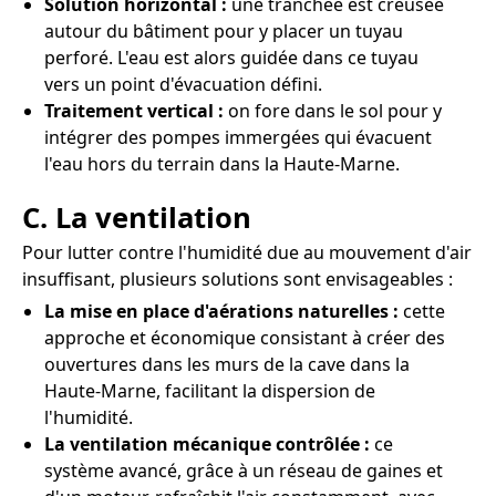
Solution horizontal :
une tranchée est creusée
autour du bâtiment pour y placer un tuyau
perforé. L'eau est alors guidée dans ce tuyau
vers un point d'évacuation défini.
Traitement vertical :
on fore dans le sol pour y
intégrer des pompes immergées qui évacuent
l'eau hors du terrain dans la Haute-Marne.
C. La ventilation
Pour lutter contre l'humidité due au mouvement d'air
insuffisant, plusieurs solutions sont envisageables :
La mise en place d'aérations naturelles :
cette
approche et économique consistant à créer des
ouvertures dans les murs de la cave dans la
Haute-Marne, facilitant la dispersion de
l'humidité.
La ventilation mécanique contrôlée :
ce
système avancé, grâce à un réseau de gaines et