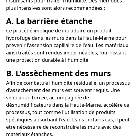
insuffisants pour traiter l'humidité. Des méthodes
plus intensives sont alors recommandées :
A. La barrière étanche
Ce procédé implique de introduire un produit
hydrofuge dans les murs dans la Haute-Marne pour
prévenir l'ascension capillaire de l'eau. Les matériaux
ainsi traités sont rendus imperméables, fournissant
une protection durable à l'humidité.
B. L'assèchement des murs
Afin de combattre l'humidité résiduelle, un processus
d'assèchement des murs est souvent requis. Une
ventilation forcée, accompagnée de
déshumidificateurs dans la Haute-Marne, accélère ce
processus, tout comme l'utilisation de produits
spécifiques absorbant l'eau. Dans certains cas, il peut
être nécessaire de reconstruire les murs avec des
matériaux étanches.