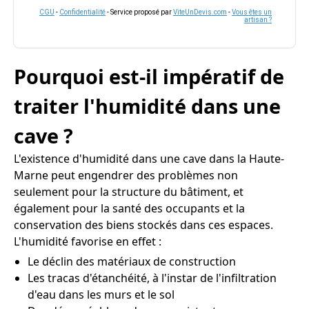
CGU
-
Confidentialité
- Service proposé par
ViteUnDevis.com
-
Vous êtes un
artisan ?
Pourquoi est-il impératif de
traiter l'humidité dans une
cave ?
L'existence d'humidité dans une cave dans la Haute-
Marne peut engendrer des problèmes non
seulement pour la structure du bâtiment, et
également pour la santé des occupants et la
conservation des biens stockés dans ces espaces.
L'humidité favorise en effet :
Le déclin des matériaux de construction
Les tracas d'étanchéité, à l'instar de l'infiltration
d'eau dans les murs et le sol