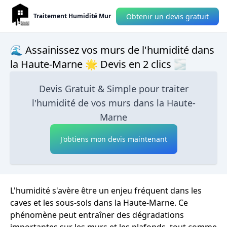
Obtenir un devis gratuit
Traitement Humidité Mur
🌊 Assainissez vos murs de l'humidité dans
la Haute-Marne 🌟 Devis en 2 clics 🌫
Devis Gratuit & Simple pour traiter
l'humidité de vos murs dans la Haute-
Marne
J'obtiens mon devis maintenant
L'humidité s'avère être un enjeu fréquent dans les
caves et les sous-sols dans la Haute-Marne. Ce
phénomène peut entraîner des dégradations