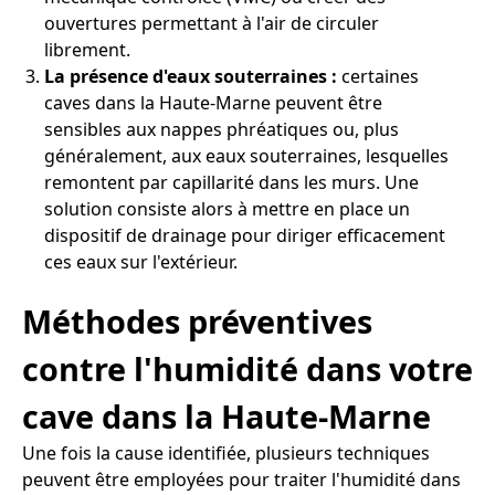
ouvertures permettant à l'air de circuler
librement.
La présence d'eaux souterraines :
certaines
caves dans la Haute-Marne peuvent être
sensibles aux nappes phréatiques ou, plus
généralement, aux eaux souterraines, lesquelles
remontent par capillarité dans les murs. Une
solution consiste alors à mettre en place un
dispositif de drainage pour diriger efficacement
ces eaux sur l'extérieur.
Méthodes préventives
contre l'humidité dans votre
cave dans la Haute-Marne
Une fois la cause identifiée, plusieurs techniques
peuvent être employées pour traiter l'humidité dans