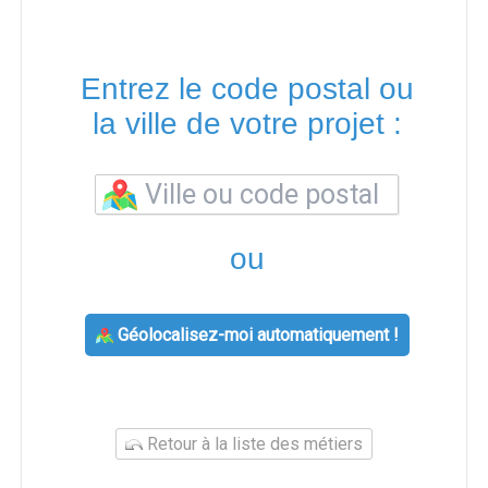
Entrez le code postal ou
la ville de votre projet :
ou
Géolocalisez-moi automatiquement !
Retour à la liste des métiers