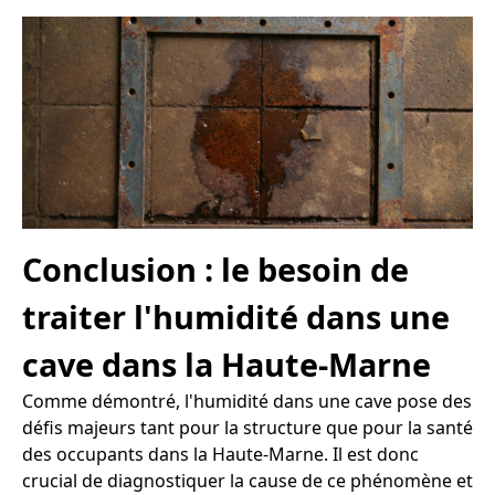
Conclusion : le besoin de
traiter l'humidité dans une
cave dans la Haute-Marne
Comme démontré, l'humidité dans une cave pose des
défis majeurs tant pour la structure que pour la santé
des occupants dans la Haute-Marne. Il est donc
crucial de diagnostiquer la cause de ce phénomène et