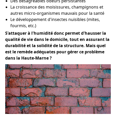
Des désagréables odeurs persistantes
La croissance des moisissures, champignons et
autres micro-organismes mauvais pour la santé
Le développement d'insectes nuisibles (mites,
fourmis, etc.)
S'attaquer à l'humidité donc permet d'hausser la
qualité de vie dans le domicile, tout en assurant la
durabilité et la solidité de la structure. Mais quel
est le remède adéquates pour gérer ce problème
dans la Haute-Marne ?