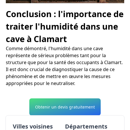
Conclusion : l'importance de
traiter l'humidité dans une
cave à Clamart
Comme démontré, l'humidité dans une cave
représente de sérieux problèmes tant pour la
structure que pour la santé des occupants à Clamart.
Il est donc crucial de diagnostiquer la cause de ce
phénomène et de mettre en œuvre les mesures
appropriées pour le neutraliser.
Obtenir un devis gratuitement
Villes voisines
Départements