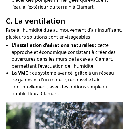
placer des pompes immergées qui évacuent
l'eau à l'extérieur du terrain à Clamart.
C. La ventilation
Face à l'humidité due au mouvement d'air insuffisant,
plusieurs solutions sont envisageables :
L'installation d'aérations naturelles :
cette
approche et économique consistant à créer des
ouvertures dans les murs de la cave à Clamart,
permettant l'évacuation de l'humidité.
La VMC :
ce système avancé, grâce à un réseau
de gaines et d'un moteur, renouvelle l'air
continuellement, avec des options simple ou
double flux à Clamart.