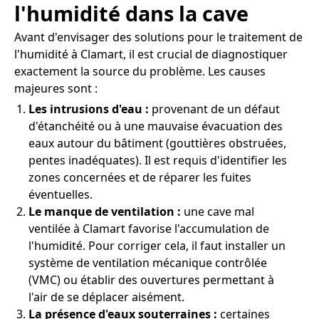
l'humidité dans la cave
Avant d'envisager des solutions pour le traitement de
l'humidité à Clamart, il est crucial de diagnostiquer
exactement la source du problème. Les causes
majeures sont :
Les intrusions d'eau :
provenant de un défaut
d'étanchéité ou à une mauvaise évacuation des
eaux autour du bâtiment (gouttières obstruées,
pentes inadéquates). Il est requis d'identifier les
zones concernées et de réparer les fuites
éventuelles.
Le manque de ventilation :
une cave mal
ventilée à Clamart favorise l'accumulation de
l'humidité. Pour corriger cela, il faut installer un
système de ventilation mécanique contrôlée
(VMC) ou établir des ouvertures permettant à
l'air de se déplacer aisément.
La présence d'eaux souterraines :
certaines