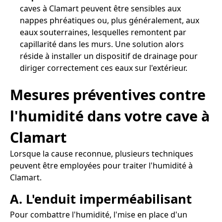
caves à Clamart peuvent être sensibles aux
nappes phréatiques ou, plus généralement, aux
eaux souterraines, lesquelles remontent par
capillarité dans les murs. Une solution alors
réside à installer un dispositif de drainage pour
diriger correctement ces eaux sur l'extérieur.
Mesures préventives contre
l'humidité dans votre cave à
Clamart
Lorsque la cause reconnue, plusieurs techniques
peuvent être employées pour traiter l'humidité à
Clamart.
A. L'enduit imperméabilisant
Pour combattre l'humidité, l'mise en place d'un