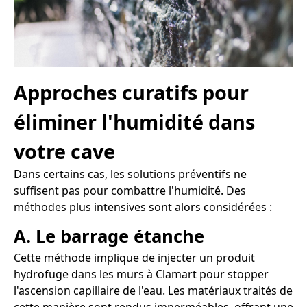
Approches curatifs pour
éliminer l'humidité dans
votre cave
Dans certains cas, les solutions préventifs ne
suffisent pas pour combattre l'humidité. Des
méthodes plus intensives sont alors considérées :
A. Le barrage étanche
Cette méthode implique de injecter un produit
hydrofuge dans les murs à Clamart pour stopper
l'ascension capillaire de l'eau. Les matériaux traités de