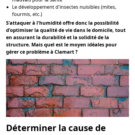
Le développement d'insectes nuisibles (mites,
fourmis, etc.)
S'attaquer à l'humidité offre donc la possibilité
d'optimiser la qualité de vie dans le domicile, tout
en assurant la durabilité et la solidité de la
structure. Mais quel est le moyen idéales pour
gérer ce problème à Clamart ?
Déterminer la cause de