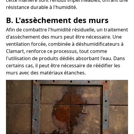
cette manière sont rendus imperméables, offrant une
résistance durable à l'humidité.
B. L'assèchement des murs
Afin de combattre l'humidité résiduelle, un traitement
d'assèchement des murs peut être nécessaire. Une
ventilation forcée, combinée à déshumidificateurs à
Clamart, renforce ce processus, tout comme
l'utilisation de produits dédiés absorbant l'eau. Dans
certains cas, il peut être nécessaire de réédifier les
murs avec des matériaux étanches.