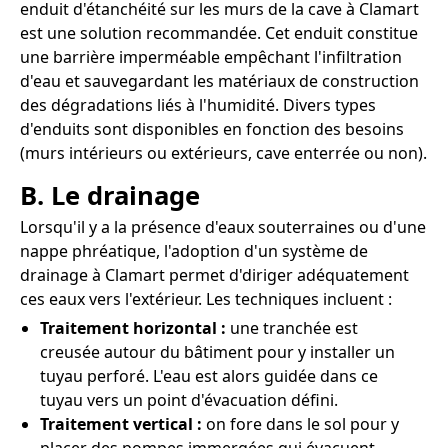
enduit d'étanchéité sur les murs de la cave à Clamart
est une solution recommandée. Cet enduit constitue
une barrière imperméable empêchant l'infiltration
d'eau et sauvegardant les matériaux de construction
des dégradations liés à l'humidité. Divers types
d'enduits sont disponibles en fonction des besoins
(murs intérieurs ou extérieurs, cave enterrée ou non).
B. Le drainage
Lorsqu'il y a la présence d'eaux souterraines ou d'une
nappe phréatique, l'adoption d'un système de
drainage à Clamart permet d'diriger adéquatement
ces eaux vers l'extérieur. Les techniques incluent :
Traitement horizontal :
une tranchée est
creusée autour du bâtiment pour y installer un
tuyau perforé. L'eau est alors guidée dans ce
tuyau vers un point d'évacuation défini.
Traitement vertical :
on fore dans le sol pour y