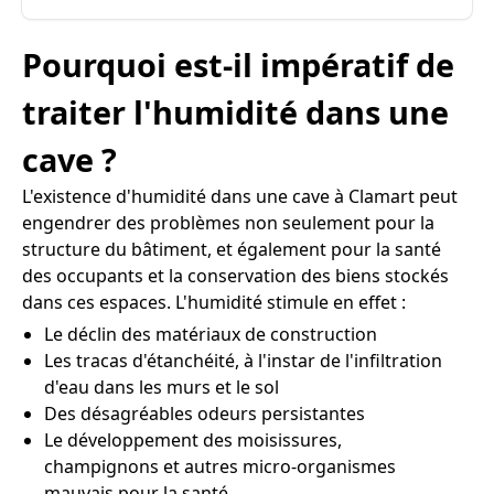
Pourquoi est-il impératif de
traiter l'humidité dans une
cave ?
L'existence d'humidité dans une cave à Clamart peut
engendrer des problèmes non seulement pour la
structure du bâtiment, et également pour la santé
des occupants et la conservation des biens stockés
dans ces espaces. L'humidité stimule en effet :
Le déclin des matériaux de construction
Les tracas d'étanchéité, à l'instar de l'infiltration
d'eau dans les murs et le sol
Des désagréables odeurs persistantes
Le développement des moisissures,
champignons et autres micro-organismes
mauvais pour la santé