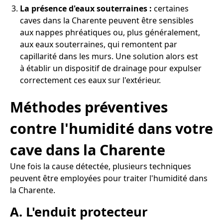
La présence d'eaux souterraines :
certaines
caves dans la Charente peuvent être sensibles
aux nappes phréatiques ou, plus généralement,
aux eaux souterraines, qui remontent par
capillarité dans les murs. Une solution alors est
à établir un dispositif de drainage pour expulser
correctement ces eaux sur l'extérieur.
Méthodes préventives
contre l'humidité dans votre
cave dans la Charente
Une fois la cause détectée, plusieurs techniques
peuvent être employées pour traiter l'humidité dans
la Charente.
A. L'enduit protecteur