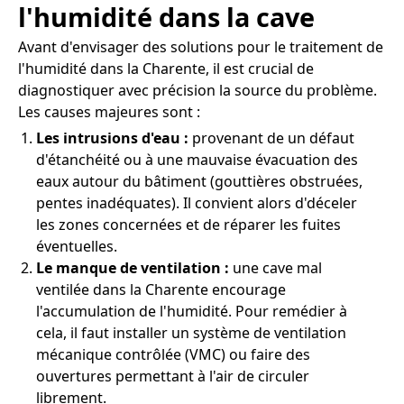
l'humidité dans la cave
Avant d'envisager des solutions pour le traitement de
l'humidité dans la Charente, il est crucial de
diagnostiquer avec précision la source du problème.
Les causes majeures sont :
Les intrusions d'eau :
provenant de un défaut
d'étanchéité ou à une mauvaise évacuation des
eaux autour du bâtiment (gouttières obstruées,
pentes inadéquates). Il convient alors d'déceler
les zones concernées et de réparer les fuites
éventuelles.
Le manque de ventilation :
une cave mal
ventilée dans la Charente encourage
l'accumulation de l'humidité. Pour remédier à
cela, il faut installer un système de ventilation
mécanique contrôlée (VMC) ou faire des
ouvertures permettant à l'air de circuler
librement.