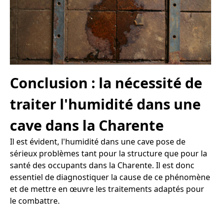
Conclusion : la nécessité de
traiter l'humidité dans une
cave dans la Charente
Il est évident, l'humidité dans une cave pose de
sérieux problèmes tant pour la structure que pour la
santé des occupants dans la Charente. Il est donc
essentiel de diagnostiquer la cause de ce phénomène
et de mettre en œuvre les traitements adaptés pour
le combattre.