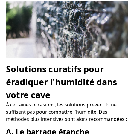
Solutions curatifs pour
éradiquer l'humidité dans
votre cave
À certaines occasions, les solutions préventifs ne
suffisent pas pour combattre l'humidité. Des
méthodes plus intensives sont alors recommandées :
A. Le barrage étanche