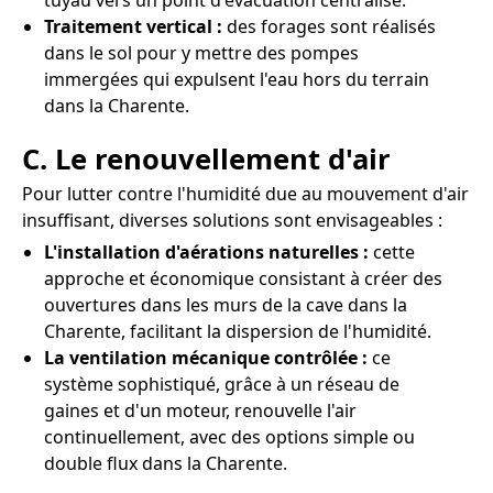
tuyau vers un point d'évacuation centralisé.
Traitement vertical :
des forages sont réalisés
dans le sol pour y mettre des pompes
immergées qui expulsent l'eau hors du terrain
dans la Charente.
C. Le renouvellement d'air
Pour lutter contre l'humidité due au mouvement d'air
insuffisant, diverses solutions sont envisageables :
L'installation d'aérations naturelles :
cette
approche et économique consistant à créer des
ouvertures dans les murs de la cave dans la
Charente, facilitant la dispersion de l'humidité.
La ventilation mécanique contrôlée :
ce
système sophistiqué, grâce à un réseau de
gaines et d'un moteur, renouvelle l'air
continuellement, avec des options simple ou
double flux dans la Charente.