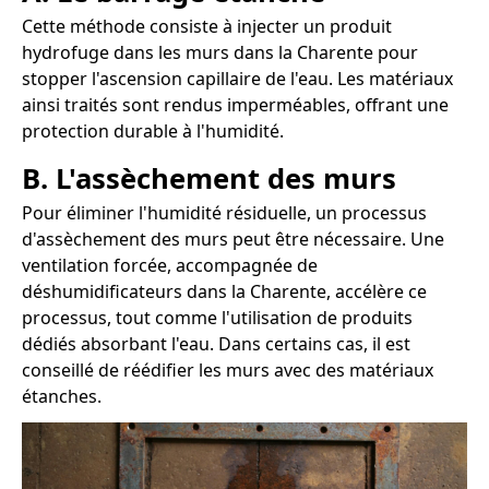
Cette méthode consiste à injecter un produit
hydrofuge dans les murs dans la Charente pour
stopper l'ascension capillaire de l'eau. Les matériaux
ainsi traités sont rendus imperméables, offrant une
protection durable à l'humidité.
B. L'assèchement des murs
Pour éliminer l'humidité résiduelle, un processus
d'assèchement des murs peut être nécessaire. Une
ventilation forcée, accompagnée de
déshumidificateurs dans la Charente, accélère ce
processus, tout comme l'utilisation de produits
dédiés absorbant l'eau. Dans certains cas, il est
conseillé de réédifier les murs avec des matériaux
étanches.