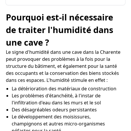
Pourquoi est-il nécessaire
de traiter l'humidité dans
une cave ?
Le signe d'humidité dans une cave dans la Charente
peut provoquer des problèmes à la fois pour la
structure du bâtiment, et également pour la santé
des occupants et la conservation des biens stockés
dans ces espaces. L'humidité stimule en effet :
La détérioration des matériaux de construction
Les problèmes d'étanchéité, à l'instar de
l'infiltration d'eau dans les murs et le sol
Des désagréables odeurs persistantes
Le développement des moisissures,
champignons et autres micro-organismes
néfastes pour la santé