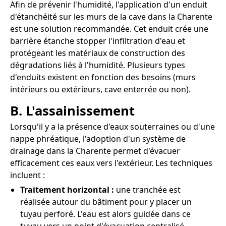
Afin de prévenir l'humidité, l'application d'un enduit
d'étanchéité sur les murs de la cave dans la Charente
est une solution recommandée. Cet enduit crée une
barrière étanche stopper l'infiltration d'eau et
protégeant les matériaux de construction des
dégradations liés à l'humidité. Plusieurs types
d'enduits existent en fonction des besoins (murs
intérieurs ou extérieurs, cave enterrée ou non).
B. L'assainissement
Lorsqu'il y a la présence d'eaux souterraines ou d'une
nappe phréatique, l'adoption d'un système de
drainage dans la Charente permet d'évacuer
efficacement ces eaux vers l'extérieur. Les techniques
incluent :
Traitement horizontal :
une tranchée est
réalisée autour du bâtiment pour y placer un
tuyau perforé. L'eau est alors guidée dans ce