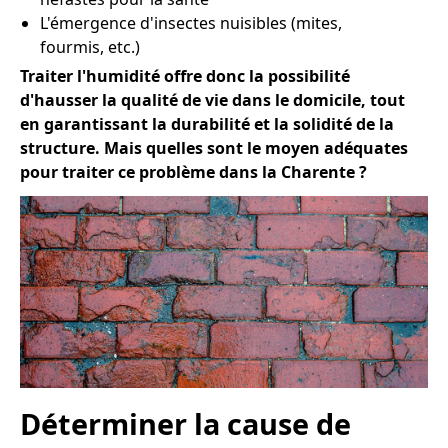
L'émergence d'insectes nuisibles (mites,
fourmis, etc.)
Traiter l'humidité offre donc la possibilité
d'hausser la qualité de vie dans le domicile, tout
en garantissant la durabilité et la solidité de la
structure. Mais quelles sont le moyen adéquates
pour traiter ce problème dans la Charente ?
Déterminer la cause de