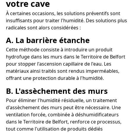
votre cave
À certaines occasions, les solutions préventifs sont
insuffisants pour traiter l'humidité. Des solutions plus
radicales sont alors considérées :
A. La barrière étanche
Cette méthode consiste à introduire un produit
hydrofuge dans les murs dans le Territoire de Belfort
pour stopper l'ascension capillaire de l'eau. Les
matériaux ainsi traités sont rendus imperméables,
offrant une protection durable à l'humidité.
B. L'assèchement des murs
Pour éliminer l'humidité résiduelle, un traitement
d'assèchement des murs peut être nécessaire. Une
ventilation forcée, combinée à déshumidificateurs
dans le Territoire de Belfort, renforce ce processus,
tout comme l'utilisation de produits dédiés