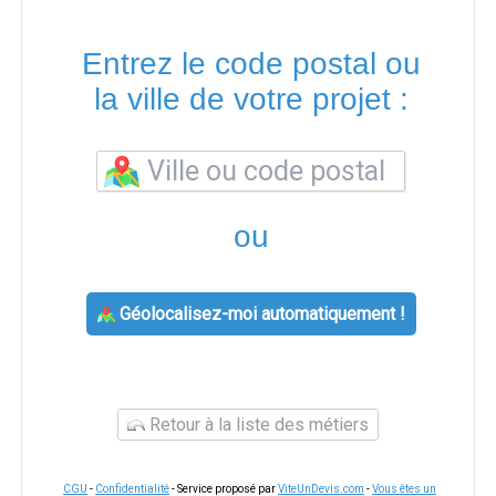
Entrez le code postal ou
la ville de votre projet :
ou
Géolocalisez-moi automatiquement !
Retour à la liste des métiers
CGU
-
Confidentialité
- Service proposé par
ViteUnDevis.com
-
Vous êtes un