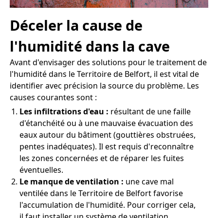
Déceler la cause de
l'humidité dans la cave
Avant d'envisager des solutions pour le traitement de
l'humidité dans le Territoire de Belfort, il est vital de
identifier avec précision la source du problème. Les
causes courantes sont :
Les infiltrations d'eau :
résultant de une faille
d'étanchéité ou à une mauvaise évacuation des
eaux autour du bâtiment (gouttières obstruées,
pentes inadéquates). Il est requis d'reconnaître
les zones concernées et de réparer les fuites
éventuelles.
Le manque de ventilation :
une cave mal
ventilée dans le Territoire de Belfort favorise
l'accumulation de l'humidité. Pour corriger cela,
il faut installer un système de ventilation