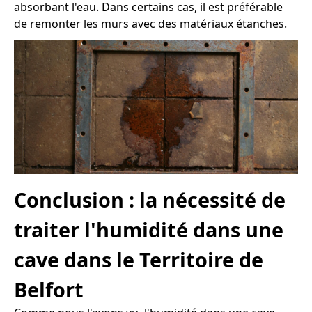
absorbant l'eau. Dans certains cas, il est préférable
de remonter les murs avec des matériaux étanches.
Conclusion : la nécessité de
traiter l'humidité dans une
cave dans le Territoire de
Belfort