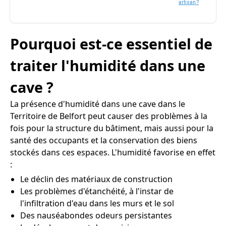
artisan ?
Pourquoi est-ce essentiel de
traiter l'humidité dans une
cave ?
La présence d'humidité dans une cave dans le
Territoire de Belfort peut causer des problèmes à la
fois pour la structure du bâtiment, mais aussi pour la
santé des occupants et la conservation des biens
stockés dans ces espaces. L'humidité favorise en effet
:
Le déclin des matériaux de construction
Les problèmes d'étanchéité, à l'instar de
l'infiltration d'eau dans les murs et le sol
Des nauséabondes odeurs persistantes