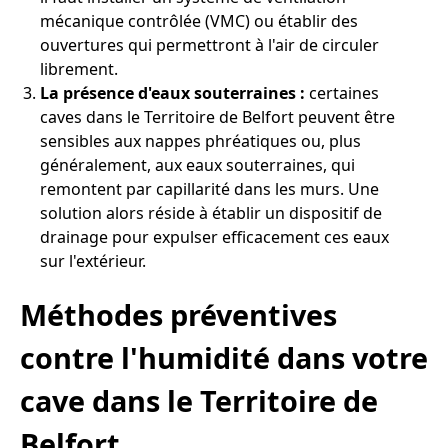
mécanique contrôlée (VMC) ou établir des
ouvertures qui permettront à l'air de circuler
librement.
La présence d'eaux souterraines :
certaines
caves dans le Territoire de Belfort peuvent être
sensibles aux nappes phréatiques ou, plus
généralement, aux eaux souterraines, qui
remontent par capillarité dans les murs. Une
solution alors réside à établir un dispositif de
drainage pour expulser efficacement ces eaux
sur l'extérieur.
Méthodes préventives
contre l'humidité dans votre
cave dans le Territoire de
Belfort