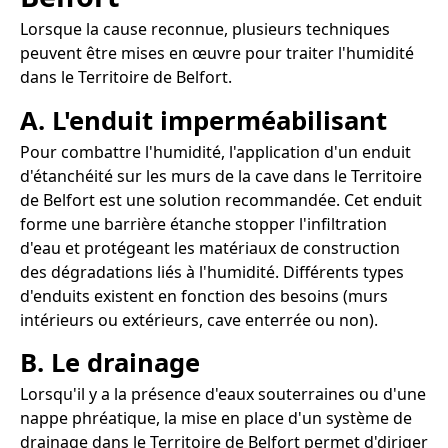
Lorsque la cause reconnue, plusieurs techniques
peuvent être mises en œuvre pour traiter l'humidité
dans le Territoire de Belfort.
A. L'enduit imperméabilisant
Pour combattre l'humidité, l'application d'un enduit
d'étanchéité sur les murs de la cave dans le Territoire
de Belfort est une solution recommandée. Cet enduit
forme une barrière étanche stopper l'infiltration
d'eau et protégeant les matériaux de construction
des dégradations liés à l'humidité. Différents types
d'enduits existent en fonction des besoins (murs
intérieurs ou extérieurs, cave enterrée ou non).
B. Le drainage
Lorsqu'il y a la présence d'eaux souterraines ou d'une
nappe phréatique, la mise en place d'un système de
drainage dans le Territoire de Belfort permet d'diriger