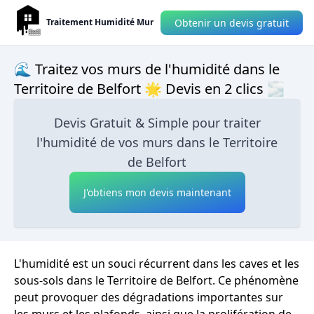
Obtenir un devis gratuit
Traitement Humidité Mur
🌊 Traitez vos murs de l'humidité dans le
Territoire de Belfort 🌟 Devis en 2 clics 🌫
Devis Gratuit & Simple pour traiter
l'humidité de vos murs dans le Territoire
de Belfort
J'obtiens mon devis maintenant
L'humidité est un souci récurrent dans les caves et les
sous-sols dans le Territoire de Belfort. Ce phénomène
peut provoquer des dégradations importantes sur