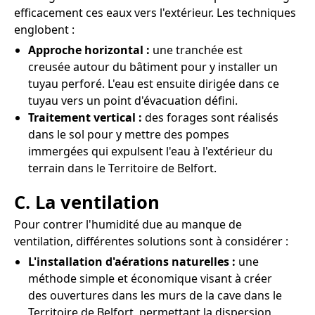
efficacement ces eaux vers l'extérieur. Les techniques
englobent :
Approche horizontal :
une tranchée est
creusée autour du bâtiment pour y installer un
tuyau perforé. L'eau est ensuite dirigée dans ce
tuyau vers un point d'évacuation défini.
Traitement vertical :
des forages sont réalisés
dans le sol pour y mettre des pompes
immergées qui expulsent l'eau à l'extérieur du
terrain dans le Territoire de Belfort.
C. La ventilation
Pour contrer l'humidité due au manque de
ventilation, différentes solutions sont à considérer :
L'installation d'aérations naturelles :
une
méthode simple et économique visant à créer
des ouvertures dans les murs de la cave dans le
Territoire de Belfort, permettant la dispersion