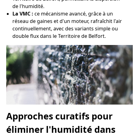
de l'humidité.
La VMC :
ce mécanisme avancé, grâce à un
réseau de gaines et d'un moteur, rafraîchit l'air
continuellement, avec des variants simple ou
double flux dans le Territoire de Belfort.
Approches curatifs pour
éliminer l'humidité dans