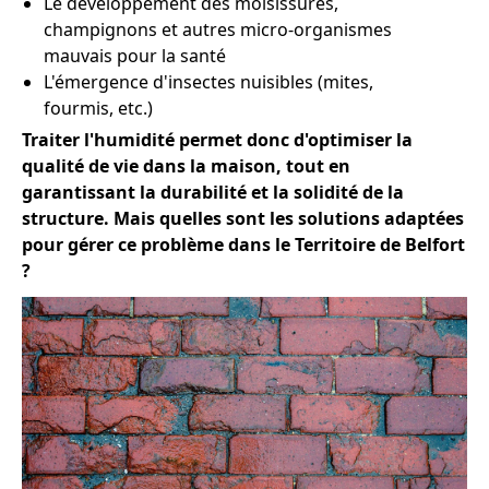
Le développement des moisissures,
champignons et autres micro-organismes
mauvais pour la santé
L'émergence d'insectes nuisibles (mites,
fourmis, etc.)
Traiter l'humidité permet donc d'optimiser la
qualité de vie dans la maison, tout en
garantissant la durabilité et la solidité de la
structure. Mais quelles sont les solutions adaptées
pour gérer ce problème dans le Territoire de Belfort
?