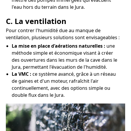
mettre des pompes immergées qui évacuent
l'eau hors du terrain dans le Jura.
C. La ventilation
Pour contrer l'humidité due au manque de
ventilation, plusieurs solutions sont envisageables :
La mise en place d'aérations naturelles :
une
méthode simple et économique visant à créer
des ouvertures dans les murs de la cave dans le
Jura, permettant l'évacuation de l'humidité.
La VMC :
ce système avancé, grâce à un réseau
de gaines et d'un moteur, rafraîchit l'air
continuellement, avec des options simple ou
double flux dans le Jura.