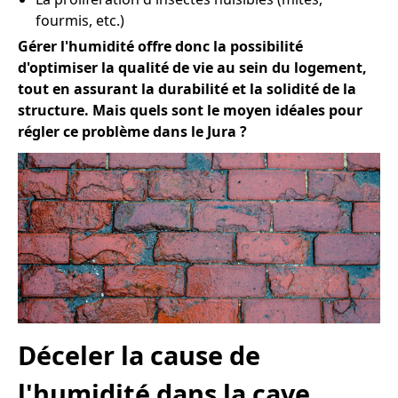
fourmis, etc.)
Gérer l'humidité offre donc la possibilité
d'optimiser la qualité de vie au sein du logement,
tout en assurant la durabilité et la solidité de la
structure. Mais quels sont le moyen idéales pour
régler ce problème dans le Jura ?
Déceler la cause de
l'humidité dans la cave