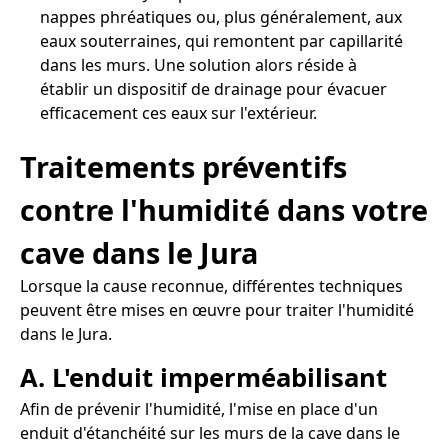
nappes phréatiques ou, plus généralement, aux
eaux souterraines, qui remontent par capillarité
dans les murs. Une solution alors réside à
établir un dispositif de drainage pour évacuer
efficacement ces eaux sur l'extérieur.
Traitements préventifs
contre l'humidité dans votre
cave dans le Jura
Lorsque la cause reconnue, différentes techniques
peuvent être mises en œuvre pour traiter l'humidité
dans le Jura.
A. L'enduit imperméabilisant
Afin de prévenir l'humidité, l'mise en place d'un
enduit d'étanchéité sur les murs de la cave dans le