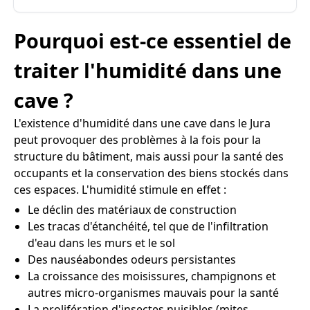
Pourquoi est-ce essentiel de
traiter l'humidité dans une
cave ?
L'existence d'humidité dans une cave dans le Jura
peut provoquer des problèmes à la fois pour la
structure du bâtiment, mais aussi pour la santé des
occupants et la conservation des biens stockés dans
ces espaces. L'humidité stimule en effet :
Le déclin des matériaux de construction
Les tracas d'étanchéité, tel que de l'infiltration
d'eau dans les murs et le sol
Des nauséabondes odeurs persistantes
La croissance des moisissures, champignons et
autres micro-organismes mauvais pour la santé
La prolifération d'insectes nuisibles (mites,