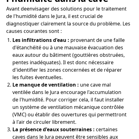
Avant deenvisager des solutions pour le traitement
de l'humidité dans le Jura, il est crucial de
diagnostiquer clairement la source du problème. Les
causes courantes sont :
Les infiltrations d'eau :
provenant de une faille
d'étanchéité ou à une mauvaise évacuation des
eaux autour du bâtiment (gouttières obstruées,
pentes inadéquates). Il est donc nécessaire
d'identifier les zones concernées et de réparer
les fuites éventuelles.
Le manque de ventilation :
une cave mal
ventilée dans le Jura encourage l'accumulation
de l'humidité. Pour corriger cela, il faut installer
un système de ventilation mécanique contrôlée
(VMC) ou établir des ouvertures qui permettront
à l'air de circuler librement.
La présence d'eaux souterraines :
certaines
caves dans le Jura peuvent être sensibles aux