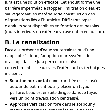
Jura est une solution efficace. Cet enduit forme une
barrière imperméable stopper l'infiltration d'eau et
sauvegardant les matériaux de construction des
dégradations liés à l'humidité. Différents types
d'enduits sont disponibles en fonction des besoins
(murs intérieurs ou extérieurs, cave enterrée ou non).
B. La canalisation
Face à la présence d'eaux souterraines ou d'une
nappe phréatique, l'adoption d'un système de
drainage dans le Jura permet d'expulser
correctement ces eaux vers l'extérieur. Les techniques
incluent :
Solution horizontal :
une tranchée est creusée
autour du bâtiment pour y placer un tuyau
perforé. L'eau est ensuite dirigée dans ce tuyau
vers un point d'évacuation centralisé.
Approche vertical :
on fore dans le sol pour y