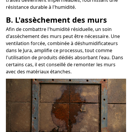
traités deviennent imperméables, fournissant une
résistance durable à l'humidité.
B. L'assèchement des murs
Afin de combattre l'humidité résiduelle, un soin
d'assèchement des murs peut être nécessaire. Une
ventilation forcée, combinée à déshumidificateurs
dans le Jura, amplifie ce processus, tout comme
l'utilisation de produits dédiés absorbant l'eau. Dans
certains cas, il est conseillé de remonter les murs
avec des matériaux étanches.