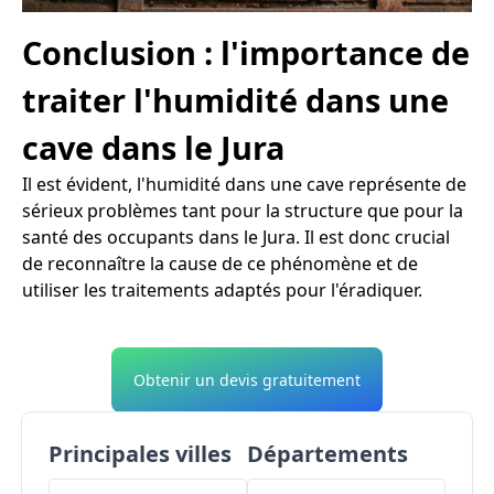
Conclusion : l'importance de
traiter l'humidité dans une
cave dans le Jura
Il est évident, l'humidité dans une cave représente de
sérieux problèmes tant pour la structure que pour la
santé des occupants dans le Jura. Il est donc crucial
de reconnaître la cause de ce phénomène et de
utiliser les traitements adaptés pour l'éradiquer.
Obtenir un devis gratuitement
Principales villes
Départements