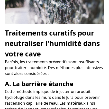
Traitements curatifs pour
neutraliser l'humidité dans
votre cave
Parfois, les traitements préventifs sont insuffisants
pour traiter l'humidité. Des méthodes plus intensives
sont alors considérées :
A. La barrière étanche
Cette méthode implique de injecter un produit
hydrofuge dans les murs dans le Jura pour prévenir
l'ascension capillaire de l'eau. Les matériaux ainsi