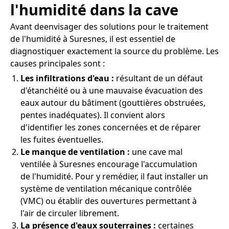
l'humidité dans la cave
Avant deenvisager des solutions pour le traitement
de l'humidité à Suresnes, il est essentiel de
diagnostiquer exactement la source du problème. Les
causes principales sont :
Les infiltrations d'eau :
résultant de un défaut
d'étanchéité ou à une mauvaise évacuation des
eaux autour du bâtiment (gouttières obstruées,
pentes inadéquates). Il convient alors
d'identifier les zones concernées et de réparer
les fuites éventuelles.
Le manque de ventilation :
une cave mal
ventilée à Suresnes encourage l'accumulation
de l'humidité. Pour y remédier, il faut installer un
système de ventilation mécanique contrôlée
(VMC) ou établir des ouvertures permettant à
l'air de circuler librement.
La présence d'eaux souterraines :
certaines