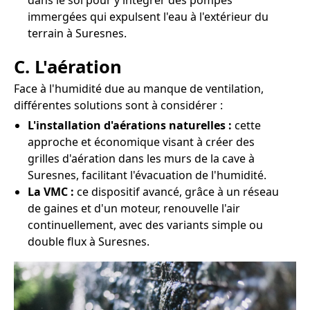
dans le sol pour y intégrer des pompes
immergées qui expulsent l'eau à l'extérieur du
terrain à Suresnes.
C. L'aération
Face à l'humidité due au manque de ventilation,
différentes solutions sont à considérer :
L'installation d'aérations naturelles :
cette
approche et économique visant à créer des
grilles d'aération dans les murs de la cave à
Suresnes, facilitant l'évacuation de l'humidité.
La VMC :
ce dispositif avancé, grâce à un réseau
de gaines et d'un moteur, renouvelle l'air
continuellement, avec des variants simple ou
double flux à Suresnes.