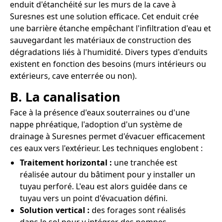
enduit d'étanchéité sur les murs de la cave à
Suresnes est une solution efficace. Cet enduit crée
une barrière étanche empêchant l'infiltration d'eau et
sauvegardant les matériaux de construction des
dégradations liés à l'humidité. Divers types d'enduits
existent en fonction des besoins (murs intérieurs ou
extérieurs, cave enterrée ou non).
B. La canalisation
Face à la présence d'eaux souterraines ou d'une
nappe phréatique, l'adoption d'un système de
drainage à Suresnes permet d'évacuer efficacement
ces eaux vers l'extérieur. Les techniques englobent :
Traitement horizontal :
une tranchée est
réalisée autour du bâtiment pour y installer un
tuyau perforé. L'eau est alors guidée dans ce
tuyau vers un point d'évacuation défini.
Solution vertical :
des forages sont réalisés