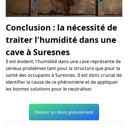
Conclusion : la nécessité de
traiter l'humidité dans une
cave à Suresnes
Il est évident, l'humidité dans une cave représente de
sérieux problèmes tant pour la structure que pour la
santé des occupants à Suresnes. Il est donc crucial de
identifier la cause de ce phénomène et de appliquer
les bonnes solutions pour le neutraliser.
Obtenir un devis gratuitement