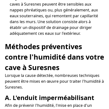
caves à Suresnes peuvent être sensibles aux
nappes phréatiques ou, plus généralement, aux
eaux souterraines, qui remontent par capillarité
dans les murs. Une solution consiste alors à
établir un dispositif de drainage pour diriger
adéquatement ces eaux sur l'extérieur.
Méthodes préventives
contre l'humidité dans votre
cave à Suresnes
Lorsque la cause détectée, nombreuses techniques
peuvent être mises en œuvre pour traiter l'humidité à
Suresnes.
A. L'enduit imperméabilisant
Afin de prévenir l'humidité, l'mise en place d'un