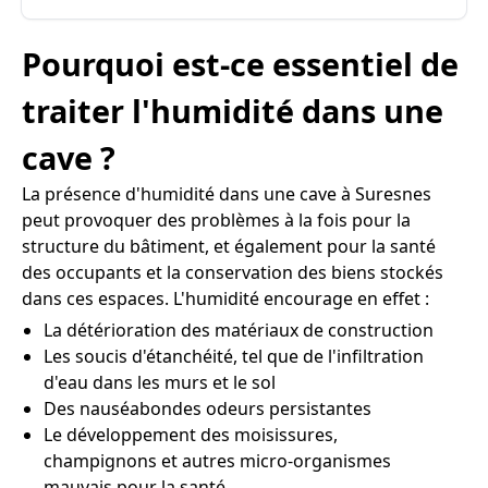
Pourquoi est-ce essentiel de
traiter l'humidité dans une
cave ?
La présence d'humidité dans une cave à Suresnes
peut provoquer des problèmes à la fois pour la
structure du bâtiment, et également pour la santé
des occupants et la conservation des biens stockés
dans ces espaces. L'humidité encourage en effet :
La détérioration des matériaux de construction
Les soucis d'étanchéité, tel que de l'infiltration
d'eau dans les murs et le sol
Des nauséabondes odeurs persistantes
Le développement des moisissures,
champignons et autres micro-organismes
mauvais pour la santé