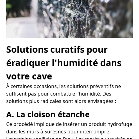
Solutions curatifs pour
éradiquer l'humidité dans
votre cave
À certaines occasions, les solutions préventifs ne
suffisent pas pour combattre l'humidité. Des
solutions plus radicales sont alors envisagées :
A. La cloison étanche
Ce procédé implique de insérer un produit hydrofuge
dans les murs à Suresnes pour interrompre