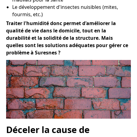
Le développement d'insectes nuisibles (mites,
fourmis, etc.)
Traiter l'humidité donc permet d'améliorer la
qualité de vie dans le domicile, tout en la
durabilité et la solidité de la structure. Mais
quelles sont les solutions adéquates pour gérer ce
problème à Suresnes ?
Déceler la cause de