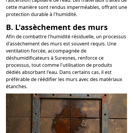
l'ascension capillaire de l'eau. Les matériaux traités de
cette manière sont rendus imperméables, offrant une
protection durable à l'humidité.
B. L'assèchement des murs
Afin de combattre l'humidité résiduelle, un processus
d'assèchement des murs est souvent requis. Une
ventilation forcée, accompagnée de
déshumidificateurs à Suresnes, renforce ce
processus, tout comme l'utilisation de produits
dédiés absorbant l'eau. Dans certains cas, il est
préférable de réédifier les murs avec des matériaux
étanches.