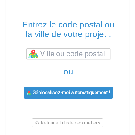
Entrez le code postal ou
la ville de votre projet :
ou
Géolocalisez-moi automatiquement !
Retour à la liste des métiers