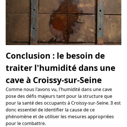
Conclusion : le besoin de
traiter l'humidité dans une
cave à Croissy-sur-Seine
Comme nous l'avons vu, l'humidité dans une cave
pose des défis majeurs tant pour la structure que
pour la santé des occupants à Croissy-sur-Seine. Il est
donc essentiel de identifier la cause de ce
phénomène et de utiliser les mesures appropriées
pour le combattre.