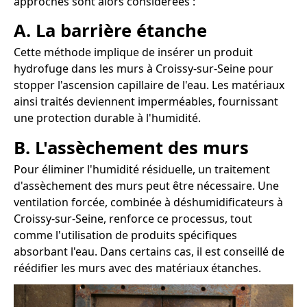
approches sont alors considérées :
A. La barrière étanche
Cette méthode implique de insérer un produit
hydrofuge dans les murs à Croissy-sur-Seine pour
stopper l'ascension capillaire de l'eau. Les matériaux
ainsi traités deviennent imperméables, fournissant
une protection durable à l'humidité.
B. L'assèchement des murs
Pour éliminer l'humidité résiduelle, un traitement
d'assèchement des murs peut être nécessaire. Une
ventilation forcée, combinée à déshumidificateurs à
Croissy-sur-Seine, renforce ce processus, tout
comme l'utilisation de produits spécifiques
absorbant l'eau. Dans certains cas, il est conseillé de
réédifier les murs avec des matériaux étanches.