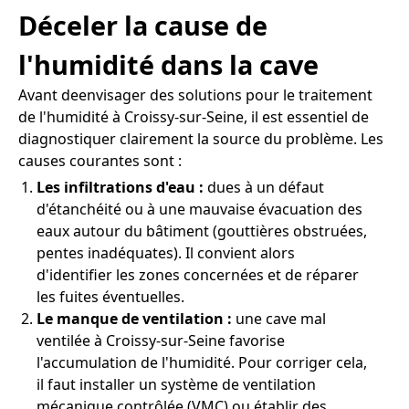
Déceler la cause de
l'humidité dans la cave
Avant deenvisager des solutions pour le traitement
de l'humidité à Croissy-sur-Seine, il est essentiel de
diagnostiquer clairement la source du problème. Les
causes courantes sont :
Les infiltrations d'eau :
dues à un défaut
d'étanchéité ou à une mauvaise évacuation des
eaux autour du bâtiment (gouttières obstruées,
pentes inadéquates). Il convient alors
d'identifier les zones concernées et de réparer
les fuites éventuelles.
Le manque de ventilation :
une cave mal
ventilée à Croissy-sur-Seine favorise
l'accumulation de l'humidité. Pour corriger cela,
il faut installer un système de ventilation
mécanique contrôlée (VMC) ou établir des