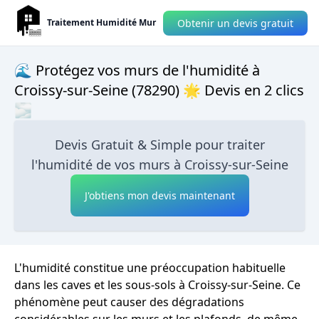
Obtenir un devis gratuit
Traitement Humidité Mur
🌊 Protégez vos murs de l'humidité à
Croissy-sur-Seine (78290) 🌟 Devis en 2 clics
🌫
Devis Gratuit & Simple pour traiter
l'humidité de vos murs à Croissy-sur-Seine
J'obtiens mon devis maintenant
L'humidité constitue une préoccupation habituelle
dans les caves et les sous-sols à Croissy-sur-Seine. Ce
phénomène peut causer des dégradations