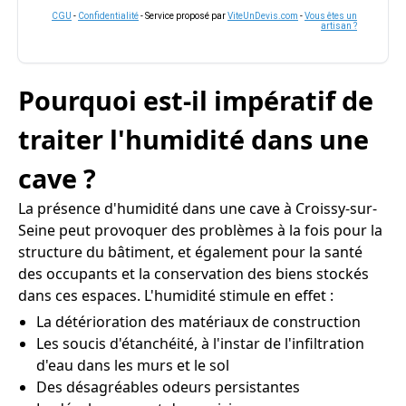
CGU
-
Confidentialité
- Service proposé par
ViteUnDevis.com
-
Vous êtes un
artisan ?
Pourquoi est-il impératif de
traiter l'humidité dans une
cave ?
La présence d'humidité dans une cave à Croissy-sur-
Seine peut provoquer des problèmes à la fois pour la
structure du bâtiment, et également pour la santé
des occupants et la conservation des biens stockés
dans ces espaces. L'humidité stimule en effet :
La détérioration des matériaux de construction
Les soucis d'étanchéité, à l'instar de l'infiltration
d'eau dans les murs et le sol
Des désagréables odeurs persistantes