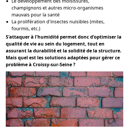
Le développement des moisissures,
champignons et autres micro-organismes
mauvais pour la santé
La prolifération d'insectes nuisibles (mites,
fourmis, etc.)
S'attaquer à l'humidité permet donc d'optimiser la
qualité de vie au sein du logement, tout en
assurant la durabilité et la solidité de la structure.
Mais quel est les solutions adaptées pour gérer ce
problème à Croissy-sur-Seine ?