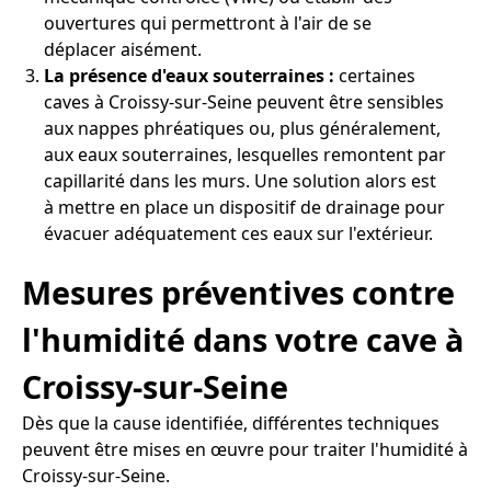
ouvertures qui permettront à l'air de se
déplacer aisément.
La présence d'eaux souterraines :
certaines
caves à Croissy-sur-Seine peuvent être sensibles
aux nappes phréatiques ou, plus généralement,
aux eaux souterraines, lesquelles remontent par
capillarité dans les murs. Une solution alors est
à mettre en place un dispositif de drainage pour
évacuer adéquatement ces eaux sur l'extérieur.
Mesures préventives contre
l'humidité dans votre cave à
Croissy-sur-Seine
Dès que la cause identifiée, différentes techniques
peuvent être mises en œuvre pour traiter l'humidité à
Croissy-sur-Seine.