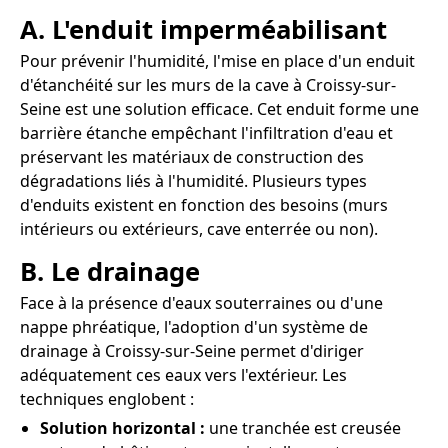
A. L'enduit imperméabilisant
Pour prévenir l'humidité, l'mise en place d'un enduit
d'étanchéité sur les murs de la cave à Croissy-sur-
Seine est une solution efficace. Cet enduit forme une
barrière étanche empêchant l'infiltration d'eau et
préservant les matériaux de construction des
dégradations liés à l'humidité. Plusieurs types
d'enduits existent en fonction des besoins (murs
intérieurs ou extérieurs, cave enterrée ou non).
B. Le drainage
Face à la présence d'eaux souterraines ou d'une
nappe phréatique, l'adoption d'un système de
drainage à Croissy-sur-Seine permet d'diriger
adéquatement ces eaux vers l'extérieur. Les
techniques englobent :
Solution horizontal :
une tranchée est creusée