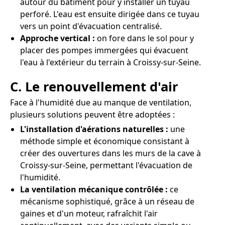
autour du bâtiment pour y installer un tuyau
perforé. L'eau est ensuite dirigée dans ce tuyau
vers un point d'évacuation centralisé.
Approche vertical :
on fore dans le sol pour y
placer des pompes immergées qui évacuent
l'eau à l'extérieur du terrain à Croissy-sur-Seine.
C. Le renouvellement d'air
Face à l'humidité due au manque de ventilation,
plusieurs solutions peuvent être adoptées :
L'installation d'aérations naturelles :
une
méthode simple et économique consistant à
créer des ouvertures dans les murs de la cave à
Croissy-sur-Seine, permettant l'évacuation de
l'humidité.
La ventilation mécanique contrôlée :
ce
mécanisme sophistiqué, grâce à un réseau de
gaines et d'un moteur, rafraîchit l'air