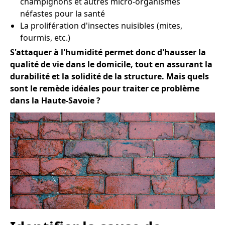
champignons et autres micro-organismes
néfastes pour la santé
La prolifération d'insectes nuisibles (mites,
fourmis, etc.)
S'attaquer à l'humidité permet donc d'hausser la
qualité de vie dans le domicile, tout en assurant la
durabilité et la solidité de la structure. Mais quels
sont le remède idéales pour traiter ce problème
dans la Haute-Savoie ?