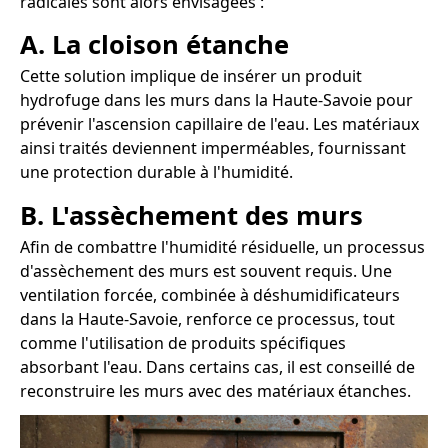
radicales sont alors envisagées :
A. La cloison étanche
Cette solution implique de insérer un produit
hydrofuge dans les murs dans la Haute-Savoie pour
prévenir l'ascension capillaire de l'eau. Les matériaux
ainsi traités deviennent imperméables, fournissant
une protection durable à l'humidité.
B. L'assèchement des murs
Afin de combattre l'humidité résiduelle, un processus
d'assèchement des murs est souvent requis. Une
ventilation forcée, combinée à déshumidificateurs
dans la Haute-Savoie, renforce ce processus, tout
comme l'utilisation de produits spécifiques
absorbant l'eau. Dans certains cas, il est conseillé de
reconstruire les murs avec des matériaux étanches.