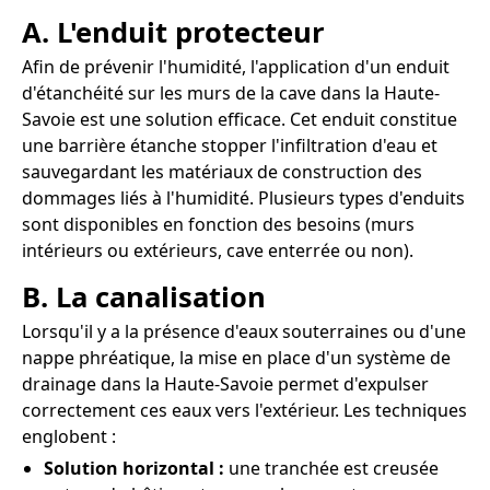
A. L'enduit protecteur
Afin de prévenir l'humidité, l'application d'un enduit
d'étanchéité sur les murs de la cave dans la Haute-
Savoie est une solution efficace. Cet enduit constitue
une barrière étanche stopper l'infiltration d'eau et
sauvegardant les matériaux de construction des
dommages liés à l'humidité. Plusieurs types d'enduits
sont disponibles en fonction des besoins (murs
intérieurs ou extérieurs, cave enterrée ou non).
B. La canalisation
Lorsqu'il y a la présence d'eaux souterraines ou d'une
nappe phréatique, la mise en place d'un système de
drainage dans la Haute-Savoie permet d'expulser
correctement ces eaux vers l'extérieur. Les techniques
englobent :
Solution horizontal :
une tranchée est creusée