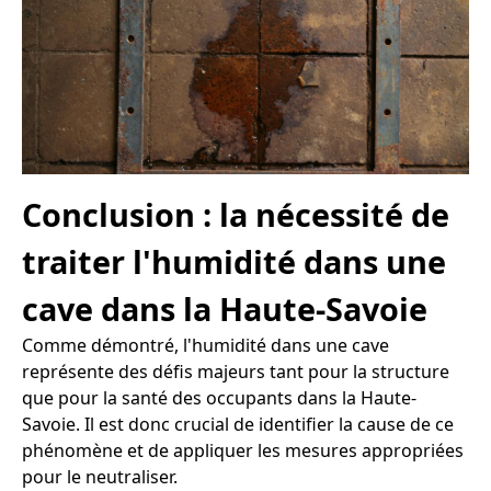
Conclusion : la nécessité de
traiter l'humidité dans une
cave dans la Haute-Savoie
Comme démontré, l'humidité dans une cave
représente des défis majeurs tant pour la structure
que pour la santé des occupants dans la Haute-
Savoie. Il est donc crucial de identifier la cause de ce
phénomène et de appliquer les mesures appropriées
pour le neutraliser.