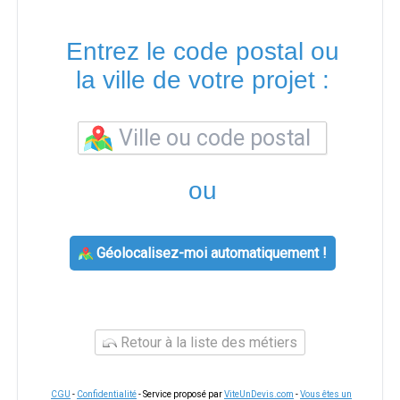
Entrez le code postal ou
la ville de votre projet :
ou
Géolocalisez-moi automatiquement !
Retour à la liste des métiers
CGU
-
Confidentialité
- Service proposé par
ViteUnDevis.com
-
Vous êtes un