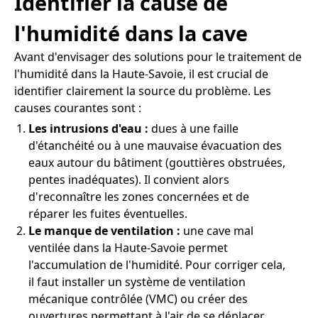
Identifier la cause de
l'humidité dans la cave
Avant d'envisager des solutions pour le traitement de
l'humidité dans la Haute-Savoie, il est crucial de
identifier clairement la source du problème. Les
causes courantes sont :
Les intrusions d'eau :
dues à une faille
d'étanchéité ou à une mauvaise évacuation des
eaux autour du bâtiment (gouttières obstruées,
pentes inadéquates). Il convient alors
d'reconnaître les zones concernées et de
réparer les fuites éventuelles.
Le manque de ventilation :
une cave mal
ventilée dans la Haute-Savoie permet
l'accumulation de l'humidité. Pour corriger cela,
il faut installer un système de ventilation
mécanique contrôlée (VMC) ou créer des
ouvertures permettant à l'air de se déplacer