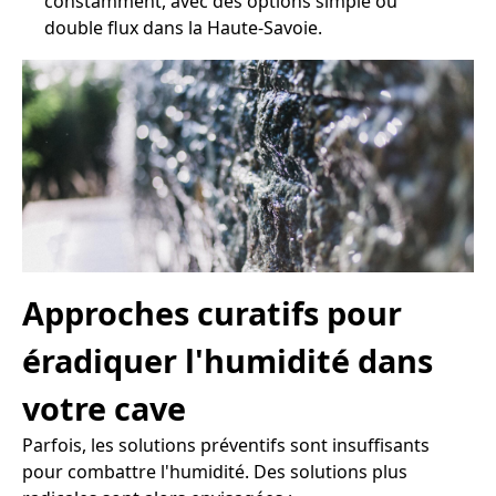
constamment, avec des options simple ou
double flux dans la Haute-Savoie.
Approches curatifs pour
éradiquer l'humidité dans
votre cave
Parfois, les solutions préventifs sont insuffisants
pour combattre l'humidité. Des solutions plus