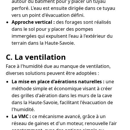
autour du bâtiment pour y placer un tuyau
perforé. L'eau est ensuite dirigée dans ce tuyau
vers un point d'évacuation défini.
Approche vertical :
des forages sont réalisés
dans le sol pour y placer des pompes
immergées qui expulsent l'eau à l'extérieur du
terrain dans la Haute-Savoie.
C. La ventilation
Face à l'humidité due au manque de ventilation,
diverses solutions peuvent être adoptées :
La mise en place d'aérations naturelles :
une
méthode simple et économique visant à créer
des grilles d'aération dans les murs de la cave
dans la Haute-Savoie, facilitant l'évacuation de
l'humidité.
La VMC :
ce mécanisme avancé, grâce à un
réseau de gaines et d'un moteur, renouvelle l'air