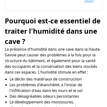
artisan ?
Pourquoi est-ce essentiel de
traiter l'humidité dans une
cave ?
La présence d'humidité dans une cave dans la Haute-
Savoie peut causer des problèmes à la fois pour la
structure du bâtiment, et également pour la santé
des occupants et la conservation des biens stockés
dans ces espaces. L'humidité stimule en effet :
Le déclin des matériaux de construction
Les problèmes d'étanchéité, à l'instar de
l'infiltration d'eau dans les murs et le sol
Des désagréables odeurs persistantes
Le développement des moisissures,