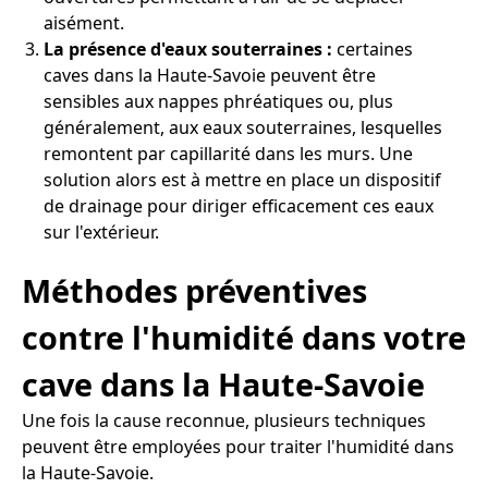
aisément.
La présence d'eaux souterraines :
certaines
caves dans la Haute-Savoie peuvent être
sensibles aux nappes phréatiques ou, plus
généralement, aux eaux souterraines, lesquelles
remontent par capillarité dans les murs. Une
solution alors est à mettre en place un dispositif
de drainage pour diriger efficacement ces eaux
sur l'extérieur.
Méthodes préventives
contre l'humidité dans votre
cave dans la Haute-Savoie
Une fois la cause reconnue, plusieurs techniques
peuvent être employées pour traiter l'humidité dans
la Haute-Savoie.