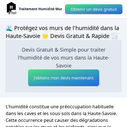
Obtenir un devis gratuit
Traitement Humidité Mur
🌊 Protégez vos murs de l'humidité dans la
Haute-Savoie 🌟 Devis Gratuit & Rapide 🌫
Devis Gratuit & Simple pour traiter
l'humidité de vos murs dans la Haute-
Savoie
J'obtiens mon devis maintenant
L'humidité constitue une préoccupation habituelle
dans les caves et les sous-sols dans la Haute-Savoie.
Cette occurrence peut causer des dégradations