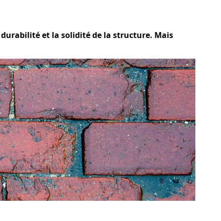
urabilité et la solidité de la structure. Mais