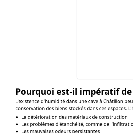
Pourquoi est-il impératif de
L'existence d'humidité dans une cave à Châtillon peu
conservation des biens stockés dans ces espaces. L'h
La détérioration des matériaux de construction
Les problèmes d'étanchéité, comme de l'infiltratio
Les mauvaises odeurs persistantes