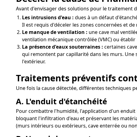
Avant d'envisager des solutions pour le traitement de
Les intrusions d'eau :
dues à un défaut d'étanché
Il est requis d'déceler les zones concernées et de 
Le manque de ventilation :
une cave mal ventilée
ventilation mécanique contrôlée (VMC) ou établir d
La présence d'eaux souterraines :
certaines cave
qui remontent par capillarité dans les murs. Une 
l'extérieur.
Traitements préventifs cont
Une fois la cause détectée, différentes techniques p
A. L'enduit d'étanchéité
Pour combattre l'humidité, l'application d'un enduit 
bloquant l'infiltration d'eau et préservant les matér
(murs intérieurs ou extérieurs, cave enterrée ou non