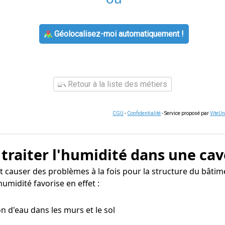
Géolocalisez-moi automatiquement !
Retour à la liste des métiers
CGU
-
Confidentialité
- Service proposé par
ViteU
 traiter l'humidité dans une cav
t causer des problèmes à la fois pour la structure du bâtim
umidité favorise en effet :
n d'eau dans les murs et le sol