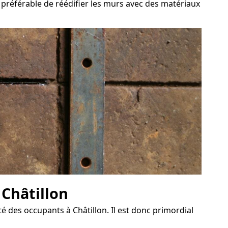
t préférable de réédifier les murs avec des matériaux
 Châtillon
 des occupants à Châtillon. Il est donc primordial