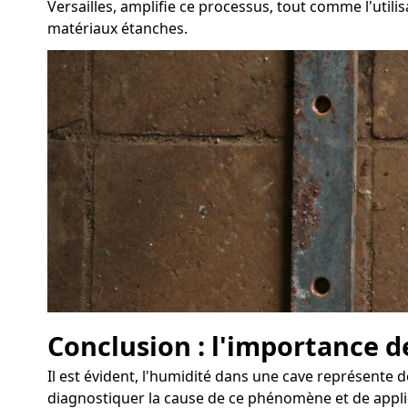
Versailles, amplifie ce processus, tout comme l'utili
matériaux étanches.
Conclusion : l'importance de
Il est évident, l'humidité dans une cave représente d
diagnostiquer la cause de ce phénomène et de appliq