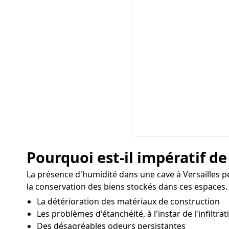
Pourquoi est-il impératif de
La présence d'humidité dans une cave à Versailles p
la conservation des biens stockés dans ces espaces. L
La détérioration des matériaux de construction
Les problèmes d'étanchéité, à l'instar de l'infiltra
Des désagréables odeurs persistantes