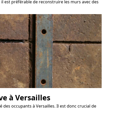
 il est préférable de reconstruire les murs avec des
e à Versailles
 des occupants à Versailles. Il est donc crucial de