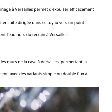
ainage à Versailles permet d'expulser efficacement
t ensuite dirigée dans ce tuyau vers un point
t l'eau hors du terrain à Versailles.
es murs de la cave à Versailles, permettant la
ent, avec des variants simple ou double flux à