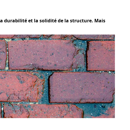
 durabilité et la solidité de la structure. Mais