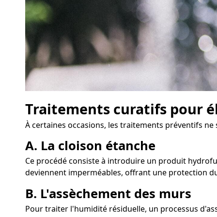
Traitements curatifs pour é
À certaines occasions, les traitements préventifs ne
A. La cloison étanche
Ce procédé consiste à introduire un produit hydrofug
deviennent imperméables, offrant une protection du
B. L'assèchement des murs
Pour traiter l'humidité résiduelle, un processus d'