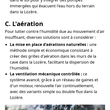
dans le sol pour y intégrer des pompes
immergées qui évacuent l'eau hors du terrain
dans la Lozère.
C. L'aération
Pour lutter contre l'humidité due au mouvement d'air
insuffisant, diverses solutions sont à considérer :
La mise en place d'aérations naturelles :
une
méthode simple et économique consistant à
créer des grilles d'aération dans les murs de la
cave dans la Lozère, facilitant la dispersion de
l'humidité.
La ventilation mécanique contrôlée :
ce
système avancé, grâce à un réseau de gaines et
d'un moteur, renouvelle l'air continuellement,
avec des variants simple ou double flux dans la
Lozère.