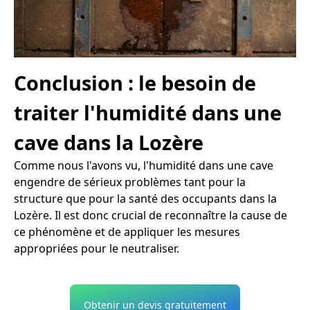
Conclusion : le besoin de
traiter l'humidité dans une
cave dans la Lozère
Comme nous l'avons vu, l'humidité dans une cave
engendre de sérieux problèmes tant pour la
structure que pour la santé des occupants dans la
Lozère. Il est donc crucial de reconnaître la cause de
ce phénomène et de appliquer les mesures
appropriées pour le neutraliser.
Obtenir un devis gratuitement