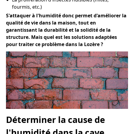
fourmis, etc.)
S'attaquer à l'humidité donc permet d'améliorer la
qualité de vie dans la maison, tout en
garantissant la durabilité et la solidité de la
structure. Mais quel est les solutions adaptées
pour traiter ce problème dans la Lozère ?
Déterminer la cause de
l'humidité dans la cave