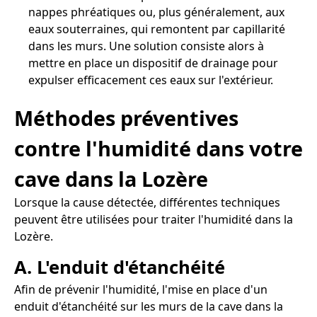
nappes phréatiques ou, plus généralement, aux
eaux souterraines, qui remontent par capillarité
dans les murs. Une solution consiste alors à
mettre en place un dispositif de drainage pour
expulser efficacement ces eaux sur l'extérieur.
Méthodes préventives
contre l'humidité dans votre
cave dans la Lozère
Lorsque la cause détectée, différentes techniques
peuvent être utilisées pour traiter l'humidité dans la
Lozère.
A. L'enduit d'étanchéité
Afin de prévenir l'humidité, l'mise en place d'un
enduit d'étanchéité sur les murs de la cave dans la