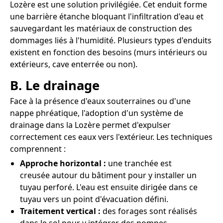
Lozère est une solution privilégiée. Cet enduit forme
une barrière étanche bloquant l'infiltration d'eau et
sauvegardant les matériaux de construction des
dommages liés à l'humidité. Plusieurs types d'enduits
existent en fonction des besoins (murs intérieurs ou
extérieurs, cave enterrée ou non).
B. Le drainage
Face à la présence d'eaux souterraines ou d'une
nappe phréatique, l'adoption d'un système de
drainage dans la Lozère permet d'expulser
correctement ces eaux vers l'extérieur. Les techniques
comprennent :
Approche horizontal :
une tranchée est
creusée autour du bâtiment pour y installer un
tuyau perforé. L'eau est ensuite dirigée dans ce
tuyau vers un point d'évacuation défini.
Traitement vertical :
des forages sont réalisés