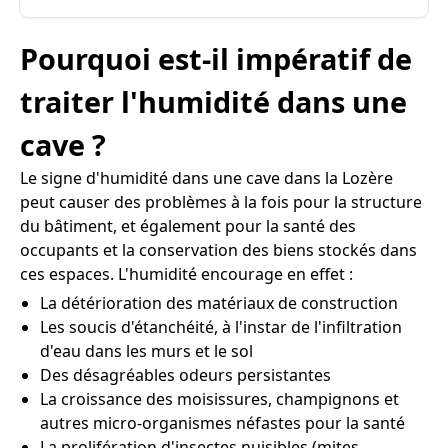
Pourquoi est-il impératif de
traiter l'humidité dans une
cave ?
Le signe d'humidité dans une cave dans la Lozère
peut causer des problèmes à la fois pour la structure
du bâtiment, et également pour la santé des
occupants et la conservation des biens stockés dans
ces espaces. L'humidité encourage en effet :
La détérioration des matériaux de construction
Les soucis d'étanchéité, à l'instar de l'infiltration
d'eau dans les murs et le sol
Des désagréables odeurs persistantes
La croissance des moisissures, champignons et
autres micro-organismes néfastes pour la santé
La prolifération d'insectes nuisibles (mites,