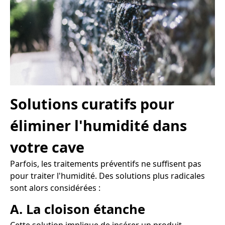
Solutions curatifs pour
éliminer l'humidité dans
votre cave
Parfois, les traitements préventifs ne suffisent pas
pour traiter l'humidité. Des solutions plus radicales
sont alors considérées :
A. La cloison étanche