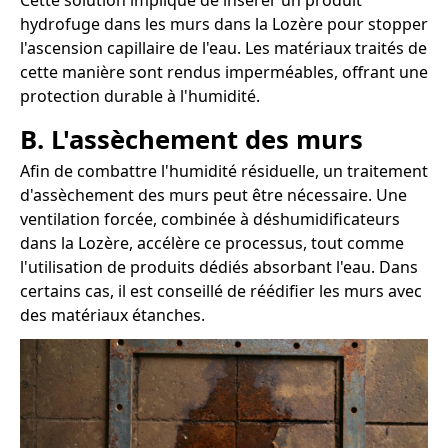
Cette solution implique de insérer un produit
hydrofuge dans les murs dans la Lozère pour stopper
l'ascension capillaire de l'eau. Les matériaux traités de
cette manière sont rendus imperméables, offrant une
protection durable à l'humidité.
B. L'assèchement des murs
Afin de combattre l'humidité résiduelle, un traitement
d'assèchement des murs peut être nécessaire. Une
ventilation forcée, combinée à déshumidificateurs
dans la Lozère, accélère ce processus, tout comme
l'utilisation de produits dédiés absorbant l'eau. Dans
certains cas, il est conseillé de réédifier les murs avec
des matériaux étanches.