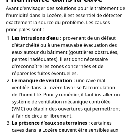
Avant d'envisager des solutions pour le traitement de
l'humidité dans la Lozère, il est essentiel de détecter
exactement la source du problème. Les causes
principales sont :
Les intrusions d'eau :
provenant de un défaut
d'étanchéité ou à une mauvaise évacuation des
eaux autour du bâtiment (gouttières obstruées,
pentes inadéquates). Il est donc nécessaire
d'reconnaître les zones concernées et de
réparer les fuites éventuelles.
Le manque de ventilation :
une cave mal
ventilée dans la Lozère favorise l'accumulation
de l'humidité. Pour y remédier, il faut installer un
système de ventilation mécanique contrôlée
(VMC) ou établir des ouvertures qui permettront
à l'air de circuler librement.
La présence d'eaux souterraines :
certaines
caves dans la Lozère peuvent être sensibles aux