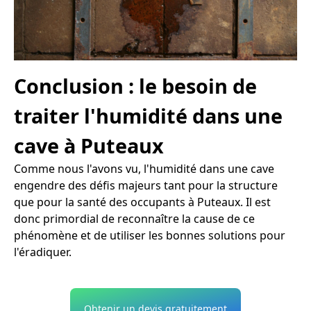
Conclusion : le besoin de
traiter l'humidité dans une
cave à Puteaux
Comme nous l'avons vu, l'humidité dans une cave
engendre des défis majeurs tant pour la structure
que pour la santé des occupants à Puteaux. Il est
donc primordial de reconnaître la cause de ce
phénomène et de utiliser les bonnes solutions pour
l'éradiquer.
Obtenir un devis gratuitement