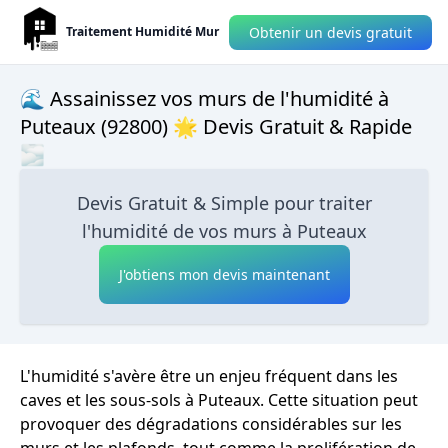
Obtenir un devis gratuit
Traitement Humidité Mur
🌊 Assainissez vos murs de l'humidité à
Puteaux (92800) 🌟 Devis Gratuit & Rapide
🌫
Devis Gratuit & Simple pour traiter
l'humidité de vos murs à Puteaux
J'obtiens mon devis maintenant
L'humidité s'avère être un enjeu fréquent dans les
caves et les sous-sols à Puteaux. Cette situation peut
provoquer des dégradations considérables sur les