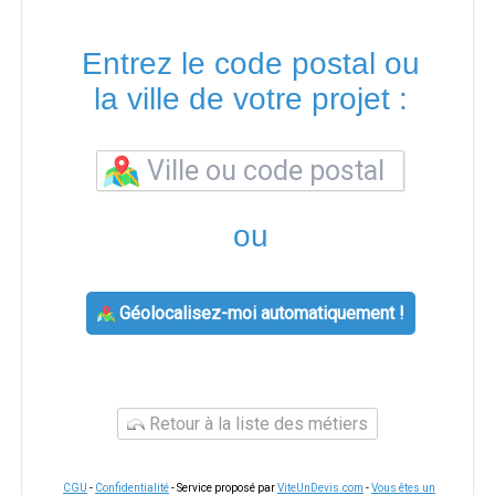
Entrez le code postal ou
la ville de votre projet :
ou
Géolocalisez-moi automatiquement !
Retour à la liste des métiers
CGU
-
Confidentialité
- Service proposé par
ViteUnDevis.com
-
Vous êtes un