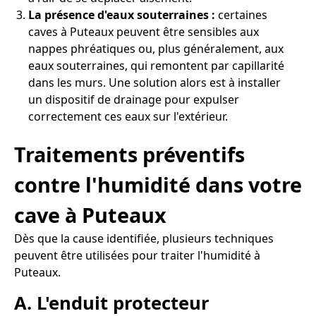
La présence d'eaux souterraines :
certaines
caves à Puteaux peuvent être sensibles aux
nappes phréatiques ou, plus généralement, aux
eaux souterraines, qui remontent par capillarité
dans les murs. Une solution alors est à installer
un dispositif de drainage pour expulser
correctement ces eaux sur l'extérieur.
Traitements préventifs
contre l'humidité dans votre
cave à Puteaux
Dès que la cause identifiée, plusieurs techniques
peuvent être utilisées pour traiter l'humidité à
Puteaux.
A. L'enduit protecteur