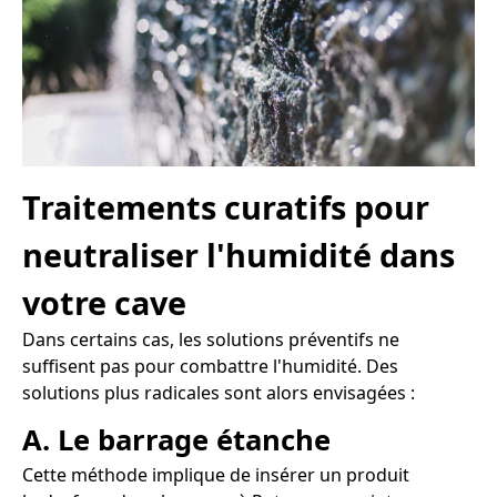
Traitements curatifs pour
neutraliser l'humidité dans
votre cave
Dans certains cas, les solutions préventifs ne
suffisent pas pour combattre l'humidité. Des
solutions plus radicales sont alors envisagées :
A. Le barrage étanche
Cette méthode implique de insérer un produit