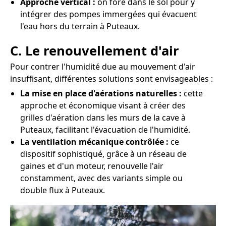
Approche vertical :
on fore dans le sol pour y
intégrer des pompes immergées qui évacuent
l'eau hors du terrain à Puteaux.
C. Le renouvellement d'air
Pour contrer l'humidité due au mouvement d'air
insuffisant, différentes solutions sont envisageables :
La mise en place d'aérations naturelles :
cette
approche et économique visant à créer des
grilles d'aération dans les murs de la cave à
Puteaux, facilitant l'évacuation de l'humidité.
La ventilation mécanique contrôlée :
ce
dispositif sophistiqué, grâce à un réseau de
gaines et d'un moteur, renouvelle l'air
constamment, avec des variants simple ou
double flux à Puteaux.