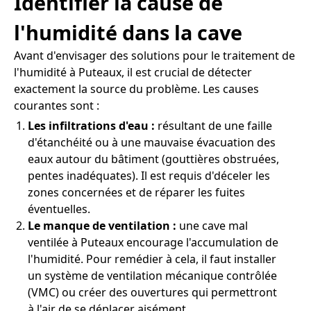
Identifier la cause de
l'humidité dans la cave
Avant d'envisager des solutions pour le traitement de
l'humidité à Puteaux, il est crucial de détecter
exactement la source du problème. Les causes
courantes sont :
Les infiltrations d'eau :
résultant de une faille
d'étanchéité ou à une mauvaise évacuation des
eaux autour du bâtiment (gouttières obstruées,
pentes inadéquates). Il est requis d'déceler les
zones concernées et de réparer les fuites
éventuelles.
Le manque de ventilation :
une cave mal
ventilée à Puteaux encourage l'accumulation de
l'humidité. Pour remédier à cela, il faut installer
un système de ventilation mécanique contrôlée
(VMC) ou créer des ouvertures qui permettront
à l'air de se déplacer aisément.