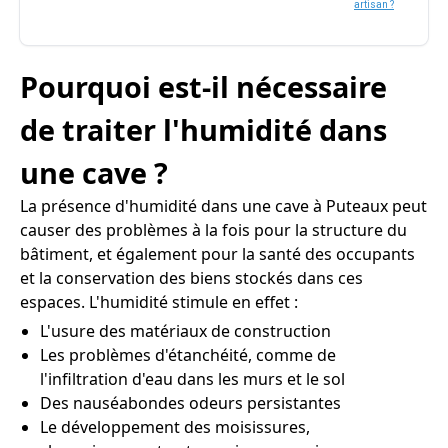
artisan ?
Pourquoi est-il nécessaire
de traiter l'humidité dans
une cave ?
La présence d'humidité dans une cave à Puteaux peut
causer des problèmes à la fois pour la structure du
bâtiment, et également pour la santé des occupants
et la conservation des biens stockés dans ces
espaces. L'humidité stimule en effet :
L'usure des matériaux de construction
Les problèmes d'étanchéité, comme de
l'infiltration d'eau dans les murs et le sol
Des nauséabondes odeurs persistantes
Le développement des moisissures,