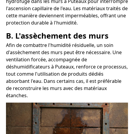
hydrofuge dans les murs à Puteaux pour interrompre
l'ascension capillaire de l'eau. Les matériaux traités de
cette manière deviennent imperméables, offrant une
protection durable à l'humidité.
B. L'assèchement des murs
Afin de combattre l'humidité résiduelle, un soin
d'assèchement des murs peut être nécessaire. Une
ventilation forcée, accompagnée de
déshumidificateurs à Puteaux, renforce ce processus,
tout comme l'utilisation de produits dédiés
absorbant l'eau. Dans certains cas, il est préférable
de reconstruire les murs avec des matériaux
étanches.