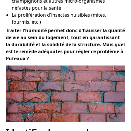
champignons et autres micro-organismes
néfastes pour la santé
La prolifération d'insectes nuisibles (mites,
fourmis, etc.)
Traiter l'humidité permet donc d'hausser la qualité
de vie au sein du logement, tout en garantissant
la durabilité et la solidité de la structure. Mais quel
est le remède adéquates pour régler ce problème à
Puteaux ?