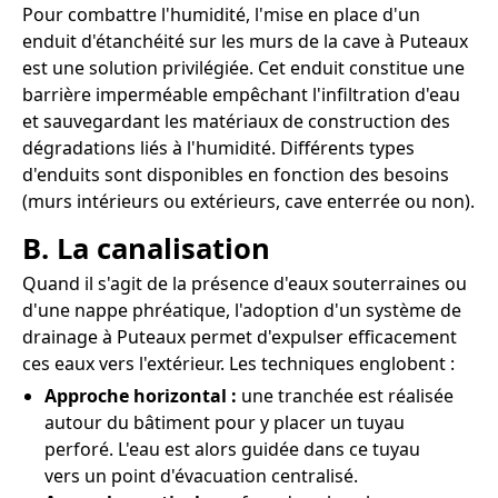
Pour combattre l'humidité, l'mise en place d'un
enduit d'étanchéité sur les murs de la cave à Puteaux
est une solution privilégiée. Cet enduit constitue une
barrière imperméable empêchant l'infiltration d'eau
et sauvegardant les matériaux de construction des
dégradations liés à l'humidité. Différents types
d'enduits sont disponibles en fonction des besoins
(murs intérieurs ou extérieurs, cave enterrée ou non).
B. La canalisation
Quand il s'agit de la présence d'eaux souterraines ou
d'une nappe phréatique, l'adoption d'un système de
drainage à Puteaux permet d'expulser efficacement
ces eaux vers l'extérieur. Les techniques englobent :
Approche horizontal :
une tranchée est réalisée
autour du bâtiment pour y placer un tuyau
perforé. L'eau est alors guidée dans ce tuyau
vers un point d'évacuation centralisé.