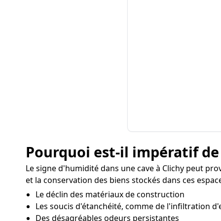
Pourquoi est-il impératif de
Le signe d'humidité dans une cave à Clichy peut pr
et la conservation des biens stockés dans ces espaces
Le déclin des matériaux de construction
Les soucis d'étanchéité, comme de l'infiltration d'
Des désagréables odeurs persistantes