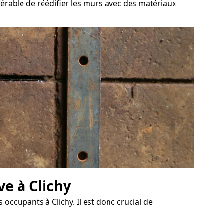
éférable de réédifier les murs avec des matériaux
ve à Clichy
ccupants à Clichy. Il est donc crucial de