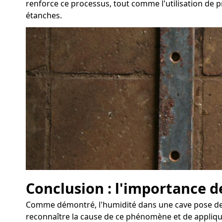
renforce ce processus, tout comme l'utilisation de p
étanches.
Conclusion : l'importance de
Comme démontré, l'humidité dans une cave pose des d
reconnaître la cause de ce phénomène et de applique