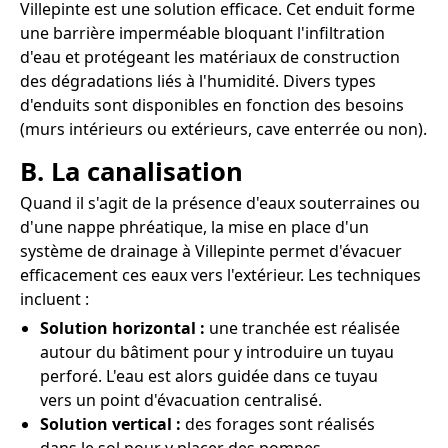
Villepinte est une solution efficace. Cet enduit forme
une barrière imperméable bloquant l'infiltration
d'eau et protégeant les matériaux de construction
des dégradations liés à l'humidité. Divers types
d'enduits sont disponibles en fonction des besoins
(murs intérieurs ou extérieurs, cave enterrée ou non).
B. La canalisation
Quand il s'agit de la présence d'eaux souterraines ou
d'une nappe phréatique, la mise en place d'un
système de drainage à Villepinte permet d'évacuer
efficacement ces eaux vers l'extérieur. Les techniques
incluent :
Solution horizontal :
une tranchée est réalisée
autour du bâtiment pour y introduire un tuyau
perforé. L'eau est alors guidée dans ce tuyau
vers un point d'évacuation centralisé.
Solution vertical :
des forages sont réalisés