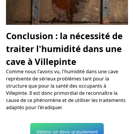
Conclusion : la nécessité de
traiter l'humidité dans une
cave à Villepinte
Comme nous l'avons vu, l'humidité dans une cave
représente de sérieux problèmes tant pour la
structure que pour la santé des occupants à
Villepinte. Il est donc primordial de reconnaître la
cause de ce phénomène et de utiliser les traitements
adaptés pour l'éradiquer.
Obtenir un devis gratuitement