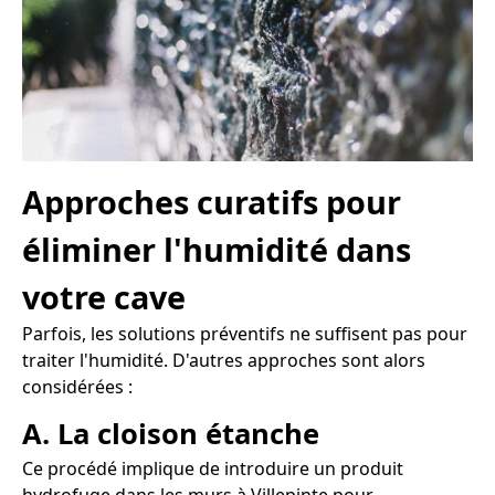
Approches curatifs pour
éliminer l'humidité dans
votre cave
Parfois, les solutions préventifs ne suffisent pas pour
traiter l'humidité. D'autres approches sont alors
considérées :
A. La cloison étanche
Ce procédé implique de introduire un produit