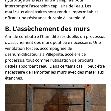
hydrofuge dans les murs à Villepinte pour
interrompre l'ascension capillaire de l'eau. Les
matériaux ainsi traités sont rendus imperméables,
offrant une résistance durable à l'humidité.
B. L'assèchement des murs
Afin de combattre l'humidité résiduelle, un processus
d'assèchement des murs peut être nécessaire. Une
ventilation forcée, accompagnée de
déshumidificateurs à Villepinte, accélère ce
processus, tout comme l'utilisation de produits
dédiés absorbant l'eau. Dans certains cas, il peut être
nécessaire de remonter les murs avec des matériaux
étanches.