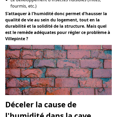
fourmis, etc.)
S'attaquer à l'humidité donc permet d'hausser la
qualité de vie au sein du logement, tout en la
durabilité et la solidité de la structure. Mais quel
est le remède adéquates pour régler ce problème à
Villepinte ?
Déceler la cause de
l'humidité dans la cave