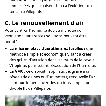
dans le sol pour y placer des pompes
immergées qui expulsent l'eau à l'extérieur du
terrain à Villepinte.
C. Le renouvellement d'air
Pour contrer l'humidité due au manque de
ventilation, différentes solutions peuvent être
adoptées :
La mise en place d'aérations naturelles :
une
méthode simple et économique visant à créer
des grilles d'aération dans les murs de la cave à
Villepinte, permettant l'évacuation de l'humidité.
La VMC :
ce dispositif sophistiqué, grâce à un
réseau de gaines et d'un moteur, renouvelle l'air
continuellement, avec des options simple ou
double flux à Villepinte.