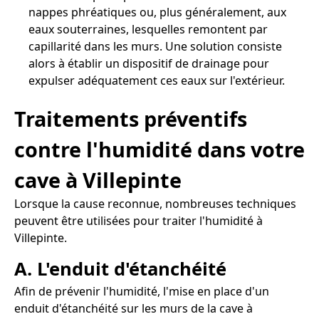
nappes phréatiques ou, plus généralement, aux
eaux souterraines, lesquelles remontent par
capillarité dans les murs. Une solution consiste
alors à établir un dispositif de drainage pour
expulser adéquatement ces eaux sur l'extérieur.
Traitements préventifs
contre l'humidité dans votre
cave à Villepinte
Lorsque la cause reconnue, nombreuses techniques
peuvent être utilisées pour traiter l'humidité à
Villepinte.
A. L'enduit d'étanchéité
Afin de prévenir l'humidité, l'mise en place d'un
enduit d'étanchéité sur les murs de la cave à