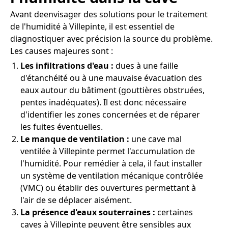
Avant deenvisager des solutions pour le traitement
de l'humidité à Villepinte, il est essentiel de
diagnostiquer avec précision la source du problème.
Les causes majeures sont :
Les infiltrations d'eau :
dues à une faille
d'étanchéité ou à une mauvaise évacuation des
eaux autour du bâtiment (gouttières obstruées,
pentes inadéquates). Il est donc nécessaire
d'identifier les zones concernées et de réparer
les fuites éventuelles.
Le manque de ventilation :
une cave mal
ventilée à Villepinte permet l'accumulation de
l'humidité. Pour remédier à cela, il faut installer
un système de ventilation mécanique contrôlée
(VMC) ou établir des ouvertures permettant à
l'air de se déplacer aisément.
La présence d'eaux souterraines :
certaines
caves à Villepinte peuvent être sensibles aux