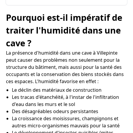
Pourquoi est-il impératif de
traiter l'humidité dans une
cave ?
La présence d'humidité dans une cave à Villepinte
peut causer des problèmes non seulement pour la
structure du bâtiment, mais aussi pour la santé des
occupants et la conservation des biens stockés dans
ces espaces. L'humidité favorise en effet :
Le déclin des matériaux de construction
Les tracas d'étanchéité, à l'instar de l'infiltration
d'eau dans les murs et le sol
Des désagréables odeurs persistantes
La croissance des moisissures, champignons et
autres micro-organismes mauvais pour la santé
Le développement d'insectes nuisibles (mites,