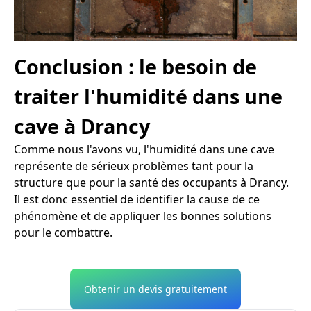
Conclusion : le besoin de
traiter l'humidité dans une
cave à Drancy
Comme nous l'avons vu, l'humidité dans une cave
représente de sérieux problèmes tant pour la
structure que pour la santé des occupants à Drancy.
Il est donc essentiel de identifier la cause de ce
phénomène et de appliquer les bonnes solutions
pour le combattre.
Obtenir un devis gratuitement