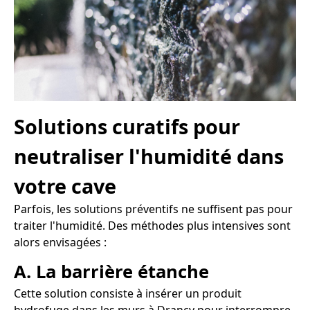
Solutions curatifs pour
neutraliser l'humidité dans
votre cave
Parfois, les solutions préventifs ne suffisent pas pour
traiter l'humidité. Des méthodes plus intensives sont
alors envisagées :
A. La barrière étanche
Cette solution consiste à insérer un produit