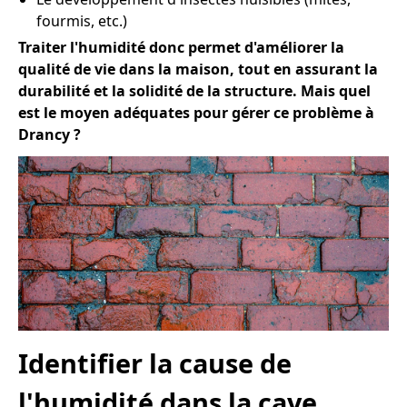
fourmis, etc.)
Traiter l'humidité donc permet d'améliorer la
qualité de vie dans la maison, tout en assurant la
durabilité et la solidité de la structure. Mais quel
est le moyen adéquates pour gérer ce problème à
Drancy ?
Identifier la cause de
l'humidité dans la cave