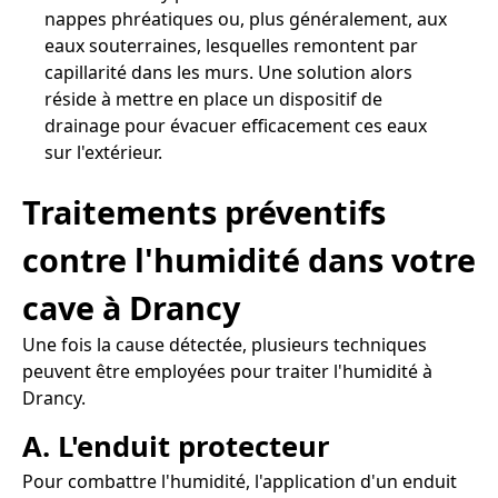
nappes phréatiques ou, plus généralement, aux
eaux souterraines, lesquelles remontent par
capillarité dans les murs. Une solution alors
réside à mettre en place un dispositif de
drainage pour évacuer efficacement ces eaux
sur l'extérieur.
Traitements préventifs
contre l'humidité dans votre
cave à Drancy
Une fois la cause détectée, plusieurs techniques
peuvent être employées pour traiter l'humidité à
Drancy.
A. L'enduit protecteur
Pour combattre l'humidité, l'application d'un enduit