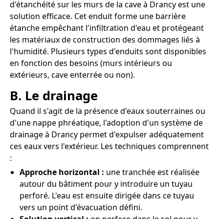
d'étanchéité sur les murs de la cave à Drancy est une
solution efficace. Cet enduit forme une barrière
étanche empêchant l'infiltration d'eau et protégeant
les matériaux de construction des dommages liés à
l'humidité. Plusieurs types d'enduits sont disponibles
en fonction des besoins (murs intérieurs ou
extérieurs, cave enterrée ou non).
B. Le drainage
Quand il s'agit de la présence d'eaux souterraines ou
d'une nappe phréatique, l'adoption d'un système de
drainage à Drancy permet d'expulser adéquatement
ces eaux vers l'extérieur. Les techniques comprennent
:
Approche horizontal :
une tranchée est réalisée
autour du bâtiment pour y introduire un tuyau
perforé. L'eau est ensuite dirigée dans ce tuyau
vers un point d'évacuation défini.