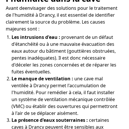
Avant deenvisager des solutions pour le traitement
de l'humidité à Drancy, il est essentiel de identifier
clairement la source du problème. Les causes
majeures sont :
Les intrusions d'eau :
provenant de un défaut
d'étanchéité ou à une mauvaise évacuation des
eaux autour du bâtiment (gouttières obstruées,
pentes inadéquates). Il est donc nécessaire
d'déceler les zones concernées et de réparer les
fuites éventuelles.
Le manque de ventilation :
une cave mal
ventilée à Drancy permet l'accumulation de
l'humidité. Pour remédier à cela, il faut installer
un système de ventilation mécanique contrôlée
(VMC) ou établir des ouvertures qui permettront
à l'air de se déplacer aisément.
La présence d'eaux souterraines :
certaines
caves à Drancy peuvent être sensibles aux