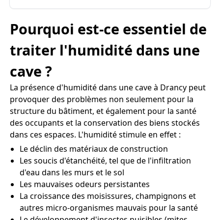
Pourquoi est-ce essentiel de
traiter l'humidité dans une
cave ?
La présence d'humidité dans une cave à Drancy peut
provoquer des problèmes non seulement pour la
structure du bâtiment, et également pour la santé
des occupants et la conservation des biens stockés
dans ces espaces. L'humidité stimule en effet :
Le déclin des matériaux de construction
Les soucis d'étanchéité, tel que de l'infiltration
d'eau dans les murs et le sol
Les mauvaises odeurs persistantes
La croissance des moisissures, champignons et
autres micro-organismes mauvais pour la santé
Le développement d'insectes nuisibles (mites,