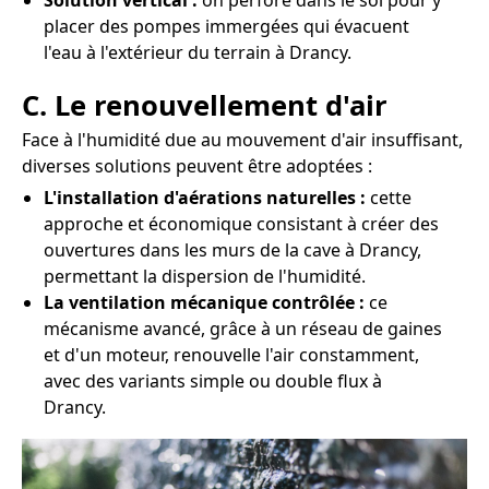
Solution vertical :
on perfore dans le sol pour y
placer des pompes immergées qui évacuent
l'eau à l'extérieur du terrain à Drancy.
C. Le renouvellement d'air
Face à l'humidité due au mouvement d'air insuffisant,
diverses solutions peuvent être adoptées :
L'installation d'aérations naturelles :
cette
approche et économique consistant à créer des
ouvertures dans les murs de la cave à Drancy,
permettant la dispersion de l'humidité.
La ventilation mécanique contrôlée :
ce
mécanisme avancé, grâce à un réseau de gaines
et d'un moteur, renouvelle l'air constamment,
avec des variants simple ou double flux à
Drancy.