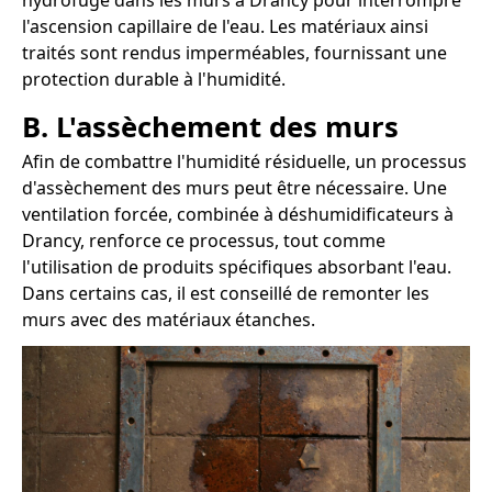
hydrofuge dans les murs à Drancy pour interrompre
l'ascension capillaire de l'eau. Les matériaux ainsi
traités sont rendus imperméables, fournissant une
protection durable à l'humidité.
B. L'assèchement des murs
Afin de combattre l'humidité résiduelle, un processus
d'assèchement des murs peut être nécessaire. Une
ventilation forcée, combinée à déshumidificateurs à
Drancy, renforce ce processus, tout comme
l'utilisation de produits spécifiques absorbant l'eau.
Dans certains cas, il est conseillé de remonter les
murs avec des matériaux étanches.