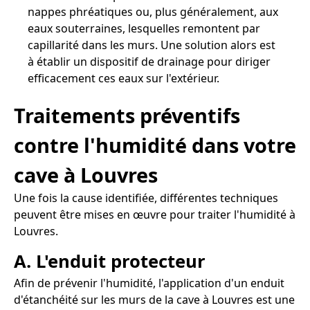
nappes phréatiques ou, plus généralement, aux
eaux souterraines, lesquelles remontent par
capillarité dans les murs. Une solution alors est
à établir un dispositif de drainage pour diriger
efficacement ces eaux sur l'extérieur.
Traitements préventifs
contre l'humidité dans votre
cave à Louvres
Une fois la cause identifiée, différentes techniques
peuvent être mises en œuvre pour traiter l'humidité à
Louvres.
A. L'enduit protecteur
Afin de prévenir l'humidité, l'application d'un enduit
d'étanchéité sur les murs de la cave à Louvres est une