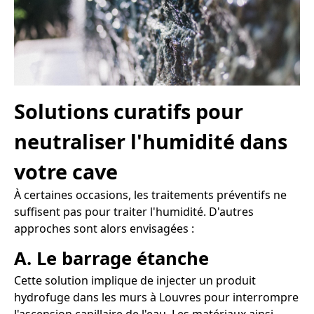
Solutions curatifs pour
neutraliser l'humidité dans
votre cave
À certaines occasions, les traitements préventifs ne
suffisent pas pour traiter l'humidité. D'autres
approches sont alors envisagées :
A. Le barrage étanche
Cette solution implique de injecter un produit
hydrofuge dans les murs à Louvres pour interrompre