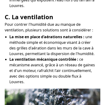
immergées qui expulsent l'eau hors du terrain à
Louvres.
C. La ventilation
Pour contrer l'humidité due au manque de
ventilation, plusieurs solutions sont à considérer :
La mise en place d'aérations naturelles :
une
méthode simple et économique visant à créer
des grilles d'aération dans les murs de la cave à
Louvres, permettant la dispersion de l'humidité.
La ventilation mécanique contrôlée :
ce
mécanisme avancé, grâce à un réseau de gaines
et d'un moteur, rafraîchit l'air continuellement,
avec des options simple ou double flux à
Louvres.