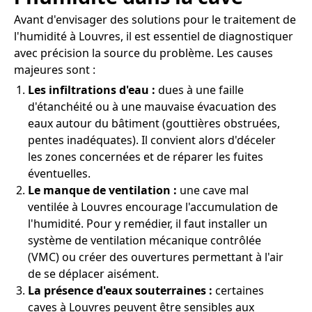
Avant d'envisager des solutions pour le traitement de
l'humidité à Louvres, il est essentiel de diagnostiquer
avec précision la source du problème. Les causes
majeures sont :
Les infiltrations d'eau :
dues à une faille
d'étanchéité ou à une mauvaise évacuation des
eaux autour du bâtiment (gouttières obstruées,
pentes inadéquates). Il convient alors d'déceler
les zones concernées et de réparer les fuites
éventuelles.
Le manque de ventilation :
une cave mal
ventilée à Louvres encourage l'accumulation de
l'humidité. Pour y remédier, il faut installer un
système de ventilation mécanique contrôlée
(VMC) ou créer des ouvertures permettant à l'air
de se déplacer aisément.
La présence d'eaux souterraines :
certaines
caves à Louvres peuvent être sensibles aux