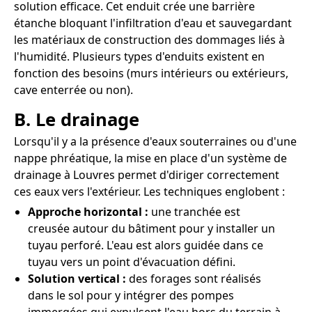
solution efficace. Cet enduit crée une barrière
étanche bloquant l'infiltration d'eau et sauvegardant
les matériaux de construction des dommages liés à
l'humidité. Plusieurs types d'enduits existent en
fonction des besoins (murs intérieurs ou extérieurs,
cave enterrée ou non).
B. Le drainage
Lorsqu'il y a la présence d'eaux souterraines ou d'une
nappe phréatique, la mise en place d'un système de
drainage à Louvres permet d'diriger correctement
ces eaux vers l'extérieur. Les techniques englobent :
Approche horizontal :
une tranchée est
creusée autour du bâtiment pour y installer un
tuyau perforé. L'eau est alors guidée dans ce
tuyau vers un point d'évacuation défini.
Solution vertical :
des forages sont réalisés
dans le sol pour y intégrer des pompes