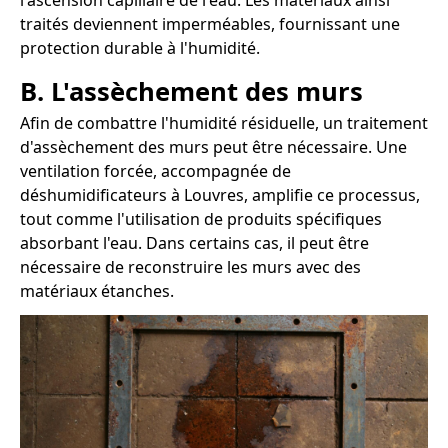
l'ascension capillaire de l'eau. Les matériaux ainsi
traités deviennent imperméables, fournissant une
protection durable à l'humidité.
B. L'assèchement des murs
Afin de combattre l'humidité résiduelle, un traitement
d'assèchement des murs peut être nécessaire. Une
ventilation forcée, accompagnée de
déshumidificateurs à Louvres, amplifie ce processus,
tout comme l'utilisation de produits spécifiques
absorbant l'eau. Dans certains cas, il peut être
nécessaire de reconstruire les murs avec des
matériaux étanches.