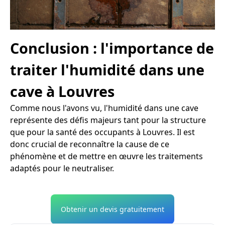
Conclusion : l'importance de
traiter l'humidité dans une
cave à Louvres
Comme nous l'avons vu, l'humidité dans une cave
représente des défis majeurs tant pour la structure
que pour la santé des occupants à Louvres. Il est
donc crucial de reconnaître la cause de ce
phénomène et de mettre en œuvre les traitements
adaptés pour le neutraliser.
Obtenir un devis gratuitement