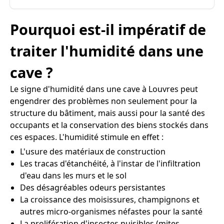
Pourquoi est-il impératif de
traiter l'humidité dans une
cave ?
Le signe d'humidité dans une cave à Louvres peut
engendrer des problèmes non seulement pour la
structure du bâtiment, mais aussi pour la santé des
occupants et la conservation des biens stockés dans
ces espaces. L'humidité stimule en effet :
L'usure des matériaux de construction
Les tracas d'étanchéité, à l'instar de l'infiltration
d'eau dans les murs et le sol
Des désagréables odeurs persistantes
La croissance des moisissures, champignons et
autres micro-organismes néfastes pour la santé
La prolifération d'insectes nuisibles (mites,