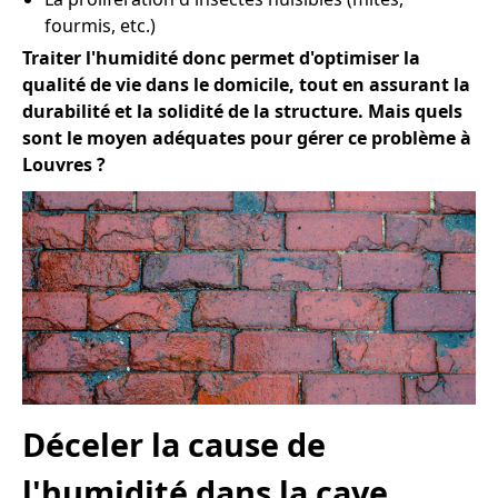
fourmis, etc.)
Traiter l'humidité donc permet d'optimiser la
qualité de vie dans le domicile, tout en assurant la
durabilité et la solidité de la structure. Mais quels
sont le moyen adéquates pour gérer ce problème à
Louvres ?
Déceler la cause de
l'humidité dans la cave