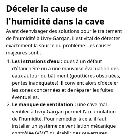
Déceler la cause de
l'humidité dans la cave
Avant deenvisager des solutions pour le traitement
de l'humidité à Livry-Gargan, il est vital de détecter
exactement la source du problème. Les causes
majeures sont :
Les intrusions d'eau :
dues à un défaut
d'étanchéité ou à une mauvaise évacuation des
eaux autour du bâtiment (gouttières obstruées,
pentes inadéquates). Il convient alors d'déceler
les zones concernées et de réparer les fuites
éventuelles.
Le manque de ventilation :
une cave mal
ventilée à Livry-Gargan permet l'accumulation
de l'humidité. Pour remédier à cela, il faut
installer un système de ventilation mécanique
contrôlée (VMC) ou établir des ouvertures