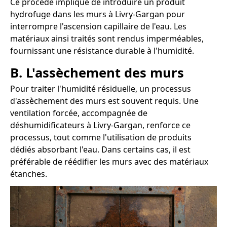
Ce procédé implique de introduire un produit
hydrofuge dans les murs à Livry-Gargan pour
interrompre l'ascension capillaire de l'eau. Les
matériaux ainsi traités sont rendus imperméables,
fournissant une résistance durable à l'humidité.
B. L'assèchement des murs
Pour traiter l'humidité résiduelle, un processus
d'assèchement des murs est souvent requis. Une
ventilation forcée, accompagnée de
déshumidificateurs à Livry-Gargan, renforce ce
processus, tout comme l'utilisation de produits
dédiés absorbant l'eau. Dans certains cas, il est
préférable de réédifier les murs avec des matériaux
étanches.