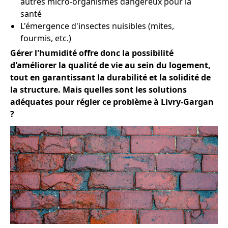
autres micro-organismes dangereux pour la
santé
L'émergence d'insectes nuisibles (mites,
fourmis, etc.)
Gérer l'humidité offre donc la possibilité
d'améliorer la qualité de vie au sein du logement,
tout en garantissant la durabilité et la solidité de
la structure. Mais quelles sont les solutions
adéquates pour régler ce problème à Livry-Gargan
?