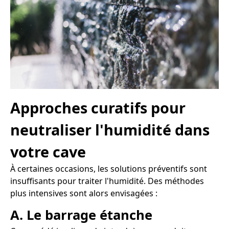
Approches curatifs pour
neutraliser l'humidité dans
votre cave
À certaines occasions, les solutions préventifs sont
insuffisants pour traiter l'humidité. Des méthodes
plus intensives sont alors envisagées :
A. Le barrage étanche