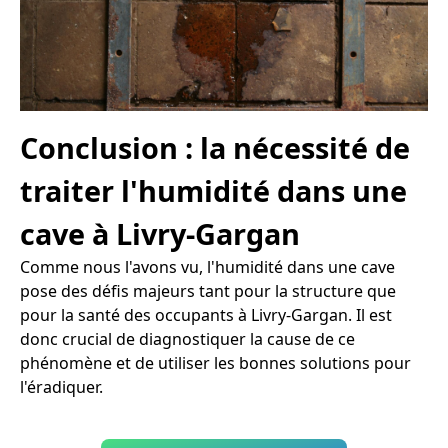
Conclusion : la nécessité de
traiter l'humidité dans une
cave à Livry-Gargan
Comme nous l'avons vu, l'humidité dans une cave
pose des défis majeurs tant pour la structure que
pour la santé des occupants à Livry-Gargan. Il est
donc crucial de diagnostiquer la cause de ce
phénomène et de utiliser les bonnes solutions pour
l'éradiquer.