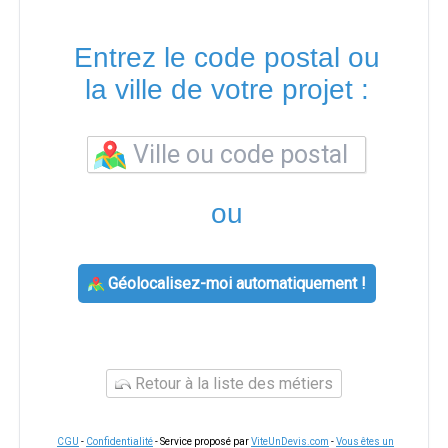
Entrez le code postal ou
la ville de votre projet :
ou
Géolocalisez-moi automatiquement !
Retour à la liste des métiers
CGU
-
Confidentialité
- Service proposé par
ViteUnDevis.com
-
Vous êtes un