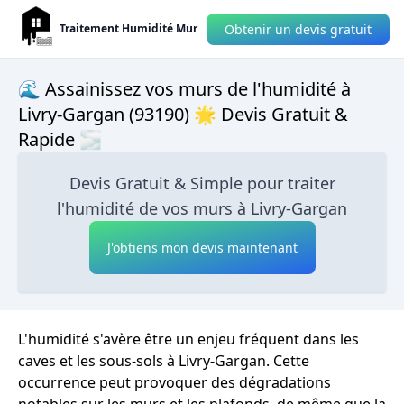
Obtenir un devis gratuit
Traitement Humidité Mur
🌊 Assainissez vos murs de l'humidité à
Livry-Gargan (93190) 🌟 Devis Gratuit &
Rapide 🌫
Devis Gratuit & Simple pour traiter
l'humidité de vos murs à Livry-Gargan
J'obtiens mon devis maintenant
L'humidité s'avère être un enjeu fréquent dans les
caves et les sous-sols à Livry-Gargan. Cette
occurrence peut provoquer des dégradations