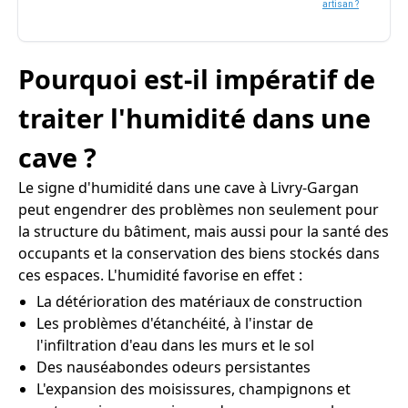
artisan ?
Pourquoi est-il impératif de
traiter l'humidité dans une
cave ?
Le signe d'humidité dans une cave à Livry-Gargan
peut engendrer des problèmes non seulement pour
la structure du bâtiment, mais aussi pour la santé des
occupants et la conservation des biens stockés dans
ces espaces. L'humidité favorise en effet :
La détérioration des matériaux de construction
Les problèmes d'étanchéité, à l'instar de
l'infiltration d'eau dans les murs et le sol
Des nauséabondes odeurs persistantes
L'expansion des moisissures, champignons et