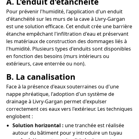
A. L'enduit d'étanchéité
Pour prévenir l'humidité, l'application d'un enduit
d'étanchéité sur les murs de la cave à Livry-Gargan
est une solution efficace. Cet enduit crée une barrière
étanche empêchant l'infiltration d'eau et préservant
les matériaux de construction des dommages liés à
l'humidité. Plusieurs types d'enduits sont disponibles
en fonction des besoins (murs intérieurs ou
extérieurs, cave enterrée ou non).
B. La canalisation
Face à la présence d'eaux souterraines ou d'une
nappe phréatique, l'adoption d'un système de
drainage à Livry-Gargan permet d'expulser
correctement ces eaux vers l'extérieur. Les techniques
englobent :
Solution horizontal :
une tranchée est réalisée
autour du bâtiment pour y introduire un tuyau