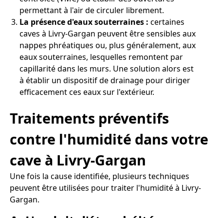
permettant à l'air de circuler librement.
La présence d'eaux souterraines :
certaines
caves à Livry-Gargan peuvent être sensibles aux
nappes phréatiques ou, plus généralement, aux
eaux souterraines, lesquelles remontent par
capillarité dans les murs. Une solution alors est
à établir un dispositif de drainage pour diriger
efficacement ces eaux sur l'extérieur.
Traitements préventifs
contre l'humidité dans votre
cave à Livry-Gargan
Une fois la cause identifiée, plusieurs techniques
peuvent être utilisées pour traiter l'humidité à Livry-
Gargan.