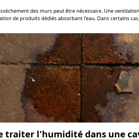
'assèchement des murs peut être nécessaire. Une ventilatio
ation de produits dédiés absorbant l'eau. Dans certains cas,
e traiter l'humidité dans une ca