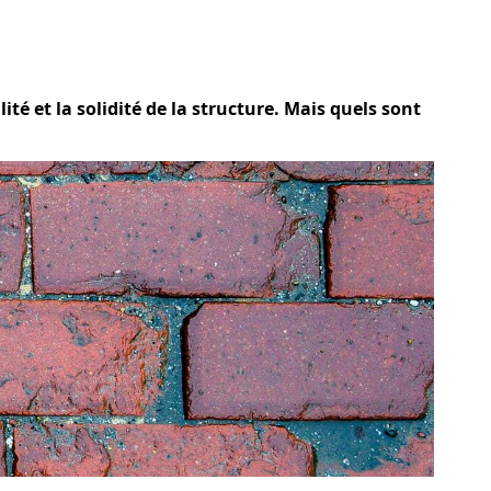
té et la solidité de la structure. Mais quels sont