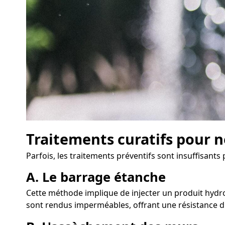
Traitements curatifs pour n
Parfois, les traitements préventifs sont insuffisants
A. Le barrage étanche
Cette méthode implique de injecter un produit hydrof
sont rendus imperméables, offrant une résistance du