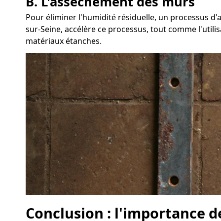
B. L'assèchement des murs
Pour éliminer l'humidité résiduelle, un processus d
sur-Seine, accélère ce processus, tout comme l'utilis
matériaux étanches.
Conclusion : l'importance d