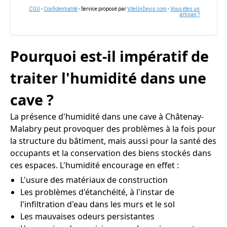
CGU
-
Confidentialité
- Service proposé par
ViteUnDevis.com
-
Vous êtes un
artisan ?
Pourquoi est-il impératif de
traiter l'humidité dans une
cave ?
La présence d'humidité dans une cave à Châtenay-
Malabry peut provoquer des problèmes à la fois pour
la structure du bâtiment, mais aussi pour la santé des
occupants et la conservation des biens stockés dans
ces espaces. L'humidité encourage en effet :
L'usure des matériaux de construction
Les problèmes d'étanchéité, à l'instar de
l'infiltration d'eau dans les murs et le sol
Les mauvaises odeurs persistantes