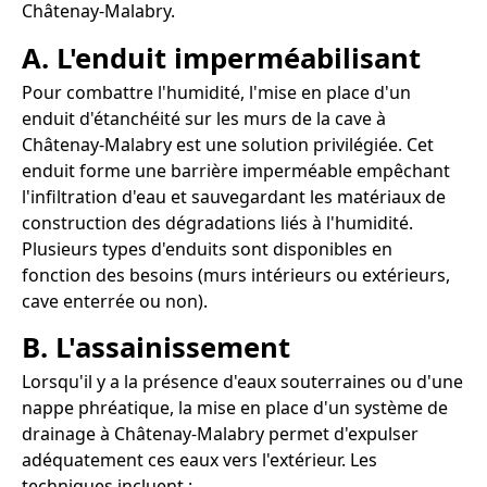
Châtenay-Malabry.
A. L'enduit imperméabilisant
Pour combattre l'humidité, l'mise en place d'un
enduit d'étanchéité sur les murs de la cave à
Châtenay-Malabry est une solution privilégiée. Cet
enduit forme une barrière imperméable empêchant
l'infiltration d'eau et sauvegardant les matériaux de
construction des dégradations liés à l'humidité.
Plusieurs types d'enduits sont disponibles en
fonction des besoins (murs intérieurs ou extérieurs,
cave enterrée ou non).
B. L'assainissement
Lorsqu'il y a la présence d'eaux souterraines ou d'une
nappe phréatique, la mise en place d'un système de
drainage à Châtenay-Malabry permet d'expulser
adéquatement ces eaux vers l'extérieur. Les
techniques incluent :