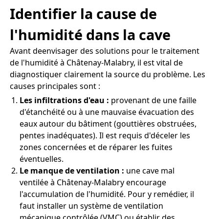
Identifier la cause de
l'humidité dans la cave
Avant deenvisager des solutions pour le traitement
de l'humidité à Châtenay-Malabry, il est vital de
diagnostiquer clairement la source du problème. Les
causes principales sont :
Les infiltrations d'eau :
provenant de une faille
d'étanchéité ou à une mauvaise évacuation des
eaux autour du bâtiment (gouttières obstruées,
pentes inadéquates). Il est requis d'déceler les
zones concernées et de réparer les fuites
éventuelles.
Le manque de ventilation :
une cave mal
ventilée à Châtenay-Malabry encourage
l'accumulation de l'humidité. Pour y remédier, il
faut installer un système de ventilation
mécanique contrôlée (VMC) ou établir des