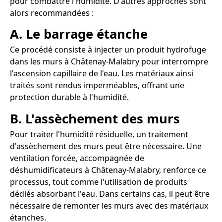
pour combattre l'humidité. D'autres approches sont
alors recommandées :
A. Le barrage étanche
Ce procédé consiste à injecter un produit hydrofuge
dans les murs à Châtenay-Malabry pour interrompre
l'ascension capillaire de l'eau. Les matériaux ainsi
traités sont rendus imperméables, offrant une
protection durable à l'humidité.
B. L'assèchement des murs
Pour traiter l'humidité résiduelle, un traitement
d'assèchement des murs peut être nécessaire. Une
ventilation forcée, accompagnée de
déshumidificateurs à Châtenay-Malabry, renforce ce
processus, tout comme l'utilisation de produits
dédiés absorbant l'eau. Dans certains cas, il peut être
nécessaire de remonter les murs avec des matériaux
étanches.