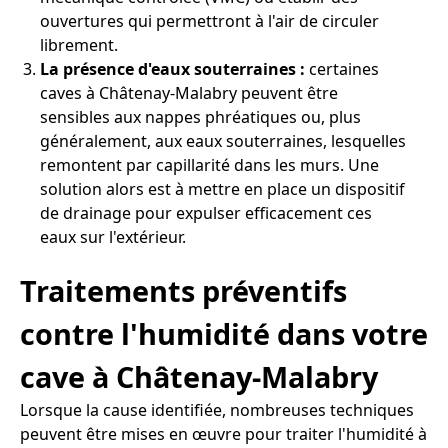
ouvertures qui permettront à l'air de circuler
librement.
La présence d'eaux souterraines :
certaines
caves à Châtenay-Malabry peuvent être
sensibles aux nappes phréatiques ou, plus
généralement, aux eaux souterraines, lesquelles
remontent par capillarité dans les murs. Une
solution alors est à mettre en place un dispositif
de drainage pour expulser efficacement ces
eaux sur l'extérieur.
Traitements préventifs
contre l'humidité dans votre
cave à Châtenay-Malabry
Lorsque la cause identifiée, nombreuses techniques
peuvent être mises en œuvre pour traiter l'humidité à