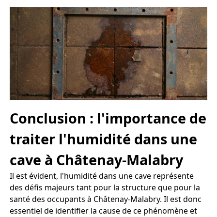
Conclusion : l'importance de
traiter l'humidité dans une
cave à Châtenay-Malabry
Il est évident, l'humidité dans une cave représente
des défis majeurs tant pour la structure que pour la
santé des occupants à Châtenay-Malabry. Il est donc
essentiel de identifier la cause de ce phénomène et