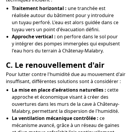
Traitement horizontal :
une tranchée est
réalisée autour du bâtiment pour y introduire
un tuyau perforé. L'eau est alors guidée dans ce
tuyau vers un point d'évacuation défini.
Approche vertical :
on perfore dans le sol pour
y intégrer des pompes immergées qui expulsent
l'eau hors du terrain à Châtenay-Malabry.
C. Le renouvellement d'air
Pour lutter contre l'humidité due au mouvement d'air
insuffisant, différentes solutions sont à considérer :
La mise en place d'aérations naturelles :
cette
approche et économique visant à créer des
ouvertures dans les murs de la cave à Châtenay-
Malabry, permettant la dispersion de l'humidité.
La ventilation mécanique contrôlée :
ce
mécanisme avancé, grâce à un réseau de gaines