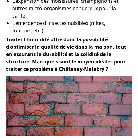
L'expansion des moisissures, champignons et
autres micro-organismes dangereux pour la
santé
L'émergence d'insectes nuisibles (mites,
fourmis, etc.)
Traiter l'humidité offre donc la possibilité
d'optimiser la qualité de vie dans la maison, tout
en assurant la durabilité et la solidité de la
structure. Mais quels sont le moyen idéales pour
traiter ce problème à Châtenay-Malabry ?