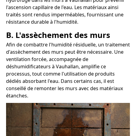
hydrofuge dans les murs à Vauhallan pour prévenir
l'ascension capillaire de l'eau. Les matériaux ainsi
traités sont rendus imperméables, fournissant une
résistance durable à l'humidité.
B. L'assèchement des murs
Afin de combattre l'humidité résiduelle, un traitement
d'assèchement des murs peut être nécessaire. Une
ventilation forcée, accompagnée de
déshumidificateurs à Vauhallan, amplifie ce
processus, tout comme l'utilisation de produits
dédiés absorbant l'eau. Dans certains cas, il est
conseillé de remonter les murs avec des matériaux
étanches.