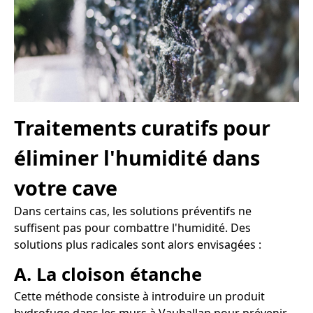
Traitements curatifs pour
éliminer l'humidité dans
votre cave
Dans certains cas, les solutions préventifs ne
suffisent pas pour combattre l'humidité. Des
solutions plus radicales sont alors envisagées :
A. La cloison étanche
Cette méthode consiste à introduire un produit