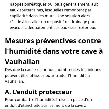
nappes phréatiques ou, plus généralement, aux
eaux souterraines, lesquelles remontent par
capillarité dans les murs. Une solution alors
réside à installer un dispositif de drainage pour
évacuer adéquatement ces eaux sur l'extérieur.
Mesures préventives contre
l'humidité dans votre cave à
Vauhallan
Dès que la cause reconnue, nombreuses techniques
peuvent être utilisées pour traiter l'humidité à
Vauhallan.
A. L'enduit protecteur
Pour combattre l'humidité, l'mise en place d'un
enduit d'étanchéité sur les murs de la cave à