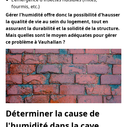
fourmis, etc.)
Gérer l'humidité offre donc la possibilité d'hausser
la qualité de vie au sein du logement, tout en
assurant la durabilité et la solidité de la structure.
Mais quelles sont le moyen adéquates pour gérer
ce problème à Vauhallan ?
Déterminer la cause de
l'humidité dans la cave