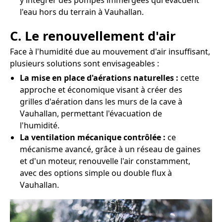
y intégrer des pompes immergées qui évacuent
l'eau hors du terrain à Vauhallan.
C. Le renouvellement d'air
Face à l'humidité due au mouvement d'air insuffisant,
plusieurs solutions sont envisageables :
La mise en place d'aérations naturelles :
cette
approche et économique visant à créer des
grilles d'aération dans les murs de la cave à
Vauhallan, permettant l'évacuation de
l'humidité.
La ventilation mécanique contrôlée :
ce
mécanisme avancé, grâce à un réseau de gaines
et d'un moteur, renouvelle l'air constamment,
avec des options simple ou double flux à
Vauhallan.