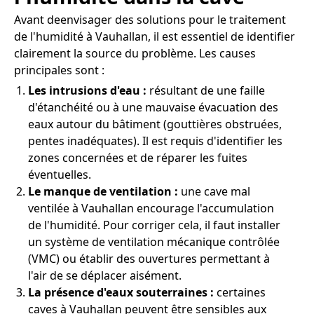
Avant deenvisager des solutions pour le traitement
de l'humidité à Vauhallan, il est essentiel de identifier
clairement la source du problème. Les causes
principales sont :
Les intrusions d'eau :
résultant de une faille
d'étanchéité ou à une mauvaise évacuation des
eaux autour du bâtiment (gouttières obstruées,
pentes inadéquates). Il est requis d'identifier les
zones concernées et de réparer les fuites
éventuelles.
Le manque de ventilation :
une cave mal
ventilée à Vauhallan encourage l'accumulation
de l'humidité. Pour corriger cela, il faut installer
un système de ventilation mécanique contrôlée
(VMC) ou établir des ouvertures permettant à
l'air de se déplacer aisément.
La présence d'eaux souterraines :
certaines
caves à Vauhallan peuvent être sensibles aux