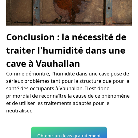
Conclusion : la nécessité de
traiter l'humidité dans une
cave à Vauhallan
Comme démontré, l'humidité dans une cave pose de
sérieux problèmes tant pour la structure que pour la
santé des occupants à Vauhallan. Il est donc
primordial de reconnaître la cause de ce phénomène
et de utiliser les traitements adaptés pour le
neutraliser.
Obtenir un devis gratuitement