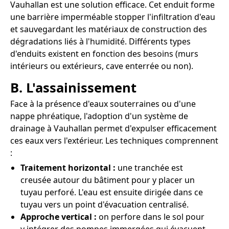
Vauhallan est une solution efficace. Cet enduit forme
une barrière imperméable stopper l'infiltration d'eau
et sauvegardant les matériaux de construction des
dégradations liés à l'humidité. Différents types
d'enduits existent en fonction des besoins (murs
intérieurs ou extérieurs, cave enterrée ou non).
B. L'assainissement
Face à la présence d'eaux souterraines ou d'une
nappe phréatique, l'adoption d'un système de
drainage à Vauhallan permet d'expulser efficacement
ces eaux vers l'extérieur. Les techniques comprennent
:
Traitement horizontal :
une tranchée est
creusée autour du bâtiment pour y placer un
tuyau perforé. L'eau est ensuite dirigée dans ce
tuyau vers un point d'évacuation centralisé.
Approche vertical :
on perfore dans le sol pour