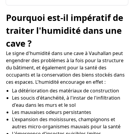
Pourquoi est-il impératif de
traiter l'humidité dans une
cave ?
Le signe d'humidité dans une cave à Vauhallan peut
engendrer des problèmes à la fois pour la structure
du bâtiment, et également pour la santé des
occupants et la conservation des biens stockés dans
ces espaces. L'humidité encourage en effet :
La détérioration des matériaux de construction
Les soucis d'étanchéité, à l'instar de l'infiltration
d'eau dans les murs et le sol
Les mauvaises odeurs persistantes
L'expansion des moisissures, champignons et
autres micro-organismes mauvais pour la santé
L'émergence d'insectes nuisibles (mites,