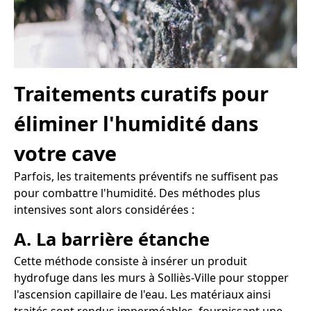
Traitements curatifs pour
éliminer l'humidité dans
votre cave
Parfois, les traitements préventifs ne suffisent pas
pour combattre l'humidité. Des méthodes plus
intensives sont alors considérées :
A. La barrière étanche
Cette méthode consiste à insérer un produit
hydrofuge dans les murs à Solliès-Ville pour stopper
l'ascension capillaire de l'eau. Les matériaux ainsi