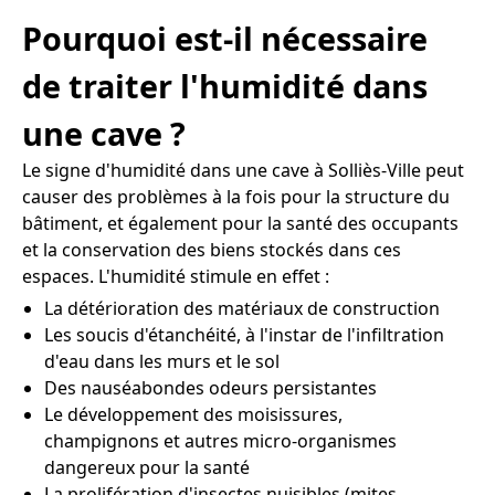
Pourquoi est-il nécessaire
de traiter l'humidité dans
une cave ?
Le signe d'humidité dans une cave à Solliès-Ville peut
causer des problèmes à la fois pour la structure du
bâtiment, et également pour la santé des occupants
et la conservation des biens stockés dans ces
espaces. L'humidité stimule en effet :
La détérioration des matériaux de construction
Les soucis d'étanchéité, à l'instar de l'infiltration
d'eau dans les murs et le sol
Des nauséabondes odeurs persistantes
Le développement des moisissures,
champignons et autres micro-organismes
dangereux pour la santé
La prolifération d'insectes nuisibles (mites,