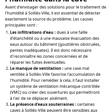
Avant d'envisager des solutions pour le traitement de
l'humidité à Solliès-Ville, il est essentiel de détecter
exactement la source du problème. Les causes
principales sont :
Les infiltrations d'eau :
dues à une faille
d'étanchéité ou à une mauvaise évacuation des
eaux autour du bâtiment (gouttières obstruées,
pentes inadéquates). Il est donc nécessaire
d'reconnaître les zones concernées et de
réparer les fuites éventuelles.
Le manque de ventilation :
une cave mal
ventilée à Solliès-Ville favorise l'accumulation de
l'humidité. Pour remédier à cela, il faut installer
un système de ventilation mécanique contrôlée
(VMC) ou créer des ouvertures qui permettront
à l'air de se déplacer aisément.
La présence d'eaux souterraines :
certaines
caves à Solliès-Ville peuvent être sensibles aux