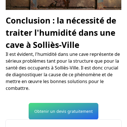
Conclusion : la nécessité de
traiter l'humidité dans une
cave à Solliès-Ville
Il est évident, l'humidité dans une cave représente de
sérieux problèmes tant pour la structure que pour la
santé des occupants à Solliès-Ville. Il est donc crucial
de diagnostiquer la cause de ce phénomène et de
mettre en œuvre les bonnes solutions pour le
combattre.
Obtenir un devis gratuitement