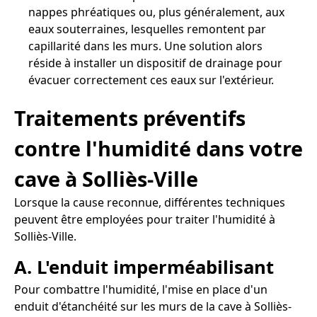
nappes phréatiques ou, plus généralement, aux
eaux souterraines, lesquelles remontent par
capillarité dans les murs. Une solution alors
réside à installer un dispositif de drainage pour
évacuer correctement ces eaux sur l'extérieur.
Traitements préventifs
contre l'humidité dans votre
cave à Solliès-Ville
Lorsque la cause reconnue, différentes techniques
peuvent être employées pour traiter l'humidité à
Solliès-Ville.
A. L'enduit imperméabilisant
Pour combattre l'humidité, l'mise en place d'un
enduit d'étanchéité sur les murs de la cave à Solliès-