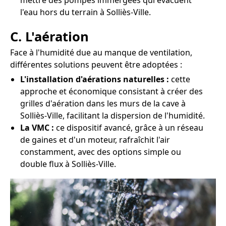
mettre des pompes immergées qui évacuent
l'eau hors du terrain à Solliès-Ville.
C. L'aération
Face à l'humidité due au manque de ventilation,
différentes solutions peuvent être adoptées :
L'installation d'aérations naturelles :
cette
approche et économique consistant à créer des
grilles d'aération dans les murs de la cave à
Solliès-Ville, facilitant la dispersion de l'humidité.
La VMC :
ce dispositif avancé, grâce à un réseau
de gaines et d'un moteur, rafraîchit l'air
constamment, avec des options simple ou
double flux à Solliès-Ville.