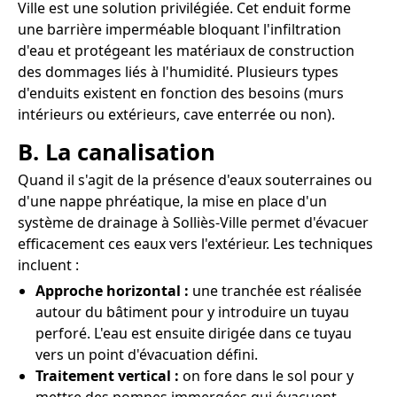
Ville est une solution privilégiée. Cet enduit forme
une barrière imperméable bloquant l'infiltration
d'eau et protégeant les matériaux de construction
des dommages liés à l'humidité. Plusieurs types
d'enduits existent en fonction des besoins (murs
intérieurs ou extérieurs, cave enterrée ou non).
B. La canalisation
Quand il s'agit de la présence d'eaux souterraines ou
d'une nappe phréatique, la mise en place d'un
système de drainage à Solliès-Ville permet d'évacuer
efficacement ces eaux vers l'extérieur. Les techniques
incluent :
Approche horizontal :
une tranchée est réalisée
autour du bâtiment pour y introduire un tuyau
perforé. L'eau est ensuite dirigée dans ce tuyau
vers un point d'évacuation défini.
Traitement vertical :
on fore dans le sol pour y