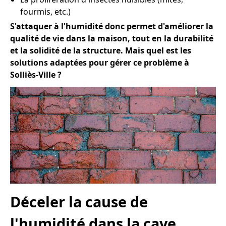
fourmis, etc.)
S'attaquer à l'humidité donc permet d'améliorer la
qualité de vie dans la maison, tout en la durabilité
et la solidité de la structure. Mais quel est les
solutions adaptées pour gérer ce problème à
Solliès-Ville ?
Déceler la cause de
l'humidité dans la cave