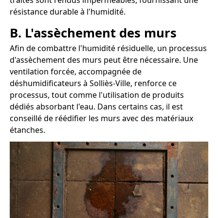
traités sont rendus imperméables, fournissant une
résistance durable à l'humidité.
B. L'assèchement des murs
Afin de combattre l'humidité résiduelle, un processus
d'assèchement des murs peut être nécessaire. Une
ventilation forcée, accompagnée de
déshumidificateurs à Solliès-Ville, renforce ce
processus, tout comme l'utilisation de produits
dédiés absorbant l'eau. Dans certains cas, il est
conseillé de réédifier les murs avec des matériaux
étanches.