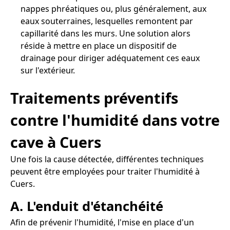
nappes phréatiques ou, plus généralement, aux
eaux souterraines, lesquelles remontent par
capillarité dans les murs. Une solution alors
réside à mettre en place un dispositif de
drainage pour diriger adéquatement ces eaux
sur l'extérieur.
Traitements préventifs
contre l'humidité dans votre
cave à Cuers
Une fois la cause détectée, différentes techniques
peuvent être employées pour traiter l'humidité à
Cuers.
A. L'enduit d'étanchéité
Afin de prévenir l'humidité, l'mise en place d'un