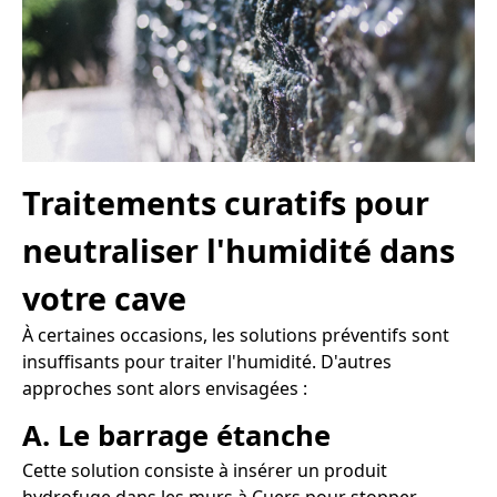
Traitements curatifs pour
neutraliser l'humidité dans
votre cave
À certaines occasions, les solutions préventifs sont
insuffisants pour traiter l'humidité. D'autres
approches sont alors envisagées :
A. Le barrage étanche
Cette solution consiste à insérer un produit