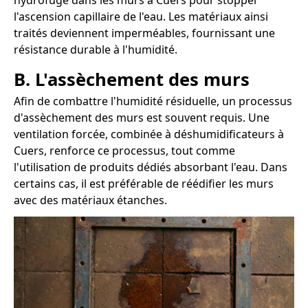
hydrofuge dans les murs à Cuers pour stopper
l'ascension capillaire de l'eau. Les matériaux ainsi
traités deviennent imperméables, fournissant une
résistance durable à l'humidité.
B. L'assèchement des murs
Afin de combattre l'humidité résiduelle, un processus
d'assèchement des murs est souvent requis. Une
ventilation forcée, combinée à déshumidificateurs à
Cuers, renforce ce processus, tout comme
l'utilisation de produits dédiés absorbant l'eau. Dans
certains cas, il est préférable de réédifier les murs
avec des matériaux étanches.