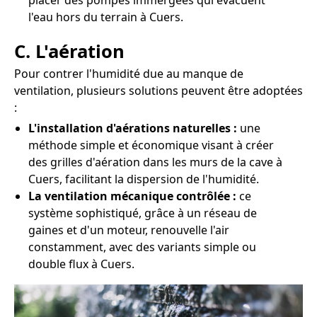
placer des pompes immergées qui évacuent
l'eau hors du terrain à Cuers.
C. L'aération
Pour contrer l'humidité due au manque de
ventilation, plusieurs solutions peuvent être adoptées
:
L'installation d'aérations naturelles :
une
méthode simple et économique visant à créer
des grilles d'aération dans les murs de la cave à
Cuers, facilitant la dispersion de l'humidité.
La ventilation mécanique contrôlée :
ce
système sophistiqué, grâce à un réseau de
gaines et d'un moteur, renouvelle l'air
constamment, avec des variants simple ou
double flux à Cuers.