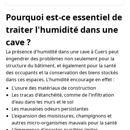
Pourquoi est-ce essentiel de
traiter l'humidité dans une
cave ?
La présence d'humidité dans une cave à Cuers peut
engendrer des problèmes non seulement pour la
structure du bâtiment, et également pour la santé
des occupants et la conservation des biens stockés
dans ces espaces. L'humidité encourage en effet :
L'usure des matériaux de construction
Les tracas d'étanchéité, comme de l'infiltration
d'eau dans les murs et le sol
Les mauvaises odeurs persistantes
L'expansion des moisissures, champignons et
autres micro-organismes mauvais pour la santé
L'émergence d'insectes nuisibles (mites,