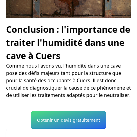
Conclusion : l'importance de
traiter l'humidité dans une
cave à Cuers
Comme nous l'avons vu, l'humidité dans une cave
pose des défis majeurs tant pour la structure que
pour la santé des occupants à Cuers. Il est donc
crucial de diagnostiquer la cause de ce phénomène et
de utiliser les traitements adaptés pour le neutraliser.
Obtenir un devis gratuitement