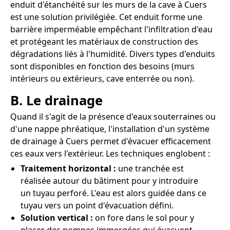
enduit d'étanchéité sur les murs de la cave à Cuers
est une solution privilégiée. Cet enduit forme une
barrière imperméable empêchant l'infiltration d'eau
et protégeant les matériaux de construction des
dégradations liés à l'humidité. Divers types d'enduits
sont disponibles en fonction des besoins (murs
intérieurs ou extérieurs, cave enterrée ou non).
B. Le drainage
Quand il s'agit de la présence d'eaux souterraines ou
d'une nappe phréatique, l'installation d'un système
de drainage à Cuers permet d'évacuer efficacement
ces eaux vers l'extérieur. Les techniques englobent :
Traitement horizontal :
une tranchée est
réalisée autour du bâtiment pour y introduire
un tuyau perforé. L'eau est alors guidée dans ce
tuyau vers un point d'évacuation défini.
Solution vertical :
on fore dans le sol pour y