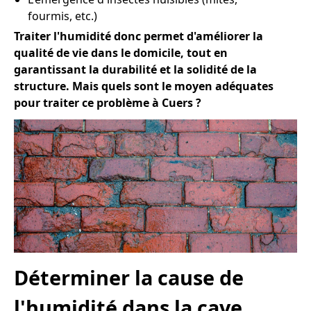
fourmis, etc.)
Traiter l'humidité donc permet d'améliorer la
qualité de vie dans le domicile, tout en
garantissant la durabilité et la solidité de la
structure. Mais quels sont le moyen adéquates
pour traiter ce problème à Cuers ?
Déterminer la cause de
l'humidité dans la cave