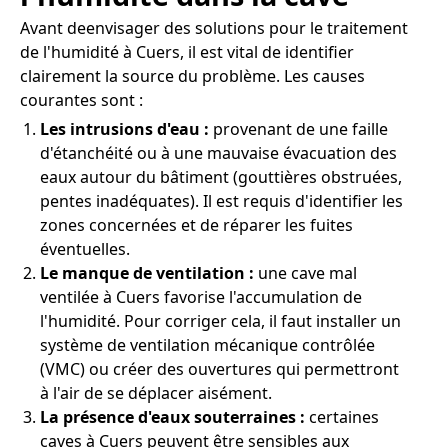
Avant deenvisager des solutions pour le traitement
de l'humidité à Cuers, il est vital de identifier
clairement la source du problème. Les causes
courantes sont :
Les intrusions d'eau :
provenant de une faille
d'étanchéité ou à une mauvaise évacuation des
eaux autour du bâtiment (gouttières obstruées,
pentes inadéquates). Il est requis d'identifier les
zones concernées et de réparer les fuites
éventuelles.
Le manque de ventilation :
une cave mal
ventilée à Cuers favorise l'accumulation de
l'humidité. Pour corriger cela, il faut installer un
système de ventilation mécanique contrôlée
(VMC) ou créer des ouvertures qui permettront
à l'air de se déplacer aisément.
La présence d'eaux souterraines :
certaines
caves à Cuers peuvent être sensibles aux