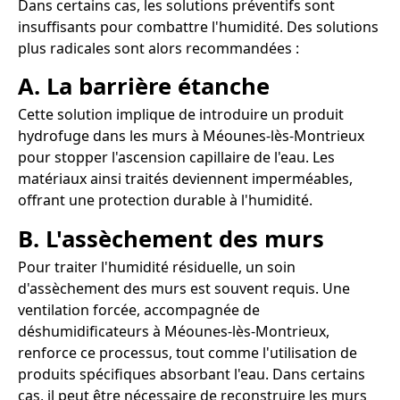
Dans certains cas, les solutions préventifs sont
insuffisants pour combattre l'humidité. Des solutions
plus radicales sont alors recommandées :
A. La barrière étanche
Cette solution implique de introduire un produit
hydrofuge dans les murs à Méounes-lès-Montrieux
pour stopper l'ascension capillaire de l'eau. Les
matériaux ainsi traités deviennent imperméables,
offrant une protection durable à l'humidité.
B. L'assèchement des murs
Pour traiter l'humidité résiduelle, un soin
d'assèchement des murs est souvent requis. Une
ventilation forcée, accompagnée de
déshumidificateurs à Méounes-lès-Montrieux,
renforce ce processus, tout comme l'utilisation de
produits spécifiques absorbant l'eau. Dans certains
cas, il peut être nécessaire de reconstruire les murs