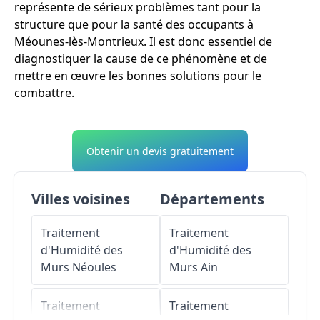
représente de sérieux problèmes tant pour la
structure que pour la santé des occupants à
Méounes-lès-Montrieux. Il est donc essentiel de
diagnostiquer la cause de ce phénomène et de
mettre en œuvre les bonnes solutions pour le
combattre.
Obtenir un devis gratuitement
Villes voisines
Départements
Traitement
Traitement
d'Humidité des
d'Humidité des
Murs
Néoules
Murs
Ain
Traitement
Traitement