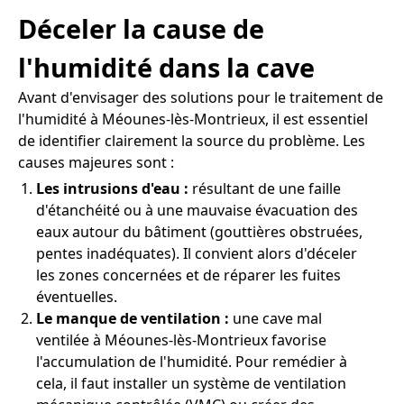
Déceler la cause de
l'humidité dans la cave
Avant d'envisager des solutions pour le traitement de
l'humidité à Méounes-lès-Montrieux, il est essentiel
de identifier clairement la source du problème. Les
causes majeures sont :
Les intrusions d'eau :
résultant de une faille
d'étanchéité ou à une mauvaise évacuation des
eaux autour du bâtiment (gouttières obstruées,
pentes inadéquates). Il convient alors d'déceler
les zones concernées et de réparer les fuites
éventuelles.
Le manque de ventilation :
une cave mal
ventilée à Méounes-lès-Montrieux favorise
l'accumulation de l'humidité. Pour remédier à
cela, il faut installer un système de ventilation