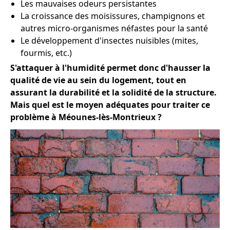
Les mauvaises odeurs persistantes
La croissance des moisissures, champignons et
autres micro-organismes néfastes pour la santé
Le développement d'insectes nuisibles (mites,
fourmis, etc.)
S'attaquer à l'humidité permet donc d'hausser la
qualité de vie au sein du logement, tout en
assurant la durabilité et la solidité de la structure.
Mais quel est le moyen adéquates pour traiter ce
problème à Méounes-lès-Montrieux ?