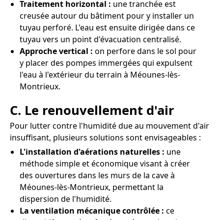
Traitement horizontal :
une tranchée est
creusée autour du bâtiment pour y installer un
tuyau perforé. L'eau est ensuite dirigée dans ce
tuyau vers un point d'évacuation centralisé.
Approche vertical :
on perfore dans le sol pour
y placer des pompes immergées qui expulsent
l'eau à l'extérieur du terrain à Méounes-lès-
Montrieux.
C. Le renouvellement d'air
Pour lutter contre l'humidité due au mouvement d'air
insuffisant, plusieurs solutions sont envisageables :
L'installation d'aérations naturelles :
une
méthode simple et économique visant à créer
des ouvertures dans les murs de la cave à
Méounes-lès-Montrieux, permettant la
dispersion de l'humidité.
La ventilation mécanique contrôlée :
ce