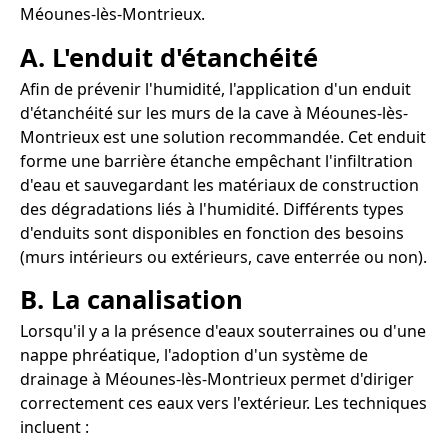
Méounes-lès-Montrieux.
A. L'enduit d'étanchéité
Afin de prévenir l'humidité, l'application d'un enduit
d'étanchéité sur les murs de la cave à Méounes-lès-
Montrieux est une solution recommandée. Cet enduit
forme une barrière étanche empêchant l'infiltration
d'eau et sauvegardant les matériaux de construction
des dégradations liés à l'humidité. Différents types
d'enduits sont disponibles en fonction des besoins
(murs intérieurs ou extérieurs, cave enterrée ou non).
B. La canalisation
Lorsqu'il y a la présence d'eaux souterraines ou d'une
nappe phréatique, l'adoption d'un système de
drainage à Méounes-lès-Montrieux permet d'diriger
correctement ces eaux vers l'extérieur. Les techniques
incluent :