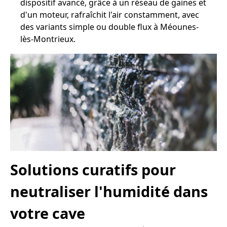
dispositif avancé, grâce à un réseau de gaines et
d'un moteur, rafraîchit l'air constamment, avec
des variants simple ou double flux à Méounes-
lès-Montrieux.
Solutions curatifs pour
neutraliser l'humidité dans
votre cave