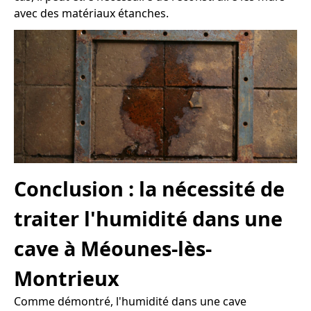
avec des matériaux étanches.
Conclusion : la nécessité de
traiter l'humidité dans une
cave à Méounes-lès-
Montrieux
Comme démontré, l'humidité dans une cave