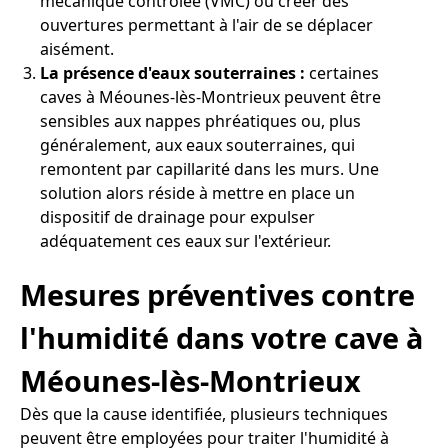
mécanique contrôlée (VMC) ou créer des
ouvertures permettant à l'air de se déplacer
aisément.
La présence d'eaux souterraines :
certaines
caves à Méounes-lès-Montrieux peuvent être
sensibles aux nappes phréatiques ou, plus
généralement, aux eaux souterraines, qui
remontent par capillarité dans les murs. Une
solution alors réside à mettre en place un
dispositif de drainage pour expulser
adéquatement ces eaux sur l'extérieur.
Mesures préventives contre
l'humidité dans votre cave à
Méounes-lès-Montrieux
Dès que la cause identifiée, plusieurs techniques
peuvent être employées pour traiter l'humidité à