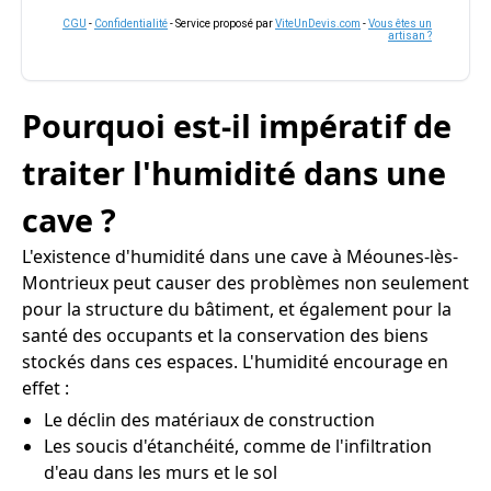
CGU
-
Confidentialité
- Service proposé par
ViteUnDevis.com
-
Vous êtes un
artisan ?
Pourquoi est-il impératif de
traiter l'humidité dans une
cave ?
L'existence d'humidité dans une cave à Méounes-lès-
Montrieux peut causer des problèmes non seulement
pour la structure du bâtiment, et également pour la
santé des occupants et la conservation des biens
stockés dans ces espaces. L'humidité encourage en
effet :
Le déclin des matériaux de construction
Les soucis d'étanchéité, comme de l'infiltration
d'eau dans les murs et le sol