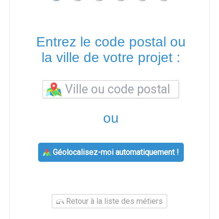
Entrez le code postal ou
la ville de votre projet :
ou
Géolocalisez-moi automatiquement !
Retour à la liste des métiers