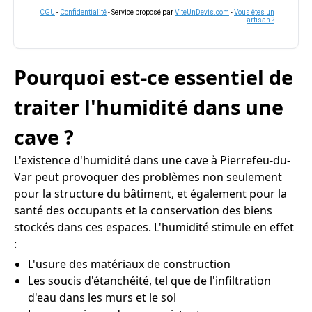
CGU
-
Confidentialité
- Service proposé par
ViteUnDevis.com
-
Vous êtes un
artisan ?
Pourquoi est-ce essentiel de
traiter l'humidité dans une
cave ?
L'existence d'humidité dans une cave à Pierrefeu-du-
Var peut provoquer des problèmes non seulement
pour la structure du bâtiment, et également pour la
santé des occupants et la conservation des biens
stockés dans ces espaces. L'humidité stimule en effet
:
L'usure des matériaux de construction
Les soucis d'étanchéité, tel que de l'infiltration
d'eau dans les murs et le sol