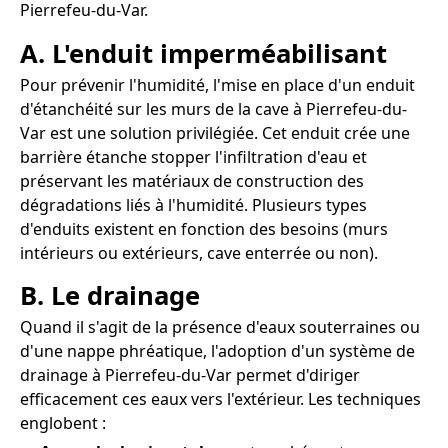
Pierrefeu-du-Var.
A. L'enduit imperméabilisant
Pour prévenir l'humidité, l'mise en place d'un enduit
d'étanchéité sur les murs de la cave à Pierrefeu-du-
Var est une solution privilégiée. Cet enduit crée une
barrière étanche stopper l'infiltration d'eau et
préservant les matériaux de construction des
dégradations liés à l'humidité. Plusieurs types
d'enduits existent en fonction des besoins (murs
intérieurs ou extérieurs, cave enterrée ou non).
B. Le drainage
Quand il s'agit de la présence d'eaux souterraines ou
d'une nappe phréatique, l'adoption d'un système de
drainage à Pierrefeu-du-Var permet d'diriger
efficacement ces eaux vers l'extérieur. Les techniques
englobent :