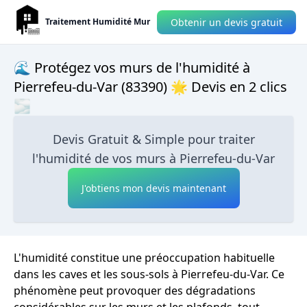
Obtenir un devis gratuit
Traitement Humidité Mur
🌊 Protégez vos murs de l'humidité à
Pierrefeu-du-Var (83390) 🌟 Devis en 2 clics
🌫
Devis Gratuit & Simple pour traiter
l'humidité de vos murs à Pierrefeu-du-Var
J'obtiens mon devis maintenant
L'humidité constitue une préoccupation habituelle
dans les caves et les sous-sols à Pierrefeu-du-Var. Ce
phénomène peut provoquer des dégradations