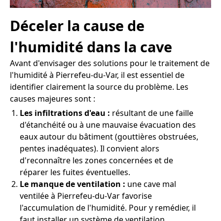
Déceler la cause de
l'humidité dans la cave
Avant d'envisager des solutions pour le traitement de
l'humidité à Pierrefeu-du-Var, il est essentiel de
identifier clairement la source du problème. Les
causes majeures sont :
Les infiltrations d'eau :
résultant de une faille
d'étanchéité ou à une mauvaise évacuation des
eaux autour du bâtiment (gouttières obstruées,
pentes inadéquates). Il convient alors
d'reconnaître les zones concernées et de
réparer les fuites éventuelles.
Le manque de ventilation :
une cave mal
ventilée à Pierrefeu-du-Var favorise
l'accumulation de l'humidité. Pour y remédier, il
faut installer un système de ventilation