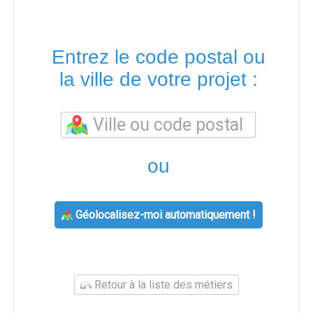
Entrez le code postal ou
la ville de votre projet :
ou
Géolocalisez-moi automatiquement !
Retour à la liste des métiers