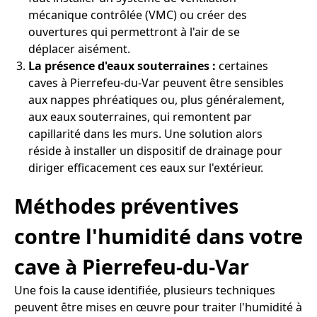
mécanique contrôlée (VMC) ou créer des
ouvertures qui permettront à l'air de se
déplacer aisément.
La présence d'eaux souterraines :
certaines
caves à Pierrefeu-du-Var peuvent être sensibles
aux nappes phréatiques ou, plus généralement,
aux eaux souterraines, qui remontent par
capillarité dans les murs. Une solution alors
réside à installer un dispositif de drainage pour
diriger efficacement ces eaux sur l'extérieur.
Méthodes préventives
contre l'humidité dans votre
cave à Pierrefeu-du-Var
Une fois la cause identifiée, plusieurs techniques
peuvent être mises en œuvre pour traiter l'humidité à