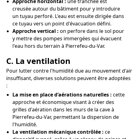
Approche horizontal :
une tranchée est
creusée autour du bâtiment pour y introduire
un tuyau perforé. L'eau est ensuite dirigée dans
ce tuyau vers un point d'évacuation défini.
Approche vertical :
on perfore dans le sol pour
y mettre des pompes immergées qui évacuent
l'eau hors du terrain à Pierrefeu-du-Var.
C. La ventilation
Pour lutter contre l'humidité due au mouvement d'air
insuffisant, diverses solutions peuvent être adoptées
:
La mise en place d'aérations naturelles :
cette
approche et économique visant à créer des
grilles d'aération dans les murs de la cave à
Pierrefeu-du-Var, permettant la dispersion de
l'humidité.
La ventilation mécanique contrôlée :
ce