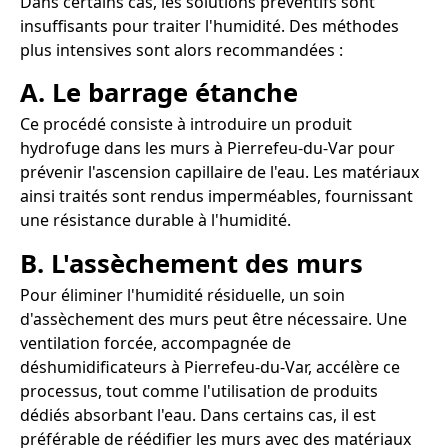
Dans certains cas, les solutions préventifs sont
insuffisants pour traiter l'humidité. Des méthodes
plus intensives sont alors recommandées :
A. Le barrage étanche
Ce procédé consiste à introduire un produit
hydrofuge dans les murs à Pierrefeu-du-Var pour
prévenir l'ascension capillaire de l'eau. Les matériaux
ainsi traités sont rendus imperméables, fournissant
une résistance durable à l'humidité.
B. L'assèchement des murs
Pour éliminer l'humidité résiduelle, un soin
d'assèchement des murs peut être nécessaire. Une
ventilation forcée, accompagnée de
déshumidificateurs à Pierrefeu-du-Var, accélère ce
processus, tout comme l'utilisation de produits
dédiés absorbant l'eau. Dans certains cas, il est
préférable de réédifier les murs avec des matériaux