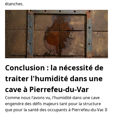
étanches.
Conclusion : la nécessité de
traiter l'humidité dans une
cave à Pierrefeu-du-Var
Comme nous l'avons vu, l'humidité dans une cave
engendre des défis majeurs tant pour la structure
que pour la santé des occupants à Pierrefeu-du-Var. Il