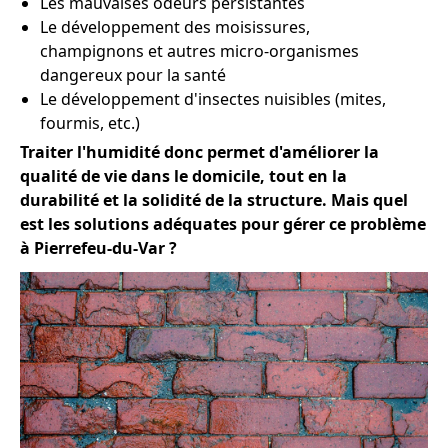
Les mauvaises odeurs persistantes
Le développement des moisissures,
champignons et autres micro-organismes
dangereux pour la santé
Le développement d'insectes nuisibles (mites,
fourmis, etc.)
Traiter l'humidité donc permet d'améliorer la
qualité de vie dans le domicile, tout en la
durabilité et la solidité de la structure. Mais quel
est les solutions adéquates pour gérer ce problème
à Pierrefeu-du-Var ?