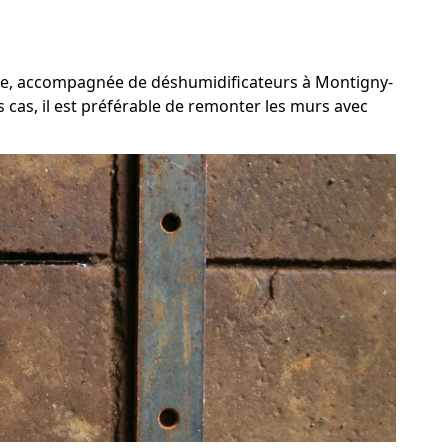
rcée, accompagnée de déshumidificateurs à Montigny-
 cas, il est préférable de remonter les murs avec