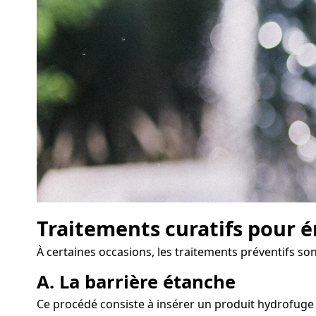
Traitements curatifs pour é
À certaines occasions, les traitements préventifs so
A. La barrière étanche
Ce procédé consiste à insérer un produit hydrofuge d