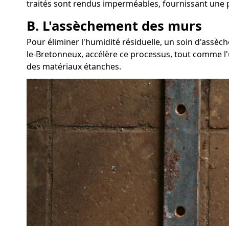
traités sont rendus imperméables, fournissant une p
B. L'assèchement des murs
Pour éliminer l'humidité résiduelle, un soin d'ass
le-Bretonneux, accélère ce processus, tout comme l'u
des matériaux étanches.