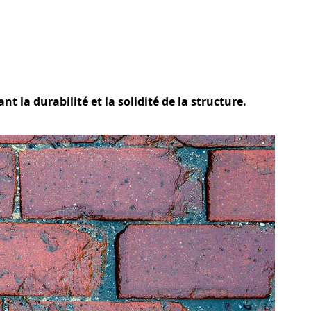
t la durabilité et la solidité de la structure.