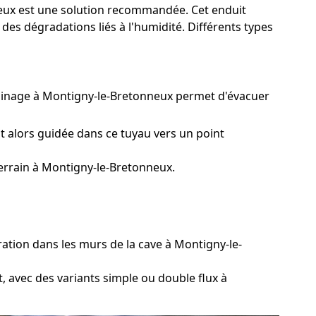
nneux est une solution recommandée. Cet enduit
des dégradations liés à l'humidité. Différents types
drainage à Montigny-le-Bretonneux permet d'évacuer
t alors guidée dans ce tuyau vers un point
errain à Montigny-le-Bretonneux.
ation dans les murs de la cave à Montigny-le-
t, avec des variants simple ou double flux à