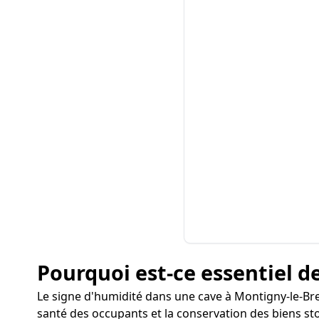
Pourquoi est-ce essentiel de
Le signe d'humidité dans une cave à Montigny-le-B
santé des occupants et la conservation des biens st