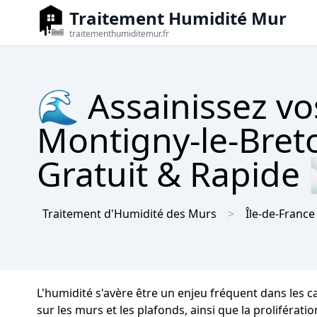
Traitement Humidité Mur
traitementhumiditemur.fr
🌊 Assainissez vo
Montigny-le-Bret
Gratuit & Rapide
Traitement d'Humidité des Murs
Île-de-France
L'humidité s'avère être un enjeu fréquent dans les 
sur les murs et les plafonds, ainsi que la proliférati