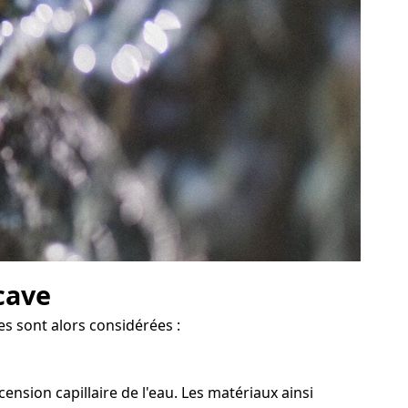
cave
es sont alors considérées :
nsion capillaire de l'eau. Les matériaux ainsi