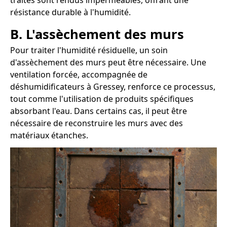
traités sont rendus imperméables, offrant une
résistance durable à l'humidité.
B. L'assèchement des murs
Pour traiter l'humidité résiduelle, un soin
d'assèchement des murs peut être nécessaire. Une
ventilation forcée, accompagnée de
déshumidificateurs à Gressey, renforce ce processus,
tout comme l'utilisation de produits spécifiques
absorbant l'eau. Dans certains cas, il peut être
nécessaire de reconstruire les murs avec des
matériaux étanches.