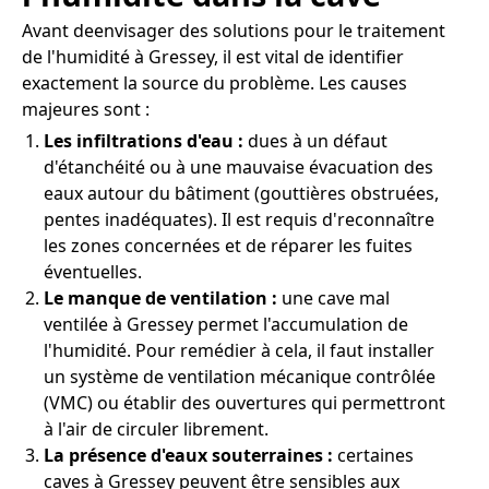
Avant deenvisager des solutions pour le traitement
de l'humidité à Gressey, il est vital de identifier
exactement la source du problème. Les causes
majeures sont :
Les infiltrations d'eau :
dues à un défaut
d'étanchéité ou à une mauvaise évacuation des
eaux autour du bâtiment (gouttières obstruées,
pentes inadéquates). Il est requis d'reconnaître
les zones concernées et de réparer les fuites
éventuelles.
Le manque de ventilation :
une cave mal
ventilée à Gressey permet l'accumulation de
l'humidité. Pour remédier à cela, il faut installer
un système de ventilation mécanique contrôlée
(VMC) ou établir des ouvertures qui permettront
à l'air de circuler librement.
La présence d'eaux souterraines :
certaines
caves à Gressey peuvent être sensibles aux