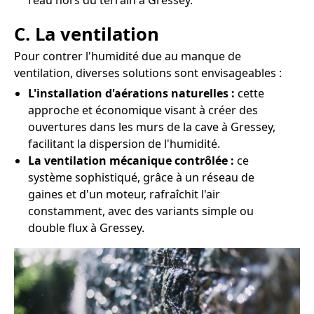
l'eau hors du terrain à Gressey.
C. La ventilation
Pour contrer l'humidité due au manque de
ventilation, diverses solutions sont envisageables :
L'installation d'aérations naturelles :
cette
approche et économique visant à créer des
ouvertures dans les murs de la cave à Gressey,
facilitant la dispersion de l'humidité.
La ventilation mécanique contrôlée :
ce
système sophistiqué, grâce à un réseau de
gaines et d'un moteur, rafraîchit l'air
constamment, avec des variants simple ou
double flux à Gressey.