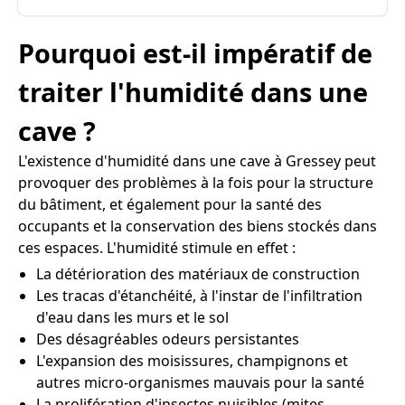
Pourquoi est-il impératif de
traiter l'humidité dans une
cave ?
L'existence d'humidité dans une cave à Gressey peut
provoquer des problèmes à la fois pour la structure
du bâtiment, et également pour la santé des
occupants et la conservation des biens stockés dans
ces espaces. L'humidité stimule en effet :
La détérioration des matériaux de construction
Les tracas d'étanchéité, à l'instar de l'infiltration
d'eau dans les murs et le sol
Des désagréables odeurs persistantes
L'expansion des moisissures, champignons et
autres micro-organismes mauvais pour la santé
La prolifération d'insectes nuisibles (mites,