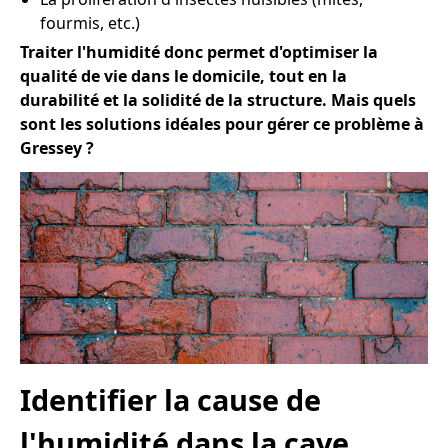
fourmis, etc.)
Traiter l'humidité donc permet d'optimiser la
qualité de vie dans le domicile, tout en la
durabilité et la solidité de la structure. Mais quels
sont les solutions idéales pour gérer ce problème à
Gressey ?
Identifier la cause de
l'humidité dans la cave