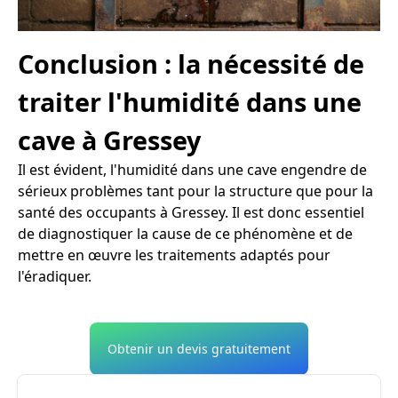
Conclusion : la nécessité de
traiter l'humidité dans une
cave à Gressey
Il est évident, l'humidité dans une cave engendre de
sérieux problèmes tant pour la structure que pour la
santé des occupants à Gressey. Il est donc essentiel
de diagnostiquer la cause de ce phénomène et de
mettre en œuvre les traitements adaptés pour
l'éradiquer.
Obtenir un devis gratuitement