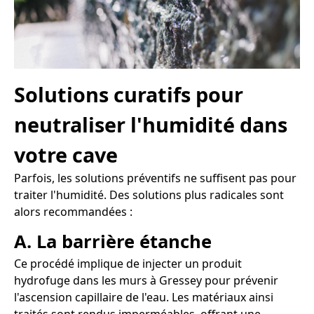
Solutions curatifs pour
neutraliser l'humidité dans
votre cave
Parfois, les solutions préventifs ne suffisent pas pour
traiter l'humidité. Des solutions plus radicales sont
alors recommandées :
A. La barrière étanche
Ce procédé implique de injecter un produit
hydrofuge dans les murs à Gressey pour prévenir
l'ascension capillaire de l'eau. Les matériaux ainsi