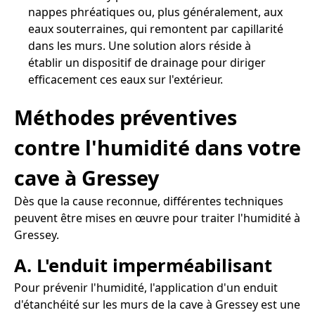
nappes phréatiques ou, plus généralement, aux
eaux souterraines, qui remontent par capillarité
dans les murs. Une solution alors réside à
établir un dispositif de drainage pour diriger
efficacement ces eaux sur l'extérieur.
Méthodes préventives
contre l'humidité dans votre
cave à Gressey
Dès que la cause reconnue, différentes techniques
peuvent être mises en œuvre pour traiter l'humidité à
Gressey.
A. L'enduit imperméabilisant
Pour prévenir l'humidité, l'application d'un enduit
d'étanchéité sur les murs de la cave à Gressey est une