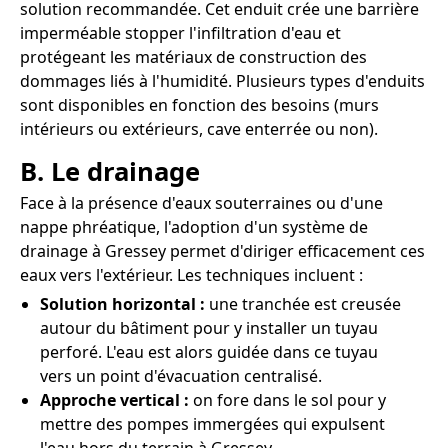
solution recommandée. Cet enduit crée une barrière
imperméable stopper l'infiltration d'eau et
protégeant les matériaux de construction des
dommages liés à l'humidité. Plusieurs types d'enduits
sont disponibles en fonction des besoins (murs
intérieurs ou extérieurs, cave enterrée ou non).
B. Le drainage
Face à la présence d'eaux souterraines ou d'une
nappe phréatique, l'adoption d'un système de
drainage à Gressey permet d'diriger efficacement ces
eaux vers l'extérieur. Les techniques incluent :
Solution horizontal :
une tranchée est creusée
autour du bâtiment pour y installer un tuyau
perforé. L'eau est alors guidée dans ce tuyau
vers un point d'évacuation centralisé.
Approche vertical :
on fore dans le sol pour y
mettre des pompes immergées qui expulsent