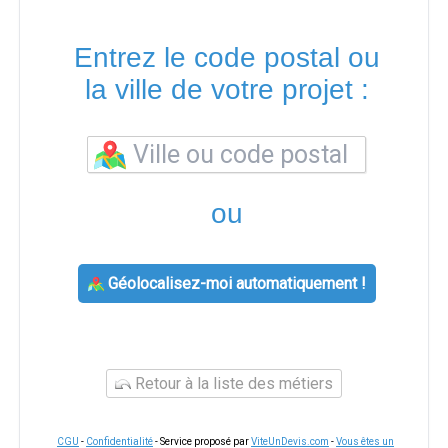
Entrez le code postal ou
la ville de votre projet :
ou
Géolocalisez-moi automatiquement !
Retour à la liste des métiers
CGU
-
Confidentialité
- Service proposé par
ViteUnDevis.com
-
Vous êtes un