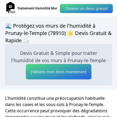
Obtenir un devis gratuit
Traitement Humidité Mur
🌊 Protégez vos murs de l'humidité à
Prunay-le-Temple (78910) 🌟 Devis Gratuit &
Rapide 🌫
Devis Gratuit & Simple pour traiter
l'humidité de vos murs à Prunay-le-Temple
J'obtiens mon devis maintenant
L'humidité constitue une préoccupation habituelle
dans les caves et les sous-sols à Prunay-le-Temple.
Cette occurrence peut provoquer des dégradations