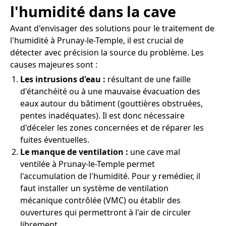
l'humidité dans la cave
Avant d'envisager des solutions pour le traitement de
l'humidité à Prunay-le-Temple, il est crucial de
détecter avec précision la source du problème. Les
causes majeures sont :
Les intrusions d'eau :
résultant de une faille
d'étanchéité ou à une mauvaise évacuation des
eaux autour du bâtiment (gouttières obstruées,
pentes inadéquates). Il est donc nécessaire
d'déceler les zones concernées et de réparer les
fuites éventuelles.
Le manque de ventilation :
une cave mal
ventilée à Prunay-le-Temple permet
l'accumulation de l'humidité. Pour y remédier, il
faut installer un système de ventilation
mécanique contrôlée (VMC) ou établir des
ouvertures qui permettront à l'air de circuler
librement.