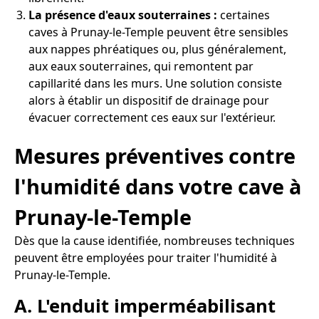
La présence d'eaux souterraines :
certaines
caves à Prunay-le-Temple peuvent être sensibles
aux nappes phréatiques ou, plus généralement,
aux eaux souterraines, qui remontent par
capillarité dans les murs. Une solution consiste
alors à établir un dispositif de drainage pour
évacuer correctement ces eaux sur l'extérieur.
Mesures préventives contre
l'humidité dans votre cave à
Prunay-le-Temple
Dès que la cause identifiée, nombreuses techniques
peuvent être employées pour traiter l'humidité à
Prunay-le-Temple.
A. L'enduit imperméabilisant