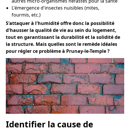
autres micro-organismes néfastes pour la santé
L'émergence d'insectes nuisibles (mites,
fourmis, etc.)
S'attaquer à l'humidité offre donc la possibilité
d'hausser la qualité de vie au sein du logement,
tout en garantissant la durabilité et la solidité de
la structure. Mais quelles sont le remède idéales
pour régler ce problème à Prunay-le-Temple ?
Identifier la cause de