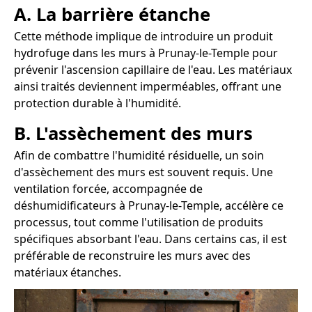
A. La barrière étanche
Cette méthode implique de introduire un produit
hydrofuge dans les murs à Prunay-le-Temple pour
prévenir l'ascension capillaire de l'eau. Les matériaux
ainsi traités deviennent imperméables, offrant une
protection durable à l'humidité.
B. L'assèchement des murs
Afin de combattre l'humidité résiduelle, un soin
d'assèchement des murs est souvent requis. Une
ventilation forcée, accompagnée de
déshumidificateurs à Prunay-le-Temple, accélère ce
processus, tout comme l'utilisation de produits
spécifiques absorbant l'eau. Dans certains cas, il est
préférable de reconstruire les murs avec des
matériaux étanches.