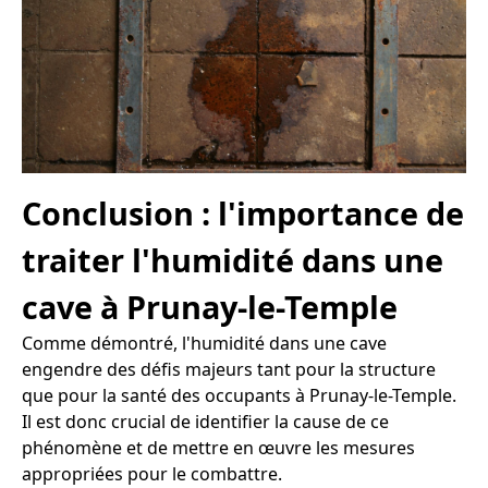
Conclusion : l'importance de
traiter l'humidité dans une
cave à Prunay-le-Temple
Comme démontré, l'humidité dans une cave
engendre des défis majeurs tant pour la structure
que pour la santé des occupants à Prunay-le-Temple.
Il est donc crucial de identifier la cause de ce
phénomène et de mettre en œuvre les mesures
appropriées pour le combattre.