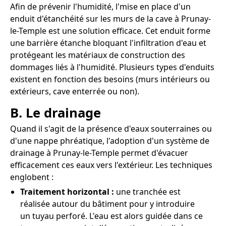
Afin de prévenir l'humidité, l'mise en place d'un
enduit d'étanchéité sur les murs de la cave à Prunay-
le-Temple est une solution efficace. Cet enduit forme
une barrière étanche bloquant l'infiltration d'eau et
protégeant les matériaux de construction des
dommages liés à l'humidité. Plusieurs types d'enduits
existent en fonction des besoins (murs intérieurs ou
extérieurs, cave enterrée ou non).
B. Le drainage
Quand il s'agit de la présence d'eaux souterraines ou
d'une nappe phréatique, l'adoption d'un système de
drainage à Prunay-le-Temple permet d'évacuer
efficacement ces eaux vers l'extérieur. Les techniques
englobent :
Traitement horizontal :
une tranchée est
réalisée autour du bâtiment pour y introduire
un tuyau perforé. L'eau est alors guidée dans ce