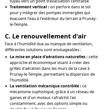
tuyau vers un point d'évacuation centralisé.
Traitement vertical :
on perfore dans le sol
pour y intégrer des pompes immergées qui
évacuent l'eau à l'extérieur du terrain à Prunay-
le-Temple.
C. Le renouvellement d'air
Face à l'humidité due au manque de ventilation,
différentes solutions sont envisageables :
La mise en place d'aérations naturelles :
cette
approche et économique visant à créer des
grilles d'aération dans les murs de la cave à
Prunay-le-Temple, permettant la dispersion de
l'humidité.
La ventilation mécanique contrôlée :
ce
mécanisme sophistiqué, grâce à un réseau de
gaines et d'un moteur, rafraîchit l'air
constamment, avec des options simple ou