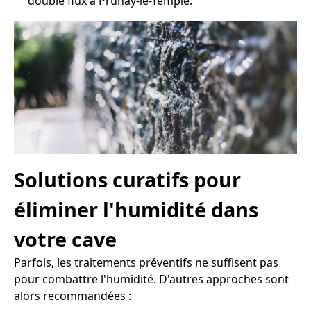
double flux à Prunay-le-Temple.
Solutions curatifs pour
éliminer l'humidité dans
votre cave
Parfois, les traitements préventifs ne suffisent pas
pour combattre l'humidité. D'autres approches sont
alors recommandées :