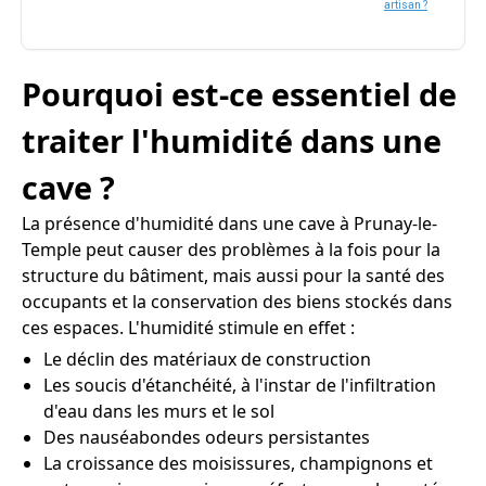
artisan ?
Pourquoi est-ce essentiel de
traiter l'humidité dans une
cave ?
La présence d'humidité dans une cave à Prunay-le-
Temple peut causer des problèmes à la fois pour la
structure du bâtiment, mais aussi pour la santé des
occupants et la conservation des biens stockés dans
ces espaces. L'humidité stimule en effet :
Le déclin des matériaux de construction
Les soucis d'étanchéité, à l'instar de l'infiltration
d'eau dans les murs et le sol
Des nauséabondes odeurs persistantes
La croissance des moisissures, champignons et