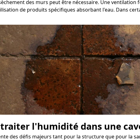
assèchement des murs peut être nécessaire. Une ventilation
isation de produits spécifiques absorbant l'eau. Dans certain
 traiter l'humidité dans une ca
 des défis majeurs tant pour la structure que pour la sant