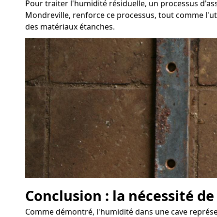
Pour traiter l'humidité résiduelle, un processus d'
Mondreville, renforce ce processus, tout comme l'util
des matériaux étanches.
Conclusion : la nécessité de
Comme démontré, l'humidité dans une cave représente