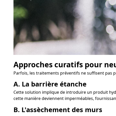
Approches curatifs pour neu
Parfois, les traitements préventifs ne suffisent pas p
A. La barrière étanche
Cette solution implique de introduire un produit hyd
cette manière deviennent imperméables, fournissant
B. L'assèchement des murs