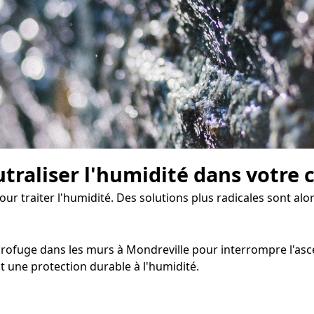
traliser l'humidité dans votre 
our traiter l'humidité. Des solutions plus radicales sont alo
rofuge dans les murs à Mondreville pour interrompre l'ascen
 une protection durable à l'humidité.