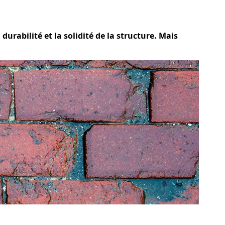
urabilité et la solidité de la structure. Mais