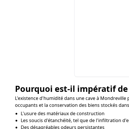
Pourquoi est-il impératif de
L'existence d'humidité dans une cave à Mondreville
occupants et la conservation des biens stockés dans 
L'usure des matériaux de construction
Les soucis d'étanchéité, tel que de l'infiltration d'
Des désagréables odeurs persistantes