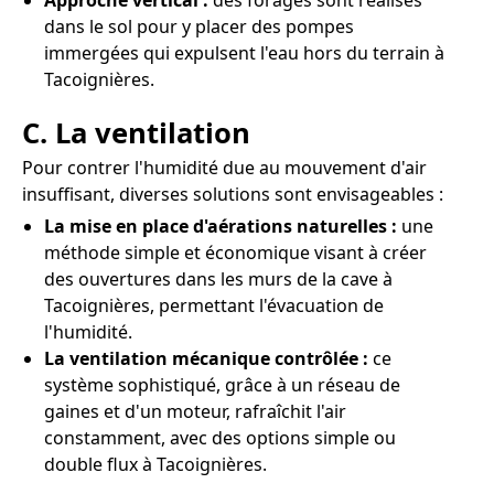
Approche vertical :
des forages sont réalisés
dans le sol pour y placer des pompes
immergées qui expulsent l'eau hors du terrain à
Tacoignières.
C. La ventilation
Pour contrer l'humidité due au mouvement d'air
insuffisant, diverses solutions sont envisageables :
La mise en place d'aérations naturelles :
une
méthode simple et économique visant à créer
des ouvertures dans les murs de la cave à
Tacoignières, permettant l'évacuation de
l'humidité.
La ventilation mécanique contrôlée :
ce
système sophistiqué, grâce à un réseau de
gaines et d'un moteur, rafraîchit l'air
constamment, avec des options simple ou
double flux à Tacoignières.