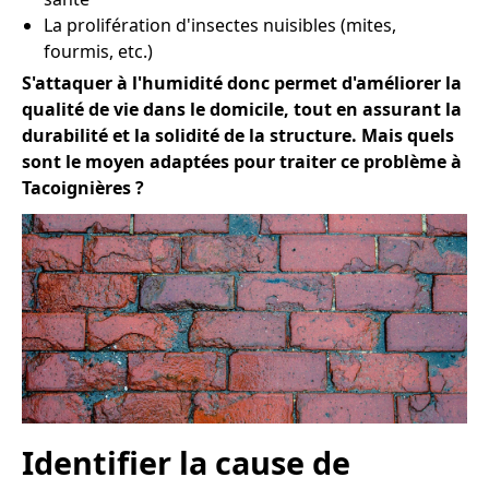
La prolifération d'insectes nuisibles (mites,
fourmis, etc.)
S'attaquer à l'humidité donc permet d'améliorer la
qualité de vie dans le domicile, tout en assurant la
durabilité et la solidité de la structure. Mais quels
sont le moyen adaptées pour traiter ce problème à
Tacoignières ?
Identifier la cause de