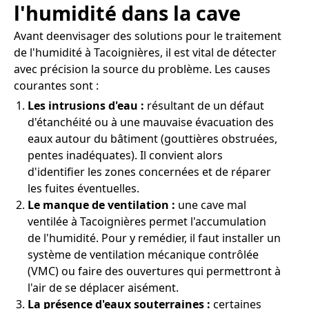
l'humidité dans la cave
Avant deenvisager des solutions pour le traitement
de l'humidité à Tacoignières, il est vital de détecter
avec précision la source du problème. Les causes
courantes sont :
Les intrusions d'eau :
résultant de un défaut
d'étanchéité ou à une mauvaise évacuation des
eaux autour du bâtiment (gouttières obstruées,
pentes inadéquates). Il convient alors
d'identifier les zones concernées et de réparer
les fuites éventuelles.
Le manque de ventilation :
une cave mal
ventilée à Tacoignières permet l'accumulation
de l'humidité. Pour y remédier, il faut installer un
système de ventilation mécanique contrôlée
(VMC) ou faire des ouvertures qui permettront à
l'air de se déplacer aisément.
La présence d'eaux souterraines :
certaines