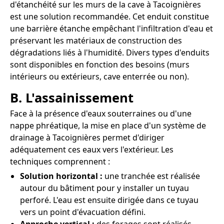
d'étanchéité sur les murs de la cave à Tacoignières
est une solution recommandée. Cet enduit constitue
une barrière étanche empêchant l'infiltration d'eau et
préservant les matériaux de construction des
dégradations liés à l'humidité. Divers types d'enduits
sont disponibles en fonction des besoins (murs
intérieurs ou extérieurs, cave enterrée ou non).
B. L'assainissement
Face à la présence d'eaux souterraines ou d'une
nappe phréatique, la mise en place d'un système de
drainage à Tacoignières permet d'diriger
adéquatement ces eaux vers l'extérieur. Les
techniques comprennent :
Solution horizontal :
une tranchée est réalisée
autour du bâtiment pour y installer un tuyau
perforé. L'eau est ensuite dirigée dans ce tuyau
vers un point d'évacuation défini.