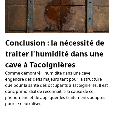
Conclusion : la nécessité de
traiter l'humidité dans une
cave à Tacoignières
Comme démontré, l'humidité dans une cave
engendre des défis majeurs tant pour la structure
que pour la santé des occupants à Tacoignières. Il est
donc primordial de reconnaître la cause de ce
phénomène et de appliquer les traitements adaptés
pour le neutraliser.