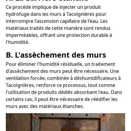
Ce procédé implique de injecter un produit
hydrofuge dans les murs à Tacoignières pour
interrompre l'ascension capillaire de l'eau. Les
matériaux traités de cette manière sont rendus
imperméables, offrant une protection durable à
l'humidité.
B. L'assèchement des murs
Pour éliminer l'humidité résiduelle, un traitement
d'assèchement des murs peut être nécessaire. Une
ventilation forcée, combinée à déshumidificateurs à
Tacoignières, renforce ce processus, tout comme
l'utilisation de produits dédiés absorbant l'eau. Dans
certains cas, il peut être nécessaire de réédifier les
murs avec des matériaux étanches.