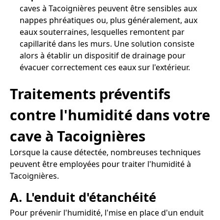
caves à Tacoignières peuvent être sensibles aux
nappes phréatiques ou, plus généralement, aux
eaux souterraines, lesquelles remontent par
capillarité dans les murs. Une solution consiste
alors à établir un dispositif de drainage pour
évacuer correctement ces eaux sur l'extérieur.
Traitements préventifs
contre l'humidité dans votre
cave à Tacoignières
Lorsque la cause détectée, nombreuses techniques
peuvent être employées pour traiter l'humidité à
Tacoignières.
A. L'enduit d'étanchéité
Pour prévenir l'humidité, l'mise en place d'un enduit