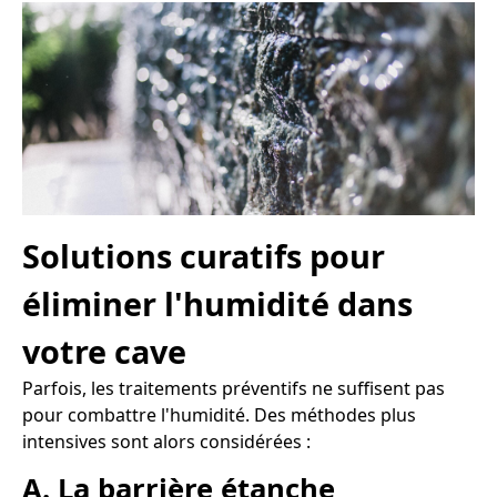
Solutions curatifs pour
éliminer l'humidité dans
votre cave
Parfois, les traitements préventifs ne suffisent pas
pour combattre l'humidité. Des méthodes plus
intensives sont alors considérées :
A. La barrière étanche