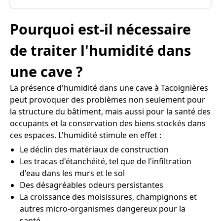
Pourquoi est-il nécessaire
de traiter l'humidité dans
une cave ?
La présence d'humidité dans une cave à Tacoignières
peut provoquer des problèmes non seulement pour
la structure du bâtiment, mais aussi pour la santé des
occupants et la conservation des biens stockés dans
ces espaces. L'humidité stimule en effet :
Le déclin des matériaux de construction
Les tracas d'étanchéité, tel que de l'infiltration
d'eau dans les murs et le sol
Des désagréables odeurs persistantes
La croissance des moisissures, champignons et
autres micro-organismes dangereux pour la
santé