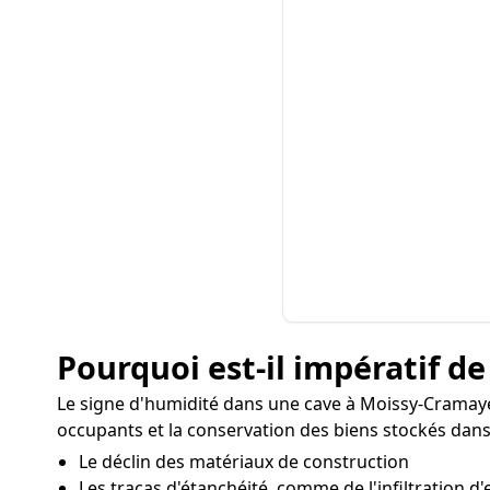
Pourquoi est-il impératif de
Le signe d'humidité dans une cave à Moissy-Cramay
occupants et la conservation des biens stockés dans 
Le déclin des matériaux de construction
Les tracas d'étanchéité, comme de l'infiltration d'