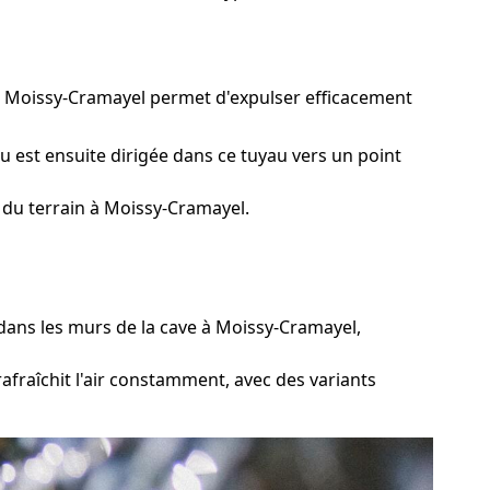
 à Moissy-Cramayel permet d'expulser efficacement
u est ensuite dirigée dans ce tuyau vers un point
 du terrain à Moissy-Cramayel.
ans les murs de la cave à Moissy-Cramayel,
afraîchit l'air constamment, avec des variants