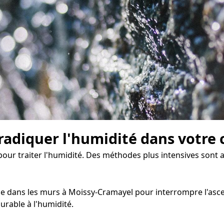
radiquer l'humidité dans votre 
 pour traiter l'humidité. Des méthodes plus intensives sont 
 dans les murs à Moissy-Cramayel pour interrompre l'ascensi
rable à l'humidité.