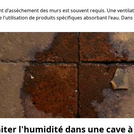
ent d'assèchement des murs est souvent requis. Une ventila
utilisation de produits spécifiques absorbant l'eau. Dans ce
raiter l'humidité dans une cave