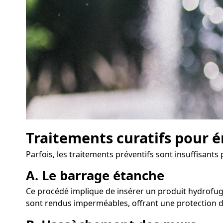
Traitements curatifs pour é
Parfois, les traitements préventifs sont insuffisants
A. Le barrage étanche
Ce procédé implique de insérer un produit hydrofuge
sont rendus imperméables, offrant une protection du