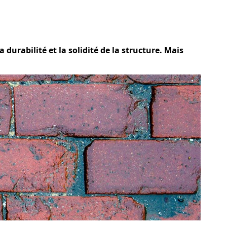
 durabilité et la solidité de la structure. Mais