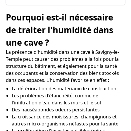
Pourquoi est-il nécessaire
de traiter l'humidité dans
une cave ?
La présence d'humidité dans une cave à Savigny-le-
Temple peut causer des problèmes à la fois pour la
structure du bâtiment, et également pour la santé
des occupants et la conservation des biens stockés
dans ces espaces. L'humidité favorise en effet :
La détérioration des matériaux de construction
Les problèmes d'étanchéité, comme de
l'infiltration d'eau dans les murs et le sol
Des nauséabondes odeurs persistantes
La croissance des moisissures, champignons et
autres micro-organismes néfastes pour la santé
La prolifération d'insectes nuisibles (mites,