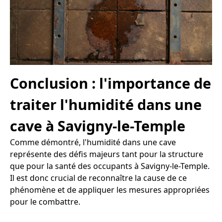
Conclusion : l'importance de
traiter l'humidité dans une
cave à Savigny-le-Temple
Comme démontré, l'humidité dans une cave
représente des défis majeurs tant pour la structure
que pour la santé des occupants à Savigny-le-Temple.
Il est donc crucial de reconnaître la cause de ce
phénomène et de appliquer les mesures appropriées
pour le combattre.