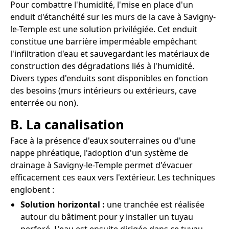
Pour combattre l'humidité, l'mise en place d'un
enduit d'étanchéité sur les murs de la cave à Savigny-
le-Temple est une solution privilégiée. Cet enduit
constitue une barrière imperméable empêchant
l'infiltration d'eau et sauvegardant les matériaux de
construction des dégradations liés à l'humidité.
Divers types d'enduits sont disponibles en fonction
des besoins (murs intérieurs ou extérieurs, cave
enterrée ou non).
B. La canalisation
Face à la présence d'eaux souterraines ou d'une
nappe phréatique, l'adoption d'un système de
drainage à Savigny-le-Temple permet d'évacuer
efficacement ces eaux vers l'extérieur. Les techniques
englobent :
Solution horizontal :
une tranchée est réalisée
autour du bâtiment pour y installer un tuyau