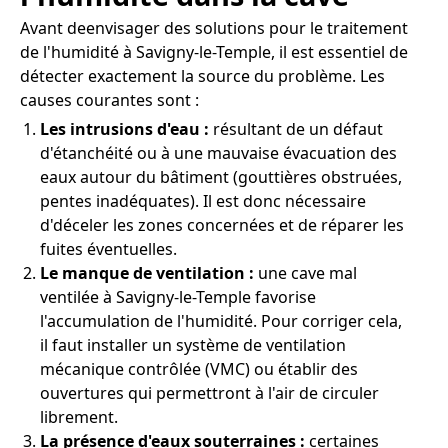
Avant deenvisager des solutions pour le traitement
de l'humidité à Savigny-le-Temple, il est essentiel de
détecter exactement la source du problème. Les
causes courantes sont :
Les intrusions d'eau :
résultant de un défaut
d'étanchéité ou à une mauvaise évacuation des
eaux autour du bâtiment (gouttières obstruées,
pentes inadéquates). Il est donc nécessaire
d'déceler les zones concernées et de réparer les
fuites éventuelles.
Le manque de ventilation :
une cave mal
ventilée à Savigny-le-Temple favorise
l'accumulation de l'humidité. Pour corriger cela,
il faut installer un système de ventilation
mécanique contrôlée (VMC) ou établir des
ouvertures qui permettront à l'air de circuler
librement.
La présence d'eaux souterraines :
certaines