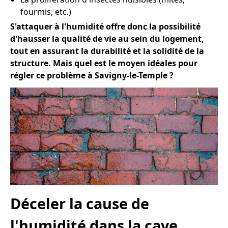
fourmis, etc.)
S'attaquer à l'humidité offre donc la possibilité
d'hausser la qualité de vie au sein du logement,
tout en assurant la durabilité et la solidité de la
structure. Mais quel est le moyen idéales pour
régler ce problème à Savigny-le-Temple ?
Déceler la cause de
l'humidité dans la cave