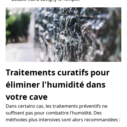
Traitements curatifs pour
éliminer l'humidité dans
votre cave
Dans certains cas, les traitements préventifs ne
suffisent pas pour combattre l'humidité. Des
méthodes plus intensives sont alors recommandées :