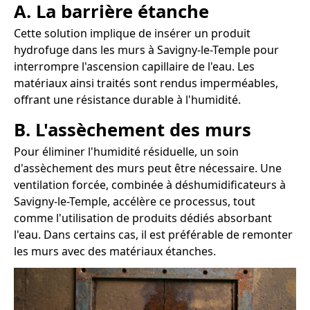
A. La barrière étanche
Cette solution implique de insérer un produit
hydrofuge dans les murs à Savigny-le-Temple pour
interrompre l'ascension capillaire de l'eau. Les
matériaux ainsi traités sont rendus imperméables,
offrant une résistance durable à l'humidité.
B. L'assèchement des murs
Pour éliminer l'humidité résiduelle, un soin
d'assèchement des murs peut être nécessaire. Une
ventilation forcée, combinée à déshumidificateurs à
Savigny-le-Temple, accélère ce processus, tout
comme l'utilisation de produits dédiés absorbant
l'eau. Dans certains cas, il est préférable de remonter
les murs avec des matériaux étanches.