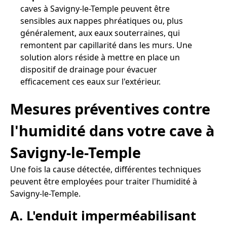
caves à Savigny-le-Temple peuvent être
sensibles aux nappes phréatiques ou, plus
généralement, aux eaux souterraines, qui
remontent par capillarité dans les murs. Une
solution alors réside à mettre en place un
dispositif de drainage pour évacuer
efficacement ces eaux sur l'extérieur.
Mesures préventives contre
l'humidité dans votre cave à
Savigny-le-Temple
Une fois la cause détectée, différentes techniques
peuvent être employées pour traiter l'humidité à
Savigny-le-Temple.
A. L'enduit imperméabilisant