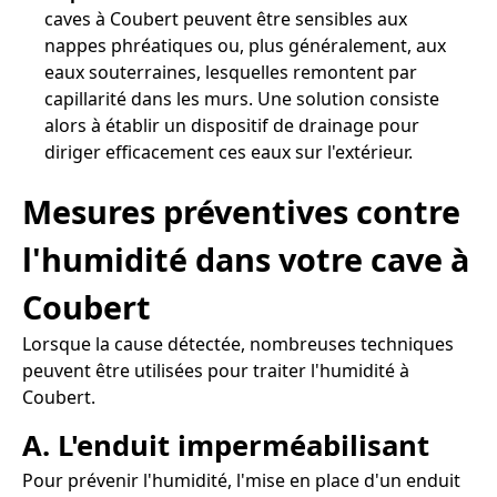
caves à Coubert peuvent être sensibles aux
nappes phréatiques ou, plus généralement, aux
eaux souterraines, lesquelles remontent par
capillarité dans les murs. Une solution consiste
alors à établir un dispositif de drainage pour
diriger efficacement ces eaux sur l'extérieur.
Mesures préventives contre
l'humidité dans votre cave à
Coubert
Lorsque la cause détectée, nombreuses techniques
peuvent être utilisées pour traiter l'humidité à
Coubert.
A. L'enduit imperméabilisant
Pour prévenir l'humidité, l'mise en place d'un enduit