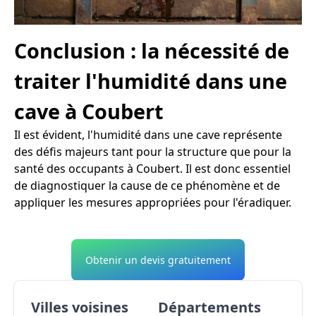
Conclusion : la nécessité de
traiter l'humidité dans une
cave à Coubert
Il est évident, l'humidité dans une cave représente
des défis majeurs tant pour la structure que pour la
santé des occupants à Coubert. Il est donc essentiel
de diagnostiquer la cause de ce phénomène et de
appliquer les mesures appropriées pour l'éradiquer.
Obtenir un devis gratuitement
Villes voisines
Départements