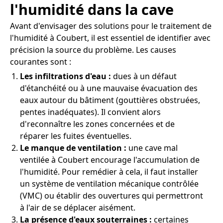
l'humidité dans la cave
Avant d'envisager des solutions pour le traitement de
l'humidité à Coubert, il est essentiel de identifier avec
précision la source du problème. Les causes
courantes sont :
Les infiltrations d'eau :
dues à un défaut
d'étanchéité ou à une mauvaise évacuation des
eaux autour du bâtiment (gouttières obstruées,
pentes inadéquates). Il convient alors
d'reconnaître les zones concernées et de
réparer les fuites éventuelles.
Le manque de ventilation :
une cave mal
ventilée à Coubert encourage l'accumulation de
l'humidité. Pour remédier à cela, il faut installer
un système de ventilation mécanique contrôlée
(VMC) ou établir des ouvertures qui permettront
à l'air de se déplacer aisément.
La présence d'eaux souterraines :
certaines