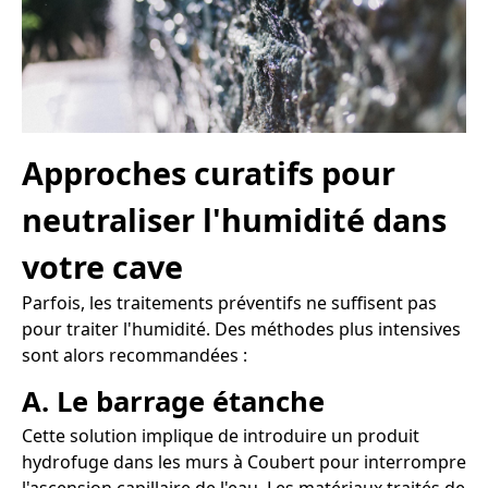
Approches curatifs pour
neutraliser l'humidité dans
votre cave
Parfois, les traitements préventifs ne suffisent pas
pour traiter l'humidité. Des méthodes plus intensives
sont alors recommandées :
A. Le barrage étanche
Cette solution implique de introduire un produit
hydrofuge dans les murs à Coubert pour interrompre