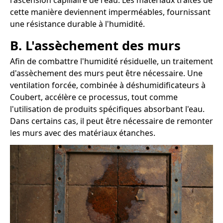
l'ascension capillaire de l'eau. Les matériaux traités de
cette manière deviennent imperméables, fournissant
une résistance durable à l'humidité.
B. L'assèchement des murs
Afin de combattre l'humidité résiduelle, un traitement
d'assèchement des murs peut être nécessaire. Une
ventilation forcée, combinée à déshumidificateurs à
Coubert, accélère ce processus, tout comme
l'utilisation de produits spécifiques absorbant l'eau.
Dans certains cas, il peut être nécessaire de remonter
les murs avec des matériaux étanches.