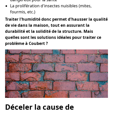
La prolifération d'insectes nuisibles (mites,
fourmis, etc.)
Traiter l'humidité donc permet d'hausser la qualité
de vie dans la maison, tout en assurant la
durabilité et la solidité de la structure. Mais
quelles sont les solutions idéales pour traiter ce
problème à Coubert ?
Déceler la cause de