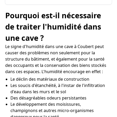
Pourquoi est-il nécessaire
de traiter l'humidité dans
une cave ?
Le signe d'humidité dans une cave à Coubert peut
causer des problèmes non seulement pour la
structure du bâtiment, et également pour la santé
des occupants et la conservation des biens stockés
dans ces espaces. L'humidité encourage en effet :
Le déclin des matériaux de construction
Les soucis d'étanchéité, à l'instar de l'infiltration
d'eau dans les murs et le sol
Des désagréables odeurs persistantes
Le développement des moisissures,
champignons et autres micro-organismes
dangereux pour la santé