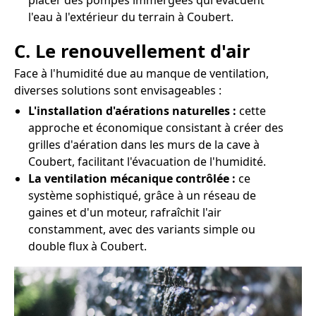
placer des pompes immergées qui évacuent
l'eau à l'extérieur du terrain à Coubert.
C. Le renouvellement d'air
Face à l'humidité due au manque de ventilation,
diverses solutions sont envisageables :
L'installation d'aérations naturelles :
cette
approche et économique consistant à créer des
grilles d'aération dans les murs de la cave à
Coubert, facilitant l'évacuation de l'humidité.
La ventilation mécanique contrôlée :
ce
système sophistiqué, grâce à un réseau de
gaines et d'un moteur, rafraîchit l'air
constamment, avec des variants simple ou
double flux à Coubert.