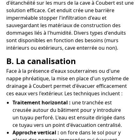
d'étanchéité sur les murs de la cave à Coubert est une
solution efficace. Cet enduit crée une barrière
imperméable stopper l'infiltration d'eau et
sauvegardant les matériaux de construction des
dommages liés à l'humidité. Divers types d'enduits
sont disponibles en fonction des besoins (murs
intérieurs ou extérieurs, cave enterrée ou non).
B. La canalisation
Face à la présence d'eaux souterraines ou d'une
nappe phréatique, la mise en place d'un système de
drainage à Coubert permet d'évacuer efficacement
ces eaux vers l'extérieur. Les techniques incluent :
Traitement horizontal :
une tranchée est
creusée autour du bâtiment pour y introduire
un tuyau perforé. L'eau est ensuite dirigée dans
ce tuyau vers un point d'évacuation centralisé.
Approche vertical :
on fore dans le sol pour y