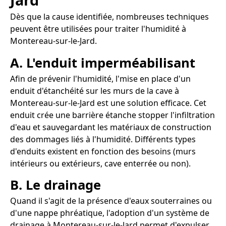
Dès que la cause identifiée, nombreuses techniques
peuvent être utilisées pour traiter l'humidité à
Montereau-sur-le-Jard.
A. L'enduit imperméabilisant
Afin de prévenir l'humidité, l'mise en place d'un
enduit d'étanchéité sur les murs de la cave à
Montereau-sur-le-Jard est une solution efficace. Cet
enduit crée une barrière étanche stopper l'infiltration
d'eau et sauvegardant les matériaux de construction
des dommages liés à l'humidité. Différents types
d'enduits existent en fonction des besoins (murs
intérieurs ou extérieurs, cave enterrée ou non).
B. Le drainage
Quand il s'agit de la présence d'eaux souterraines ou
d'une nappe phréatique, l'adoption d'un système de
drainage à Montereau-sur-le-Jard permet d'expulser