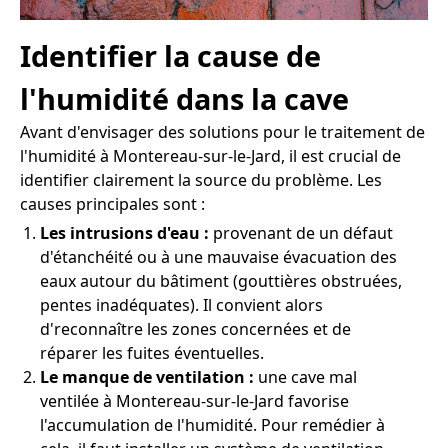
Identifier la cause de
l'humidité dans la cave
Avant d'envisager des solutions pour le traitement de
l'humidité à Montereau-sur-le-Jard, il est crucial de
identifier clairement la source du problème. Les
causes principales sont :
Les intrusions d'eau :
provenant de un défaut
d'étanchéité ou à une mauvaise évacuation des
eaux autour du bâtiment (gouttières obstruées,
pentes inadéquates). Il convient alors
d'reconnaître les zones concernées et de
réparer les fuites éventuelles.
Le manque de ventilation :
une cave mal
ventilée à Montereau-sur-le-Jard favorise
l'accumulation de l'humidité. Pour remédier à