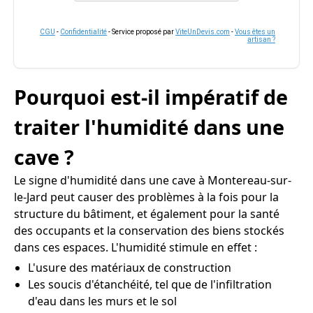
CGU
-
Confidentialité
- Service proposé par
ViteUnDevis.com
-
Vous êtes un
artisan ?
Pourquoi est-il impératif de
traiter l'humidité dans une
cave ?
Le signe d'humidité dans une cave à Montereau-sur-
le-Jard peut causer des problèmes à la fois pour la
structure du bâtiment, et également pour la santé
des occupants et la conservation des biens stockés
dans ces espaces. L'humidité stimule en effet :
L'usure des matériaux de construction
Les soucis d'étanchéité, tel que de l'infiltration
d'eau dans les murs et le sol