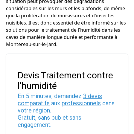
situation peut provoquer des dégradations
considérables sur les murs et les plafonds, de même
que la prolifération de moisissures et d'insectes
nuisibles. Il est donc essentiel de être informé sur les
solutions pour le traitement de l'humidité dans les
caves de manière longue durée et performante à
Montereau-sur-le-Jard.
Devis Traitement contre
l'humidité
En 5 minutes, demandez
3 devis
comparatifs
aux
professionnels
dans
votre région.
Gratuit, sans pub et sans
engagement.