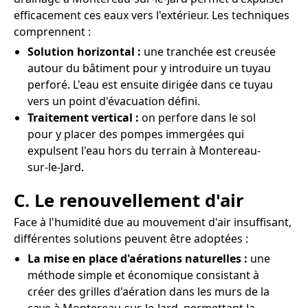
efficacement ces eaux vers l'extérieur. Les techniques
comprennent :
Solution horizontal :
une tranchée est creusée
autour du bâtiment pour y introduire un tuyau
perforé. L'eau est ensuite dirigée dans ce tuyau
vers un point d'évacuation défini.
Traitement vertical :
on perfore dans le sol
pour y placer des pompes immergées qui
expulsent l'eau hors du terrain à Montereau-
sur-le-Jard.
C. Le renouvellement d'air
Face à l'humidité due au mouvement d'air insuffisant,
différentes solutions peuvent être adoptées :
La mise en place d'aérations naturelles :
une
méthode simple et économique consistant à
créer des grilles d'aération dans les murs de la