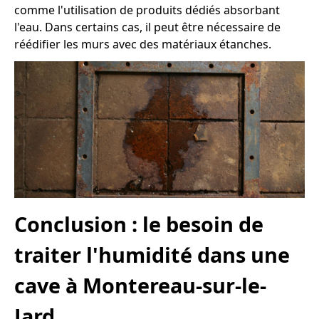
comme l'utilisation de produits dédiés absorbant
l'eau. Dans certains cas, il peut être nécessaire de
réédifier les murs avec des matériaux étanches.
Conclusion : le besoin de
traiter l'humidité dans une
cave à Montereau-sur-le-
Jard