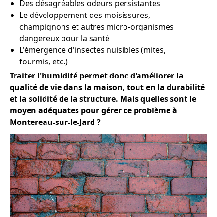
Des désagréables odeurs persistantes
Le développement des moisissures,
champignons et autres micro-organismes
dangereux pour la santé
L'émergence d'insectes nuisibles (mites,
fourmis, etc.)
Traiter l'humidité permet donc d'améliorer la
qualité de vie dans la maison, tout en la durabilité
et la solidité de la structure. Mais quelles sont le
moyen adéquates pour gérer ce problème à
Montereau-sur-le-Jard ?