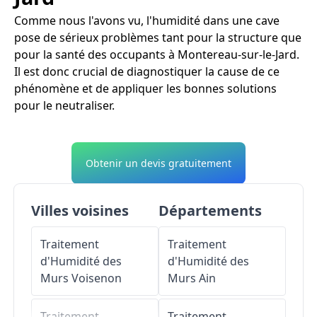
Comme nous l'avons vu, l'humidité dans une cave
pose de sérieux problèmes tant pour la structure que
pour la santé des occupants à Montereau-sur-le-Jard.
Il est donc crucial de diagnostiquer la cause de ce
phénomène et de appliquer les bonnes solutions
pour le neutraliser.
Obtenir un devis gratuitement
Villes voisines
Départements
Traitement
Traitement
d'Humidité des
d'Humidité des
Murs
Voisenon
Murs
Ain
Traitement
Traitement