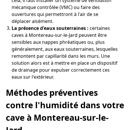
cela, il faut installer un système de ventilation
mécanique contrôlée (VMC) ou faire des
ouvertures qui permettront à l'air de se
déplacer aisément.
La présence d'eaux souterraines :
certaines
caves à Montereau-sur-le-Jard peuvent être
sensibles aux nappes phréatiques ou, plus
généralement, aux eaux souterraines, lesquelles
remontent par capillarité dans les murs. Une
solution alors est à mettre en place un dispositif
de drainage pour expulser correctement ces
eaux sur l'extérieur.
Méthodes préventives
contre l'humidité dans votre
cave à Montereau-sur-le-
Jard