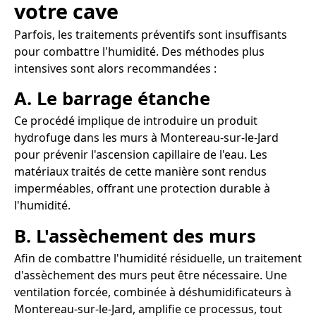
votre cave
Parfois, les traitements préventifs sont insuffisants
pour combattre l'humidité. Des méthodes plus
intensives sont alors recommandées :
A. Le barrage étanche
Ce procédé implique de introduire un produit
hydrofuge dans les murs à Montereau-sur-le-Jard
pour prévenir l'ascension capillaire de l'eau. Les
matériaux traités de cette manière sont rendus
imperméables, offrant une protection durable à
l'humidité.
B. L'assèchement des murs
Afin de combattre l'humidité résiduelle, un traitement
d'assèchement des murs peut être nécessaire. Une
ventilation forcée, combinée à déshumidificateurs à
Montereau-sur-le-Jard, amplifie ce processus, tout