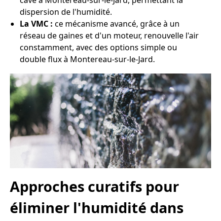
cave à Montereau-sur-le-Jard, permettant la
dispersion de l'humidité.
La VMC :
ce mécanisme avancé, grâce à un
réseau de gaines et d'un moteur, renouvelle l'air
constamment, avec des options simple ou
double flux à Montereau-sur-le-Jard.
Approches curatifs pour
éliminer l'humidité dans