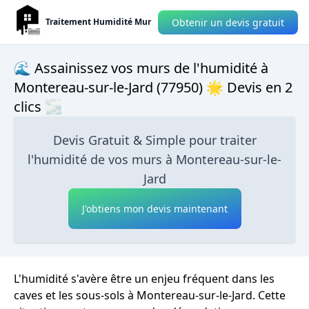
Obtenir un devis gratuit
Traitement Humidité Mur
🌊 Assainissez vos murs de l'humidité à
Montereau-sur-le-Jard (77950) 🌟 Devis en 2
clics 🌫
Devis Gratuit & Simple pour traiter
l'humidité de vos murs à Montereau-sur-le-
Jard
J'obtiens mon devis maintenant
L'humidité s'avère être un enjeu fréquent dans les
caves et les sous-sols à Montereau-sur-le-Jard. Cette