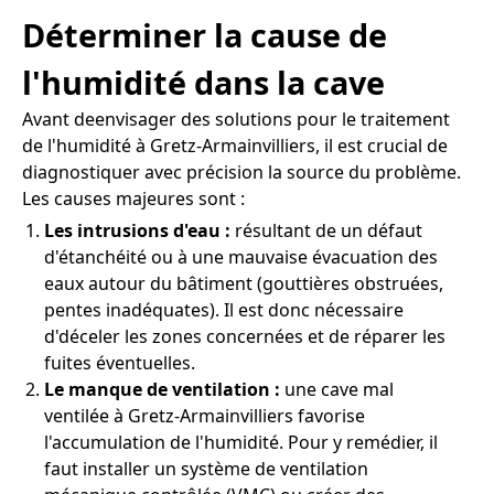
Déterminer la cause de
l'humidité dans la cave
Avant deenvisager des solutions pour le traitement
de l'humidité à Gretz-Armainvilliers, il est crucial de
diagnostiquer avec précision la source du problème.
Les causes majeures sont :
Les intrusions d'eau :
résultant de un défaut
d'étanchéité ou à une mauvaise évacuation des
eaux autour du bâtiment (gouttières obstruées,
pentes inadéquates). Il est donc nécessaire
d'déceler les zones concernées et de réparer les
fuites éventuelles.
Le manque de ventilation :
une cave mal
ventilée à Gretz-Armainvilliers favorise
l'accumulation de l'humidité. Pour y remédier, il
faut installer un système de ventilation