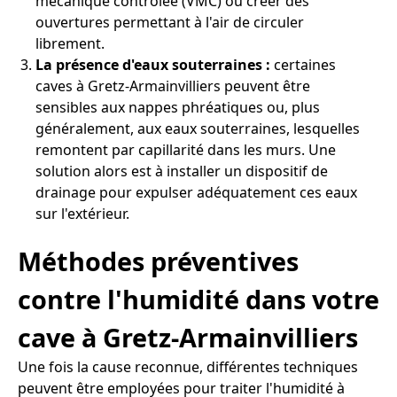
mécanique contrôlée (VMC) ou créer des
ouvertures permettant à l'air de circuler
librement.
La présence d'eaux souterraines :
certaines
caves à Gretz-Armainvilliers peuvent être
sensibles aux nappes phréatiques ou, plus
généralement, aux eaux souterraines, lesquelles
remontent par capillarité dans les murs. Une
solution alors est à installer un dispositif de
drainage pour expulser adéquatement ces eaux
sur l'extérieur.
Méthodes préventives
contre l'humidité dans votre
cave à Gretz-Armainvilliers
Une fois la cause reconnue, différentes techniques
peuvent être employées pour traiter l'humidité à