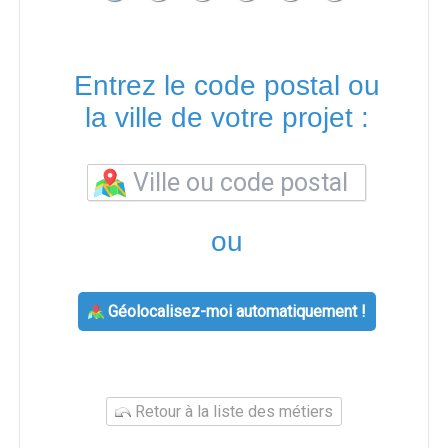
Entrez le code postal ou
la ville de votre projet :
ou
Géolocalisez-moi automatiquement !
Retour à la liste des métiers