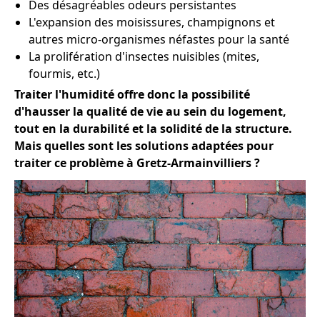
Des désagréables odeurs persistantes
L'expansion des moisissures, champignons et
autres micro-organismes néfastes pour la santé
La prolifération d'insectes nuisibles (mites,
fourmis, etc.)
Traiter l'humidité offre donc la possibilité
d'hausser la qualité de vie au sein du logement,
tout en la durabilité et la solidité de la structure.
Mais quelles sont les solutions adaptées pour
traiter ce problème à Gretz-Armainvilliers ?