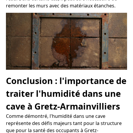
remonter les murs avec des matériaux étanches.
Conclusion : l'importance de
traiter l'humidité dans une
cave à Gretz-Armainvilliers
Comme démontré, l'humidité dans une cave
représente des défis majeurs tant pour la structure
que pour la santé des occupants à Gretz-