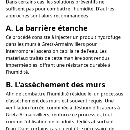
Dans certains cas, les solutions préventifs ne
suffisent pas pour combattre l'humidité. D'autres
approches sont alors recommandées :
A. La barrière étanche
Ce procédé consiste à injecter un produit hydrofuge
dans les murs à Gretz-Armainvilliers pour
interrompre l'ascension capillaire de l'eau. Les
matériaux traités de cette manière sont rendus
imperméables, offrant une résistance durable à
l'humidité.
B. L'assèchement des murs
Afin de combattre l'humidité résiduelle, un processus
d'assèchement des murs est souvent requis. Une
ventilation forcée, combinée à déshumidificateurs à
Gretz-Armainvilliers, renforce ce processus, tout
comme l'utilisation de produits dédiés absorbant
l'eau. Dans certains cas, il peut être nécessaire de