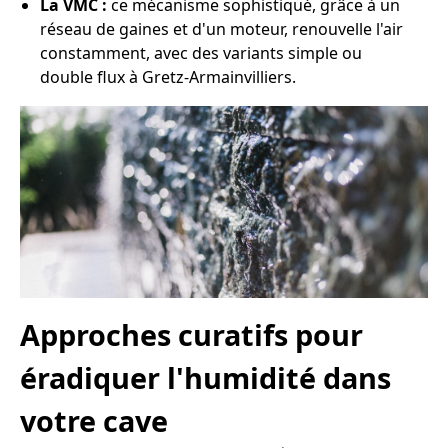
La VMC :
ce mécanisme sophistiqué, grâce à un
réseau de gaines et d'un moteur, renouvelle l'air
constamment, avec des variants simple ou
double flux à Gretz-Armainvilliers.
Approches curatifs pour
éradiquer l'humidité dans
votre cave