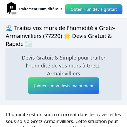
Obtenir un devis gratuit
Traitement Humidité Mur
🌊 Traitez vos murs de l'humidité à Gretz-
Armainvilliers (77220) 🌟 Devis Gratuit &
Rapide 🌫
Devis Gratuit & Simple pour traiter
l'humidité de vos murs à Gretz-
Armainvilliers
J'obtiens mon devis maintenant
L'humidité est un souci récurrent dans les caves et les
sous-sols à Gretz-Armainvilliers. Cette situation peut