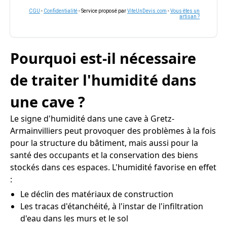
CGU
-
Confidentialité
- Service proposé par
ViteUnDevis.com
-
Vous êtes un
artisan ?
Pourquoi est-il nécessaire
de traiter l'humidité dans
une cave ?
Le signe d'humidité dans une cave à Gretz-
Armainvilliers peut provoquer des problèmes à la fois
pour la structure du bâtiment, mais aussi pour la
santé des occupants et la conservation des biens
stockés dans ces espaces. L'humidité favorise en effet
:
Le déclin des matériaux de construction
Les tracas d'étanchéité, à l'instar de l'infiltration
d'eau dans les murs et le sol