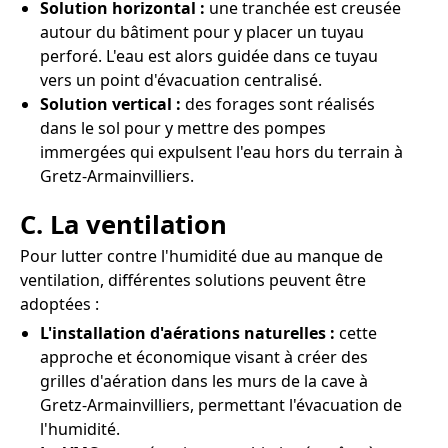
Solution horizontal :
une tranchée est creusée
autour du bâtiment pour y placer un tuyau
perforé. L'eau est alors guidée dans ce tuyau
vers un point d'évacuation centralisé.
Solution vertical :
des forages sont réalisés
dans le sol pour y mettre des pompes
immergées qui expulsent l'eau hors du terrain à
Gretz-Armainvilliers.
C. La ventilation
Pour lutter contre l'humidité due au manque de
ventilation, différentes solutions peuvent être
adoptées :
L'installation d'aérations naturelles :
cette
approche et économique visant à créer des
grilles d'aération dans les murs de la cave à
Gretz-Armainvilliers, permettant l'évacuation de
l'humidité.