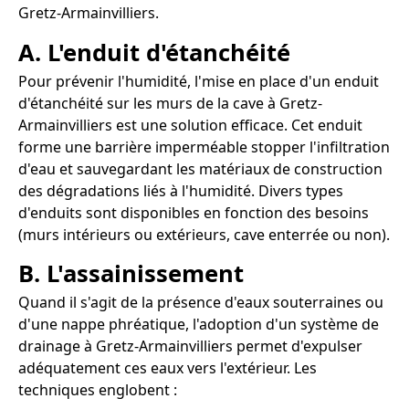
Gretz-Armainvilliers.
A. L'enduit d'étanchéité
Pour prévenir l'humidité, l'mise en place d'un enduit
d'étanchéité sur les murs de la cave à Gretz-
Armainvilliers est une solution efficace. Cet enduit
forme une barrière imperméable stopper l'infiltration
d'eau et sauvegardant les matériaux de construction
des dégradations liés à l'humidité. Divers types
d'enduits sont disponibles en fonction des besoins
(murs intérieurs ou extérieurs, cave enterrée ou non).
B. L'assainissement
Quand il s'agit de la présence d'eaux souterraines ou
d'une nappe phréatique, l'adoption d'un système de
drainage à Gretz-Armainvilliers permet d'expulser
adéquatement ces eaux vers l'extérieur. Les
techniques englobent :