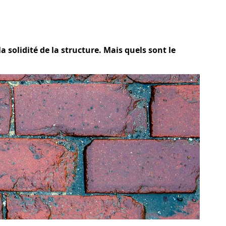
a solidité de la structure. Mais quels sont le