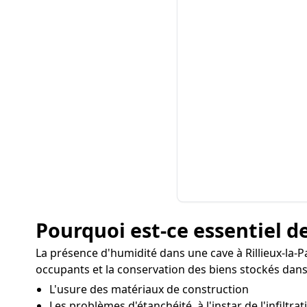
Pourquoi est-ce essentiel de
La présence d'humidité dans une cave à Rillieux-la
occupants et la conservation des biens stockés dans
L'usure des matériaux de construction
Les problèmes d'étanchéité, à l'instar de l'infiltra