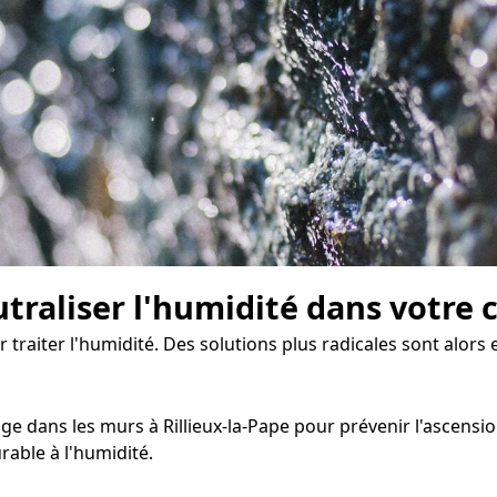
traliser l'humidité dans votre 
r traiter l'humidité. Des solutions plus radicales sont alors 
 dans les murs à Rillieux-la-Pape pour prévenir l'ascension 
able à l'humidité.