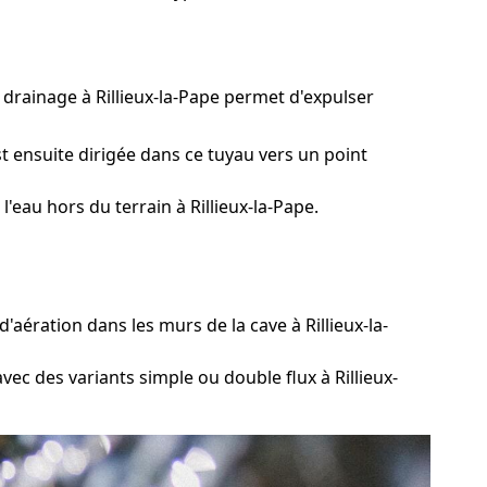
 drainage à Rillieux-la-Pape permet d'expulser
t ensuite dirigée dans ce tuyau vers un point
eau hors du terrain à Rillieux-la-Pape.
aération dans les murs de la cave à Rillieux-la-
vec des variants simple ou double flux à Rillieux-