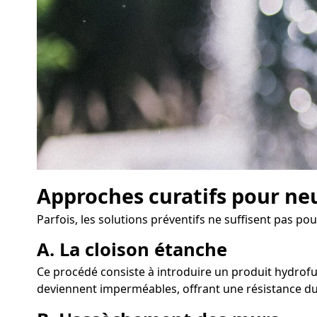
Approches curatifs pour neu
Parfois, les solutions préventifs ne suffisent pas pou
A. La cloison étanche
Ce procédé consiste à introduire un produit hydrofuge
deviennent imperméables, offrant une résistance dur