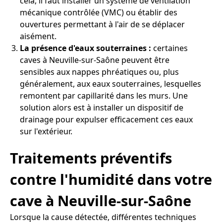
cela, il faut installer un système de ventilation
mécanique contrôlée (VMC) ou établir des
ouvertures permettant à l'air de se déplacer
aisément.
La présence d'eaux souterraines :
certaines
caves à Neuville-sur-Saône peuvent être
sensibles aux nappes phréatiques ou, plus
généralement, aux eaux souterraines, lesquelles
remontent par capillarité dans les murs. Une
solution alors est à installer un dispositif de
drainage pour expulser efficacement ces eaux
sur l'extérieur.
Traitements préventifs
contre l'humidité dans votre
cave à Neuville-sur-Saône
Lorsque la cause détectée, différentes techniques