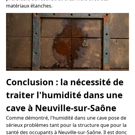
matériaux étanches.
Conclusion : la nécessité de
traiter l'humidité dans une
cave à Neuville-sur-Saône
Comme démontré, l'humidité dans une cave pose de
sérieux problèmes tant pour la structure que pour la
santé des occupants à Neuville-sur-Saône. Il est donc