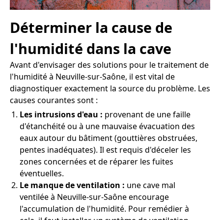
Déterminer la cause de
l'humidité dans la cave
Avant d'envisager des solutions pour le traitement de
l'humidité à Neuville-sur-Saône, il est vital de
diagnostiquer exactement la source du problème. Les
causes courantes sont :
Les intrusions d'eau :
provenant de une faille
d'étanchéité ou à une mauvaise évacuation des
eaux autour du bâtiment (gouttières obstruées,
pentes inadéquates). Il est requis d'déceler les
zones concernées et de réparer les fuites
éventuelles.
Le manque de ventilation :
une cave mal
ventilée à Neuville-sur-Saône encourage
l'accumulation de l'humidité. Pour remédier à