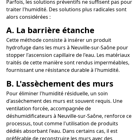
Parfois, les solutions préventifs ne suffisent pas pour
traiter l'humidité. Des solutions plus radicales sont
alors considérées :
A. La barrière étanche
Cette méthode consiste à insérer un produit
hydrofuge dans les murs à Neuville-sur-Saône pour
stopper l'ascension capillaire de l'eau. Les matériaux
traités de cette manière sont rendus imperméables,
fournissant une résistance durable à l'humidité.
B. L'assèchement des murs
Pour éliminer l'humidité résiduelle, un soin
d'assèchement des murs est souvent requis. Une
ventilation forcée, accompagnée de
déshumidificateurs à Neuville-sur-Saône, renforce ce
processus, tout comme l'utilisation de produits
dédiés absorbant l'eau. Dans certains cas, il est
préférable de reconstruire les murs avec des