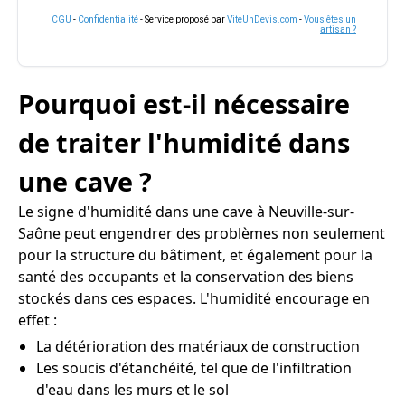
CGU
-
Confidentialité
- Service proposé par
ViteUnDevis.com
-
Vous êtes un
artisan ?
Pourquoi est-il nécessaire
de traiter l'humidité dans
une cave ?
Le signe d'humidité dans une cave à Neuville-sur-
Saône peut engendrer des problèmes non seulement
pour la structure du bâtiment, et également pour la
santé des occupants et la conservation des biens
stockés dans ces espaces. L'humidité encourage en
effet :
La détérioration des matériaux de construction
Les soucis d'étanchéité, tel que de l'infiltration
d'eau dans les murs et le sol