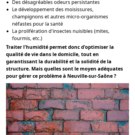
Des désagréables odeurs persistantes
Le développement des moisissures,
champignons et autres micro-organismes
néfastes pour la santé
La prolifération d'insectes nuisibles (mites,
fourmis, etc.)
Traiter l'humidité permet donc d'optimiser la
qualité de vie dans le domicile, tout en
garantissant la durabilité et la solidité de la
structure. Mais quelles sont le moyen adéquates
pour gérer ce problème à Neuville-sur-Saône ?