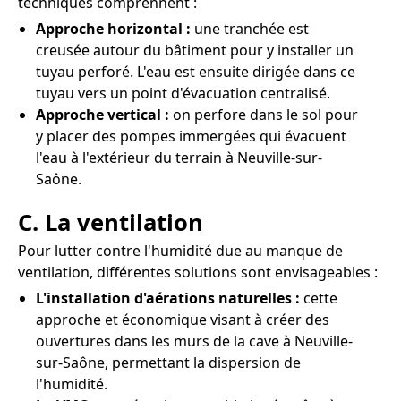
techniques comprennent :
Approche horizontal :
une tranchée est
creusée autour du bâtiment pour y installer un
tuyau perforé. L'eau est ensuite dirigée dans ce
tuyau vers un point d'évacuation centralisé.
Approche vertical :
on perfore dans le sol pour
y placer des pompes immergées qui évacuent
l'eau à l'extérieur du terrain à Neuville-sur-
Saône.
C. La ventilation
Pour lutter contre l'humidité due au manque de
ventilation, différentes solutions sont envisageables :
L'installation d'aérations naturelles :
cette
approche et économique visant à créer des
ouvertures dans les murs de la cave à Neuville-
sur-Saône, permettant la dispersion de
l'humidité.