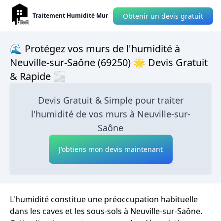
Obtenir un devis gratuit
Traitement Humidité Mur
🌊 Protégez vos murs de l'humidité à
Neuville-sur-Saône (69250) 🌟 Devis Gratuit
& Rapide 🌫
Devis Gratuit & Simple pour traiter
l'humidité de vos murs à Neuville-sur-
Saône
J'obtiens mon devis maintenant
L'humidité constitue une préoccupation habituelle
dans les caves et les sous-sols à Neuville-sur-Saône.