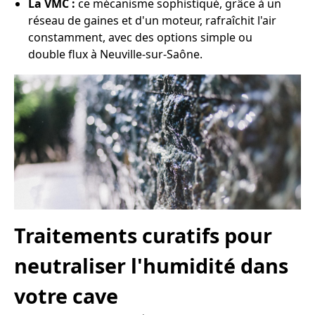
La VMC :
ce mécanisme sophistiqué, grâce à un
réseau de gaines et d'un moteur, rafraîchit l'air
constamment, avec des options simple ou
double flux à Neuville-sur-Saône.
Traitements curatifs pour
neutraliser l'humidité dans
votre cave