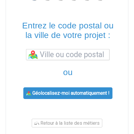
Entrez le code postal ou
la ville de votre projet :
ou
Géolocalisez-moi automatiquement !
Retour à la liste des métiers