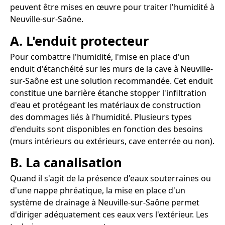
peuvent être mises en œuvre pour traiter l'humidité à
Neuville-sur-Saône.
A. L'enduit protecteur
Pour combattre l'humidité, l'mise en place d'un
enduit d'étanchéité sur les murs de la cave à Neuville-
sur-Saône est une solution recommandée. Cet enduit
constitue une barrière étanche stopper l'infiltration
d'eau et protégeant les matériaux de construction
des dommages liés à l'humidité. Plusieurs types
d'enduits sont disponibles en fonction des besoins
(murs intérieurs ou extérieurs, cave enterrée ou non).
B. La canalisation
Quand il s'agit de la présence d'eaux souterraines ou
d'une nappe phréatique, la mise en place d'un
système de drainage à Neuville-sur-Saône permet
d'diriger adéquatement ces eaux vers l'extérieur. Les