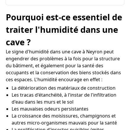
Pourquoi est-ce essentiel de
traiter l'humidité dans une
cave ?
Le signe d'humidité dans une cave à Neyron peut
engendrer des problèmes à la fois pour la structure
du bâtiment, et également pour la santé des
occupants et la conservation des biens stockés dans
ces espaces. L'humidité encourage en effet :
La détérioration des matériaux de construction
Les tracas d'étanchéité, à l'instar de l'infiltration
d'eau dans les murs et le sol
Les mauvaises odeurs persistantes
La croissance des moisissures, champignons et
autres micro-organismes mauvais pour la santé
La prolifération d'insectes nuisibles (mites,