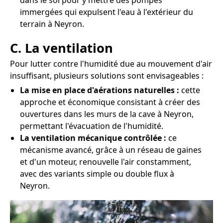
dans le sol pour y mettre des pompes
immergées qui expulsent l'eau à l'extérieur du
terrain à Neyron.
C. La ventilation
Pour lutter contre l'humidité due au mouvement d'air
insuffisant, plusieurs solutions sont envisageables :
La mise en place d'aérations naturelles :
cette
approche et économique consistant à créer des
ouvertures dans les murs de la cave à Neyron,
permettant l'évacuation de l'humidité.
La ventilation mécanique contrôlée :
ce
mécanisme avancé, grâce à un réseau de gaines
et d'un moteur, renouvelle l'air constamment,
avec des variants simple ou double flux à
Neyron.