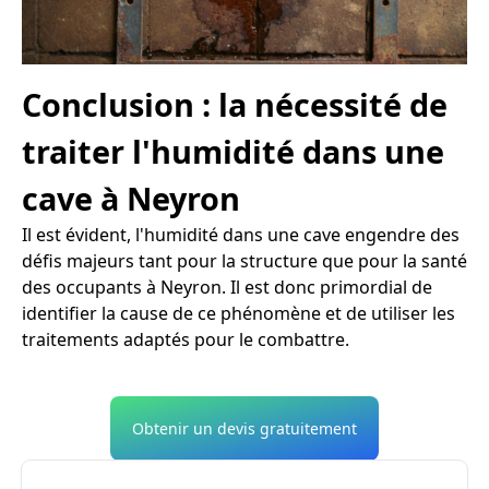
Conclusion : la nécessité de
traiter l'humidité dans une
cave à Neyron
Il est évident, l'humidité dans une cave engendre des
défis majeurs tant pour la structure que pour la santé
des occupants à Neyron. Il est donc primordial de
identifier la cause de ce phénomène et de utiliser les
traitements adaptés pour le combattre.
Obtenir un devis gratuitement