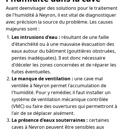
Avant deenvisager des solutions pour le traitement
de l'humidité à Neyron, il est vital de diagnostiquer
avec précision la source du problème. Les causes
majeures sont :
Les intrusions d'eau :
résultant de une faille
d'étanchéité ou à une mauvaise évacuation des
eaux autour du bâtiment (gouttières obstruées,
pentes inadéquates). Il est donc nécessaire
d'déceler les zones concernées et de réparer les
fuites éventuelles.
Le manque de ventilation :
une cave mal
ventilée à Neyron permet l'accumulation de
l'humidité. Pour y remédier, il faut installer un
système de ventilation mécanique contrôlée
(VMC) ou faire des ouvertures qui permettront à
l'air de se déplacer aisément.
La présence d'eaux souterraines :
certaines
caves à Neyron peuvent être sensibles aux