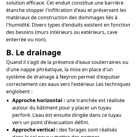
solution efficace. Cet enduit constitue une barrière
étanche stopper l'infiltration d'eau et préservant les
matériaux de construction des dommages liés à
l'humidité. Divers types d'enduits existent en fonction
des besoins (murs intérieurs ou extérieurs, cave
enterrée ou non).
B. Le drainage
Quand il s'agit de la présence d'eaux souterraines ou
d'une nappe phréatique, la mise en place d'un
système de drainage à Neyron permet d'expulser
correctement ces eaux vers l'extérieur. Les techniques
englobent :
Approche horizontal :
une tranchée est réalisée
autour du bâtiment pour y placer un tuyau
perforé. L'eau est ensuite dirigée dans ce tuyau
vers un point d'évacuation défini.
Approche vertical :
des forages sont réalisés