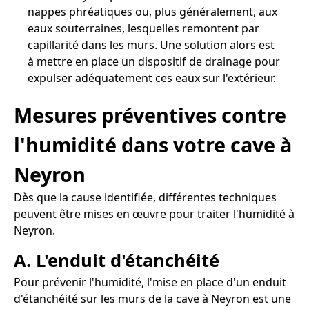
nappes phréatiques ou, plus généralement, aux
eaux souterraines, lesquelles remontent par
capillarité dans les murs. Une solution alors est
à mettre en place un dispositif de drainage pour
expulser adéquatement ces eaux sur l'extérieur.
Mesures préventives contre
l'humidité dans votre cave à
Neyron
Dès que la cause identifiée, différentes techniques
peuvent être mises en œuvre pour traiter l'humidité à
Neyron.
A. L'enduit d'étanchéité
Pour prévenir l'humidité, l'mise en place d'un enduit
d'étanchéité sur les murs de la cave à Neyron est une