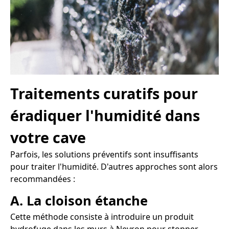
Traitements curatifs pour
éradiquer l'humidité dans
votre cave
Parfois, les solutions préventifs sont insuffisants
pour traiter l'humidité. D'autres approches sont alors
recommandées :
A. La cloison étanche
Cette méthode consiste à introduire un produit