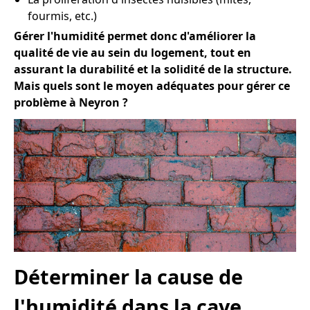
fourmis, etc.)
Gérer l'humidité permet donc d'améliorer la
qualité de vie au sein du logement, tout en
assurant la durabilité et la solidité de la structure.
Mais quels sont le moyen adéquates pour gérer ce
problème à Neyron ?
Déterminer la cause de
l'humidité dans la cave