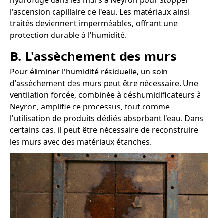
hydrofuge dans les murs à Neyron pour stopper
l'ascension capillaire de l'eau. Les matériaux ainsi
traités deviennent imperméables, offrant une
protection durable à l'humidité.
B. L'assèchement des murs
Pour éliminer l'humidité résiduelle, un soin
d'assèchement des murs peut être nécessaire. Une
ventilation forcée, combinée à déshumidificateurs à
Neyron, amplifie ce processus, tout comme
l'utilisation de produits dédiés absorbant l'eau. Dans
certains cas, il peut être nécessaire de reconstruire
les murs avec des matériaux étanches.