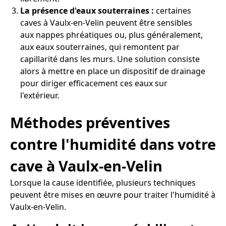
La présence d'eaux souterraines :
certaines
caves à Vaulx-en-Velin peuvent être sensibles
aux nappes phréatiques ou, plus généralement,
aux eaux souterraines, qui remontent par
capillarité dans les murs. Une solution consiste
alors à mettre en place un dispositif de drainage
pour diriger efficacement ces eaux sur
l'extérieur.
Méthodes préventives
contre l'humidité dans votre
cave à Vaulx-en-Velin
Lorsque la cause identifiée, plusieurs techniques
peuvent être mises en œuvre pour traiter l'humidité à
Vaulx-en-Velin.