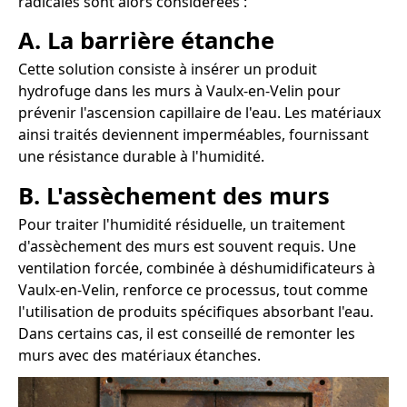
radicales sont alors considérées :
A. La barrière étanche
Cette solution consiste à insérer un produit
hydrofuge dans les murs à Vaulx-en-Velin pour
prévenir l'ascension capillaire de l'eau. Les matériaux
ainsi traités deviennent imperméables, fournissant
une résistance durable à l'humidité.
B. L'assèchement des murs
Pour traiter l'humidité résiduelle, un traitement
d'assèchement des murs est souvent requis. Une
ventilation forcée, combinée à déshumidificateurs à
Vaulx-en-Velin, renforce ce processus, tout comme
l'utilisation de produits spécifiques absorbant l'eau.
Dans certains cas, il est conseillé de remonter les
murs avec des matériaux étanches.