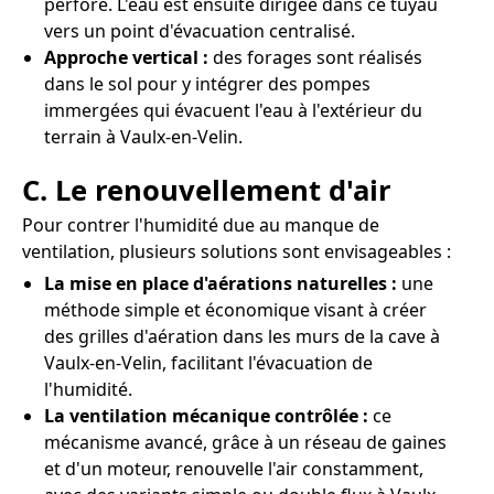
perforé. L'eau est ensuite dirigée dans ce tuyau
vers un point d'évacuation centralisé.
Approche vertical :
des forages sont réalisés
dans le sol pour y intégrer des pompes
immergées qui évacuent l'eau à l'extérieur du
terrain à Vaulx-en-Velin.
C. Le renouvellement d'air
Pour contrer l'humidité due au manque de
ventilation, plusieurs solutions sont envisageables :
La mise en place d'aérations naturelles :
une
méthode simple et économique visant à créer
des grilles d'aération dans les murs de la cave à
Vaulx-en-Velin, facilitant l'évacuation de
l'humidité.
La ventilation mécanique contrôlée :
ce
mécanisme avancé, grâce à un réseau de gaines
et d'un moteur, renouvelle l'air constamment,