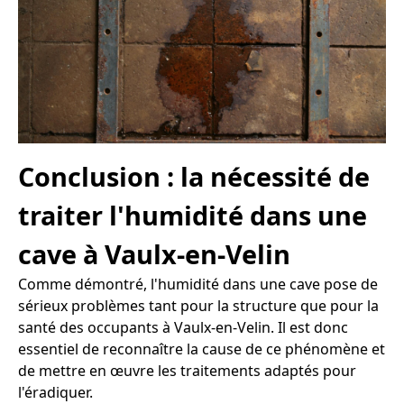
Conclusion : la nécessité de
traiter l'humidité dans une
cave à Vaulx-en-Velin
Comme démontré, l'humidité dans une cave pose de
sérieux problèmes tant pour la structure que pour la
santé des occupants à Vaulx-en-Velin. Il est donc
essentiel de reconnaître la cause de ce phénomène et
de mettre en œuvre les traitements adaptés pour
l'éradiquer.