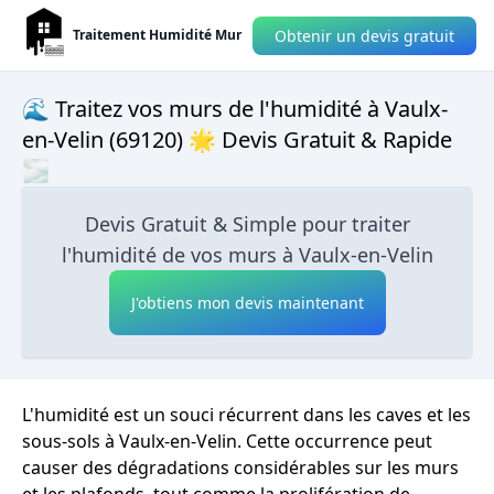
Obtenir un devis gratuit
Traitement Humidité Mur
🌊 Traitez vos murs de l'humidité à Vaulx-
en-Velin (69120) 🌟 Devis Gratuit & Rapide
🌫
Devis Gratuit & Simple pour traiter
l'humidité de vos murs à Vaulx-en-Velin
J'obtiens mon devis maintenant
L'humidité est un souci récurrent dans les caves et les
sous-sols à Vaulx-en-Velin. Cette occurrence peut
causer des dégradations considérables sur les murs