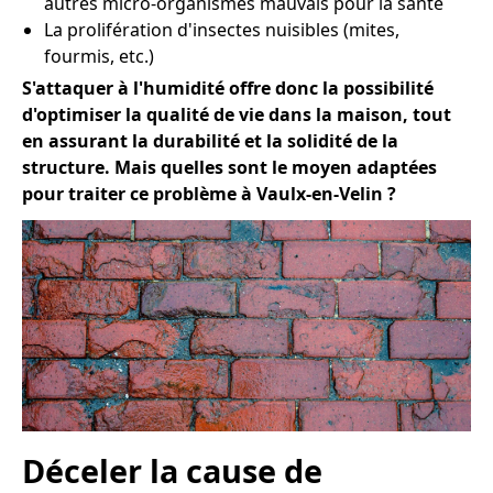
autres micro-organismes mauvais pour la santé
La prolifération d'insectes nuisibles (mites,
fourmis, etc.)
S'attaquer à l'humidité offre donc la possibilité
d'optimiser la qualité de vie dans la maison, tout
en assurant la durabilité et la solidité de la
structure. Mais quelles sont le moyen adaptées
pour traiter ce problème à Vaulx-en-Velin ?
Déceler la cause de