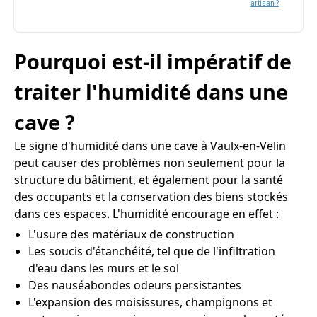
artisan ?
Pourquoi est-il impératif de
traiter l'humidité dans une
cave ?
Le signe d'humidité dans une cave à Vaulx-en-Velin
peut causer des problèmes non seulement pour la
structure du bâtiment, et également pour la santé
des occupants et la conservation des biens stockés
dans ces espaces. L'humidité encourage en effet :
L'usure des matériaux de construction
Les soucis d'étanchéité, tel que de l'infiltration
d'eau dans les murs et le sol
Des nauséabondes odeurs persistantes
L'expansion des moisissures, champignons et