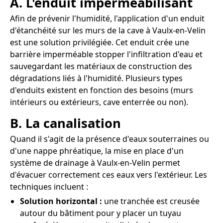
A. L'enduit imperméabilisant
Afin de prévenir l'humidité, l'application d'un enduit
d'étanchéité sur les murs de la cave à Vaulx-en-Velin
est une solution privilégiée. Cet enduit crée une
barrière imperméable stopper l'infiltration d'eau et
sauvegardant les matériaux de construction des
dégradations liés à l'humidité. Plusieurs types
d'enduits existent en fonction des besoins (murs
intérieurs ou extérieurs, cave enterrée ou non).
B. La canalisation
Quand il s'agit de la présence d'eaux souterraines ou
d'une nappe phréatique, la mise en place d'un
système de drainage à Vaulx-en-Velin permet
d'évacuer correctement ces eaux vers l'extérieur. Les
techniques incluent :
Solution horizontal :
une tranchée est creusée
autour du bâtiment pour y placer un tuyau