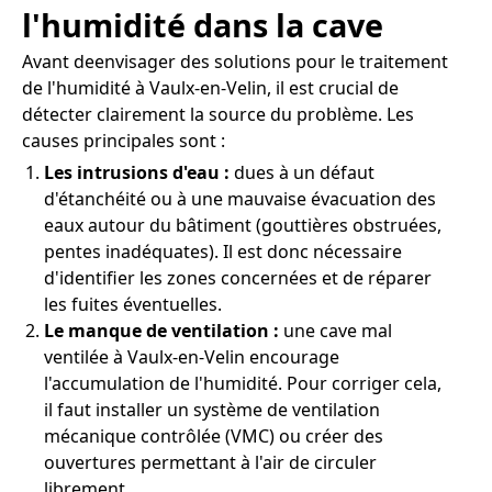
l'humidité dans la cave
Avant deenvisager des solutions pour le traitement
de l'humidité à Vaulx-en-Velin, il est crucial de
détecter clairement la source du problème. Les
causes principales sont :
Les intrusions d'eau :
dues à un défaut
d'étanchéité ou à une mauvaise évacuation des
eaux autour du bâtiment (gouttières obstruées,
pentes inadéquates). Il est donc nécessaire
d'identifier les zones concernées et de réparer
les fuites éventuelles.
Le manque de ventilation :
une cave mal
ventilée à Vaulx-en-Velin encourage
l'accumulation de l'humidité. Pour corriger cela,
il faut installer un système de ventilation
mécanique contrôlée (VMC) ou créer des
ouvertures permettant à l'air de circuler
librement.