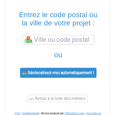
Entrez le code postal ou
la ville de votre projet :
ou
Géolocalisez-moi automatiquement !
Retour à la liste des métiers
CGU
-
Confidentialité
- Service proposé par
ViteUnDevis.com
-
Vous êtes un