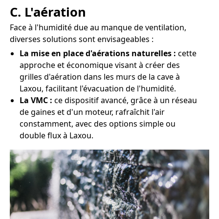
C. L'aération
Face à l'humidité due au manque de ventilation,
diverses solutions sont envisageables :
La mise en place d'aérations naturelles :
cette
approche et économique visant à créer des
grilles d'aération dans les murs de la cave à
Laxou, facilitant l'évacuation de l'humidité.
La VMC :
ce dispositif avancé, grâce à un réseau
de gaines et d'un moteur, rafraîchit l'air
constamment, avec des options simple ou
double flux à Laxou.