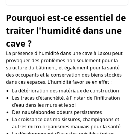
Pourquoi est-ce essentiel de
traiter l'humidité dans une
cave ?
La présence d'humidité dans une cave à Laxou peut
provoquer des problèmes non seulement pour la
structure du bâtiment, et également pour la santé
des occupants et la conservation des biens stockés
dans ces espaces. L'humidité favorise en effet :
La détérioration des matériaux de construction
Les tracas d'étanchéité, à l'instar de l'infiltration
d'eau dans les murs et le sol
Des nauséabondes odeurs persistantes
La croissance des moisissures, champignons et
autres micro-organismes mauvais pour la santé
Le développement d'insectes nuisibles (mites,