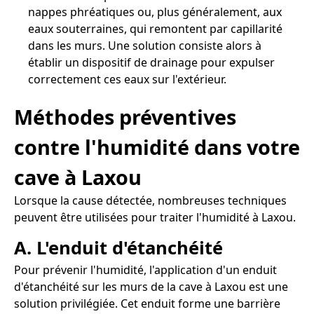
nappes phréatiques ou, plus généralement, aux
eaux souterraines, qui remontent par capillarité
dans les murs. Une solution consiste alors à
établir un dispositif de drainage pour expulser
correctement ces eaux sur l'extérieur.
Méthodes préventives
contre l'humidité dans votre
cave à Laxou
Lorsque la cause détectée, nombreuses techniques
peuvent être utilisées pour traiter l'humidité à Laxou.
A. L'enduit d'étanchéité
Pour prévenir l'humidité, l'application d'un enduit
d'étanchéité sur les murs de la cave à Laxou est une
solution privilégiée. Cet enduit forme une barrière