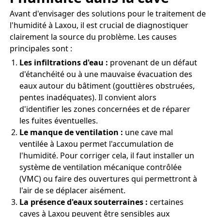
Avant d'envisager des solutions pour le traitement de
l'humidité à Laxou, il est crucial de diagnostiquer
clairement la source du problème. Les causes
principales sont :
Les infiltrations d'eau :
provenant de un défaut
d'étanchéité ou à une mauvaise évacuation des
eaux autour du bâtiment (gouttières obstruées,
pentes inadéquates). Il convient alors
d'identifier les zones concernées et de réparer
les fuites éventuelles.
Le manque de ventilation :
une cave mal
ventilée à Laxou permet l'accumulation de
l'humidité. Pour corriger cela, il faut installer un
système de ventilation mécanique contrôlée
(VMC) ou faire des ouvertures qui permettront à
l'air de se déplacer aisément.
La présence d'eaux souterraines :
certaines
caves à Laxou peuvent être sensibles aux