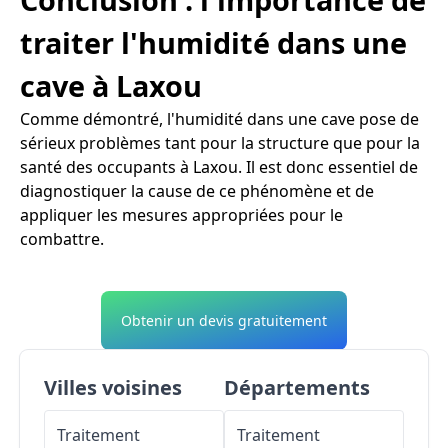
traiter l'humidité dans une
cave à Laxou
Comme démontré, l'humidité dans une cave pose de
sérieux problèmes tant pour la structure que pour la
santé des occupants à Laxou. Il est donc essentiel de
diagnostiquer la cause de ce phénomène et de
appliquer les mesures appropriées pour le
combattre.
Obtenir un devis gratuitement
Villes voisines
Départements
Traitement
Traitement