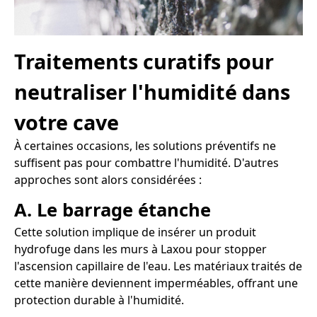
Traitements curatifs pour
neutraliser l'humidité dans
votre cave
À certaines occasions, les solutions préventifs ne
suffisent pas pour combattre l'humidité. D'autres
approches sont alors considérées :
A. Le barrage étanche
Cette solution implique de insérer un produit
hydrofuge dans les murs à Laxou pour stopper
l'ascension capillaire de l'eau. Les matériaux traités de
cette manière deviennent imperméables, offrant une
protection durable à l'humidité.