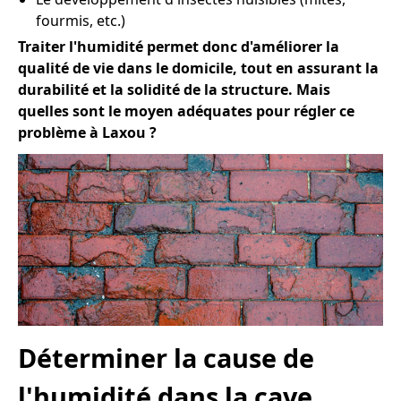
fourmis, etc.)
Traiter l'humidité permet donc d'améliorer la
qualité de vie dans le domicile, tout en assurant la
durabilité et la solidité de la structure. Mais
quelles sont le moyen adéquates pour régler ce
problème à Laxou ?
Déterminer la cause de
l'humidité dans la cave