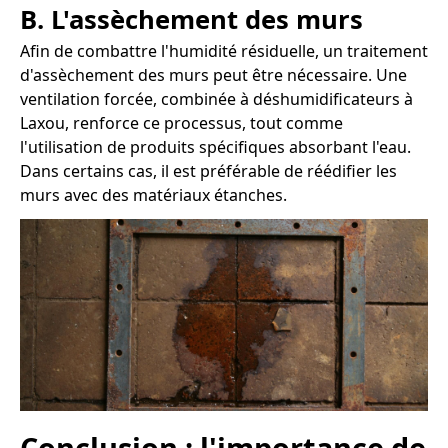
B. L'assèchement des murs
Afin de combattre l'humidité résiduelle, un traitement
d'assèchement des murs peut être nécessaire. Une
ventilation forcée, combinée à déshumidificateurs à
Laxou, renforce ce processus, tout comme
l'utilisation de produits spécifiques absorbant l'eau.
Dans certains cas, il est préférable de réédifier les
murs avec des matériaux étanches.
Conclusion : l'importance de