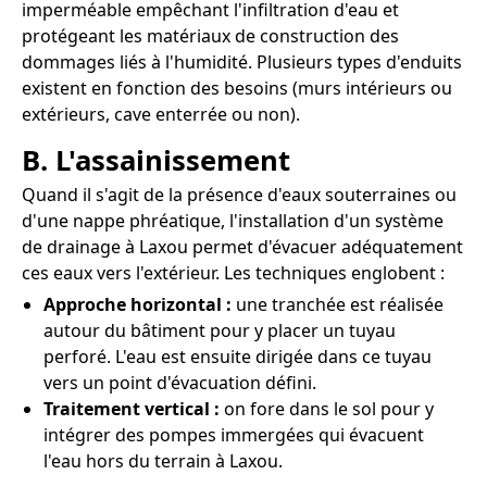
imperméable empêchant l'infiltration d'eau et
protégeant les matériaux de construction des
dommages liés à l'humidité. Plusieurs types d'enduits
existent en fonction des besoins (murs intérieurs ou
extérieurs, cave enterrée ou non).
B. L'assainissement
Quand il s'agit de la présence d'eaux souterraines ou
d'une nappe phréatique, l'installation d'un système
de drainage à Laxou permet d'évacuer adéquatement
ces eaux vers l'extérieur. Les techniques englobent :
Approche horizontal :
une tranchée est réalisée
autour du bâtiment pour y placer un tuyau
perforé. L'eau est ensuite dirigée dans ce tuyau
vers un point d'évacuation défini.
Traitement vertical :
on fore dans le sol pour y
intégrer des pompes immergées qui évacuent
l'eau hors du terrain à Laxou.