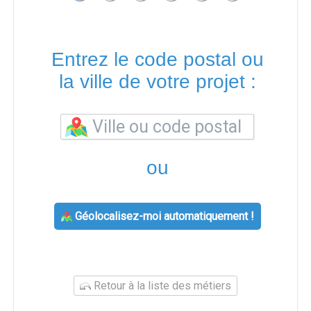
Entrez le code postal ou
la ville de votre projet :
ou
Géolocalisez-moi automatiquement !
Retour à la liste des métiers