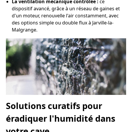
La ventilation mécanique contrôlée :
ce
dispositif avancé, grâce à un réseau de gaines et
d'un moteur, renouvelle l'air constamment, avec
des options simple ou double flux à Jarville-la-
Malgrange.
Solutions curatifs pour
éradiquer l'humidité dans
votre cave