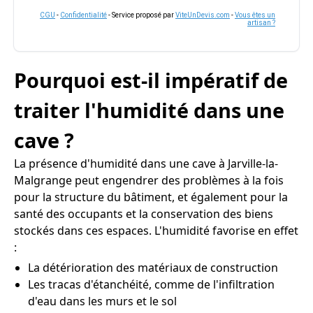
CGU
-
Confidentialité
- Service proposé par
ViteUnDevis.com
-
Vous êtes un
artisan ?
Pourquoi est-il impératif de
traiter l'humidité dans une
cave ?
La présence d'humidité dans une cave à Jarville-la-
Malgrange peut engendrer des problèmes à la fois
pour la structure du bâtiment, et également pour la
santé des occupants et la conservation des biens
stockés dans ces espaces. L'humidité favorise en effet
:
La détérioration des matériaux de construction
Les tracas d'étanchéité, comme de l'infiltration
d'eau dans les murs et le sol