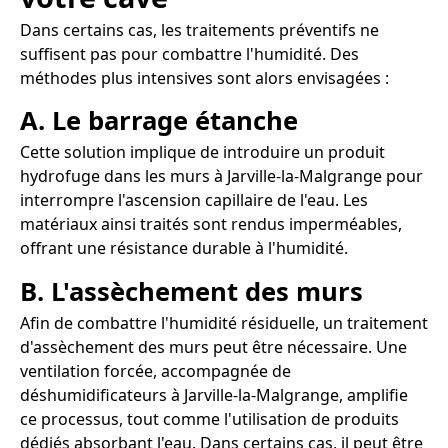
Dans certains cas, les traitements préventifs ne
suffisent pas pour combattre l'humidité. Des
méthodes plus intensives sont alors envisagées :
A. Le barrage étanche
Cette solution implique de introduire un produit
hydrofuge dans les murs à Jarville-la-Malgrange pour
interrompre l'ascension capillaire de l'eau. Les
matériaux ainsi traités sont rendus imperméables,
offrant une résistance durable à l'humidité.
B. L'assèchement des murs
Afin de combattre l'humidité résiduelle, un traitement
d'assèchement des murs peut être nécessaire. Une
ventilation forcée, accompagnée de
déshumidificateurs à Jarville-la-Malgrange, amplifie
ce processus, tout comme l'utilisation de produits
dédiés absorbant l'eau. Dans certains cas, il peut être