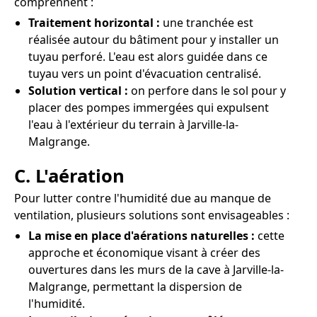
comprennent :
Traitement horizontal :
une tranchée est
réalisée autour du bâtiment pour y installer un
tuyau perforé. L'eau est alors guidée dans ce
tuyau vers un point d'évacuation centralisé.
Solution vertical :
on perfore dans le sol pour y
placer des pompes immergées qui expulsent
l'eau à l'extérieur du terrain à Jarville-la-
Malgrange.
C. L'aération
Pour lutter contre l'humidité due au manque de
ventilation, plusieurs solutions sont envisageables :
La mise en place d'aérations naturelles :
cette
approche et économique visant à créer des
ouvertures dans les murs de la cave à Jarville-la-
Malgrange, permettant la dispersion de
l'humidité.