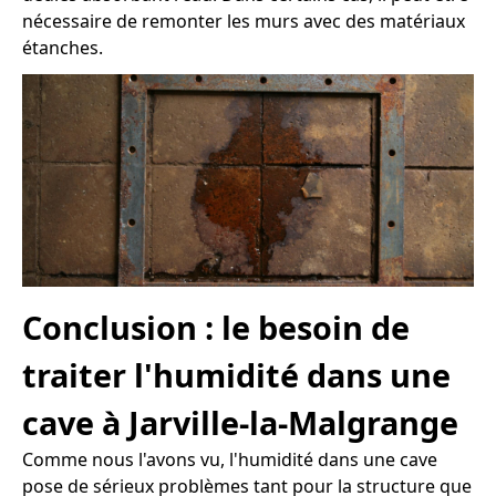
nécessaire de remonter les murs avec des matériaux
étanches.
Conclusion : le besoin de
traiter l'humidité dans une
cave à Jarville-la-Malgrange
Comme nous l'avons vu, l'humidité dans une cave
pose de sérieux problèmes tant pour la structure que