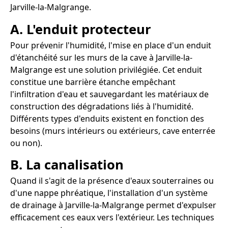
Jarville-la-Malgrange.
A. L'enduit protecteur
Pour prévenir l'humidité, l'mise en place d'un enduit
d'étanchéité sur les murs de la cave à Jarville-la-
Malgrange est une solution privilégiée. Cet enduit
constitue une barrière étanche empêchant
l'infiltration d'eau et sauvegardant les matériaux de
construction des dégradations liés à l'humidité.
Différents types d'enduits existent en fonction des
besoins (murs intérieurs ou extérieurs, cave enterrée
ou non).
B. La canalisation
Quand il s'agit de la présence d'eaux souterraines ou
d'une nappe phréatique, l'installation d'un système
de drainage à Jarville-la-Malgrange permet d'expulser
efficacement ces eaux vers l'extérieur. Les techniques