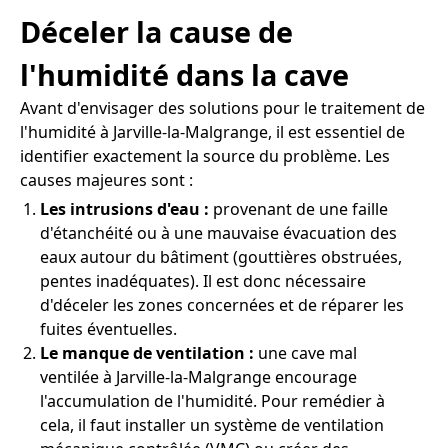
Déceler la cause de
l'humidité dans la cave
Avant d'envisager des solutions pour le traitement de
l'humidité à Jarville-la-Malgrange, il est essentiel de
identifier exactement la source du problème. Les
causes majeures sont :
Les intrusions d'eau :
provenant de une faille
d'étanchéité ou à une mauvaise évacuation des
eaux autour du bâtiment (gouttières obstruées,
pentes inadéquates). Il est donc nécessaire
d'déceler les zones concernées et de réparer les
fuites éventuelles.
Le manque de ventilation :
une cave mal
ventilée à Jarville-la-Malgrange encourage
l'accumulation de l'humidité. Pour remédier à
cela, il faut installer un système de ventilation