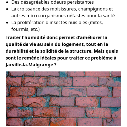
Des désagréables odeurs persistantes
La croissance des moisissures, champignons et
autres micro-organismes néfastes pour la santé
La prolifération d'insectes nuisibles (mites,
fourmis, etc.)
Traiter l'humidité donc permet d'améliorer la
qualité de vie au sein du logement, tout en la
durabilité et la solidité de la structure. Mais quels
sont le remède idéales pour traiter ce problème à
Jarville-la-Malgrange ?