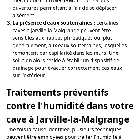
mécanique contrôlée (VMC) ou créer des
ouvertures permettant à l'air de se déplacer
aisément.
La présence d'eaux souterraines :
certaines
caves à Jarville-la-Malgrange peuvent être
sensibles aux nappes phréatiques ou, plus
généralement, aux eaux souterraines, lesquelles
remontent par capillarité dans les murs. Une
solution alors réside à établir un dispositif de
drainage pour évacuer correctement ces eaux
sur l'extérieur.
Traitements préventifs
contre l'humidité dans votre
cave à Jarville-la-Malgrange
Une fois la cause identifiée, plusieurs techniques
peuvent être employées pour traiter l'humidité à