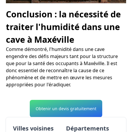
Conclusion : la nécessité de
traiter l'humidité dans une
cave à Maxéville
Comme démontré, l'humidité dans une cave
engendre des défis majeurs tant pour la structure
que pour la santé des occupants à Maxéville. Il est
donc essentiel de reconnaître la cause de ce
phénomène et de mettre en œuvre les mesures
appropriées pour l'éradiquer.
Obtenir un devis gratuitement
Villes voisines
Départements