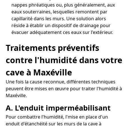
nappes phréatiques ou, plus généralement, aux
eaux souterraines, lesquelles remontent par
capillarité dans les murs. Une solution alors
réside à établir un dispositif de drainage pour
évacuer adéquatement ces eaux sur l'extérieur.
Traitements préventifs
contre l'humidité dans votre
cave à Maxéville
Une fois la cause reconnue, différentes techniques
peuvent être mises en œuvre pour traiter l'humidité à
Maxéville.
A. L'enduit imperméabilisant
Pour combattre l'humidité, l'mise en place d'un
enduit d'étanchéité sur les murs de la cave à