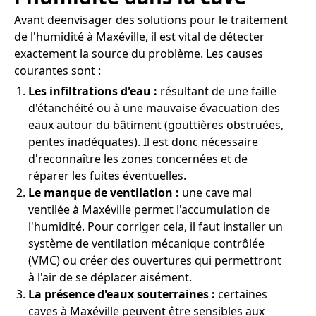
Avant deenvisager des solutions pour le traitement
de l'humidité à Maxéville, il est vital de détecter
exactement la source du problème. Les causes
courantes sont :
Les infiltrations d'eau :
résultant de une faille
d'étanchéité ou à une mauvaise évacuation des
eaux autour du bâtiment (gouttières obstruées,
pentes inadéquates). Il est donc nécessaire
d'reconnaître les zones concernées et de
réparer les fuites éventuelles.
Le manque de ventilation :
une cave mal
ventilée à Maxéville permet l'accumulation de
l'humidité. Pour corriger cela, il faut installer un
système de ventilation mécanique contrôlée
(VMC) ou créer des ouvertures qui permettront
à l'air de se déplacer aisément.
La présence d'eaux souterraines :
certaines
caves à Maxéville peuvent être sensibles aux