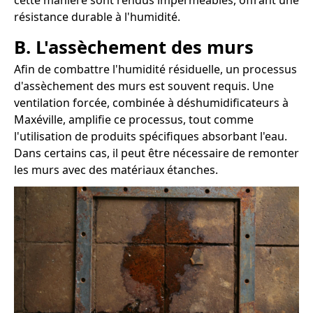
cette manière sont rendus imperméables, offrant une
résistance durable à l'humidité.
B. L'assèchement des murs
Afin de combattre l'humidité résiduelle, un processus
d'assèchement des murs est souvent requis. Une
ventilation forcée, combinée à déshumidificateurs à
Maxéville, amplifie ce processus, tout comme
l'utilisation de produits spécifiques absorbant l'eau.
Dans certains cas, il peut être nécessaire de remonter
les murs avec des matériaux étanches.