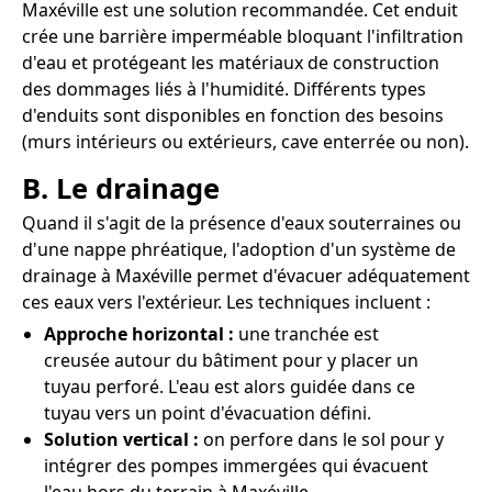
Maxéville est une solution recommandée. Cet enduit
crée une barrière imperméable bloquant l'infiltration
d'eau et protégeant les matériaux de construction
des dommages liés à l'humidité. Différents types
d'enduits sont disponibles en fonction des besoins
(murs intérieurs ou extérieurs, cave enterrée ou non).
B. Le drainage
Quand il s'agit de la présence d'eaux souterraines ou
d'une nappe phréatique, l'adoption d'un système de
drainage à Maxéville permet d'évacuer adéquatement
ces eaux vers l'extérieur. Les techniques incluent :
Approche horizontal :
une tranchée est
creusée autour du bâtiment pour y placer un
tuyau perforé. L'eau est alors guidée dans ce
tuyau vers un point d'évacuation défini.
Solution vertical :
on perfore dans le sol pour y
intégrer des pompes immergées qui évacuent