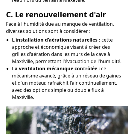
l'eau hors du terrain à Maxéville.
C. Le renouvellement d'air
Face à l'humidité due au manque de ventilation,
diverses solutions sont à considérer :
L'installation d'aérations naturelles :
cette
approche et économique visant à créer des
grilles d'aération dans les murs de la cave à
Maxéville, permettant l'évacuation de l'humidité.
La ventilation mécanique contrôlée :
ce
mécanisme avancé, grâce à un réseau de gaines
et d'un moteur, rafraîchit l'air continuellement,
avec des options simple ou double flux à
Maxéville.