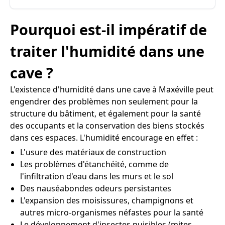
Pourquoi est-il impératif de
traiter l'humidité dans une
cave ?
L'existence d'humidité dans une cave à Maxéville peut
engendrer des problèmes non seulement pour la
structure du bâtiment, et également pour la santé
des occupants et la conservation des biens stockés
dans ces espaces. L'humidité encourage en effet :
L'usure des matériaux de construction
Les problèmes d'étanchéité, comme de
l'infiltration d'eau dans les murs et le sol
Des nauséabondes odeurs persistantes
L'expansion des moisissures, champignons et
autres micro-organismes néfastes pour la santé
Le développement d'insectes nuisibles (mites,