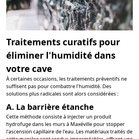
Traitements curatifs pour
éliminer l'humidité dans
votre cave
À certaines occasions, les traitements préventifs ne
suffisent pas pour combattre l'humidité. Des
solutions plus radicales sont alors considérées :
A. La barrière étanche
Cette méthode consiste à injecter un produit
hydrofuge dans les murs à Maxéville pour stopper
l'ascension capillaire de l'eau. Les matériaux traités de