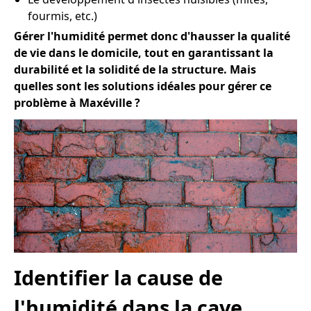
fourmis, etc.)
Gérer l'humidité permet donc d'hausser la qualité
de vie dans le domicile, tout en garantissant la
durabilité et la solidité de la structure. Mais
quelles sont les solutions idéales pour gérer ce
problème à Maxéville ?
Identifier la cause de
l'humidité dans la cave