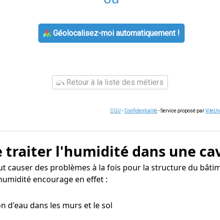
Géolocalisez-moi automatiquement !
Retour à la liste des métiers
CGU
-
Confidentialité
- Service proposé par
ViteU
 traiter l'humidité dans une ca
 causer des problèmes à la fois pour la structure du bâtim
humidité encourage en effet :
n d'eau dans les murs et le sol