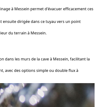
rainage à Messein permet d'évacuer efficacement ces
t ensuite dirigée dans ce tuyau vers un point
ieur du terrain à Messein.
 dans les murs de la cave à Messein, facilitant la
t, avec des options simple ou double flux à