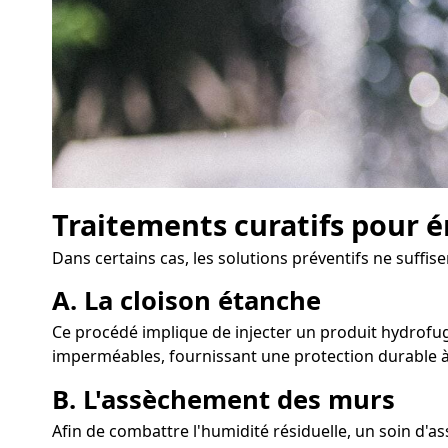
Traitements curatifs pour é
Dans certains cas, les solutions préventifs ne suffis
A. La cloison étanche
Ce procédé implique de injecter un produit hydrofuge
imperméables, fournissant une protection durable à
B. L'assèchement des murs
Afin de combattre l'humidité résiduelle, un soin d'