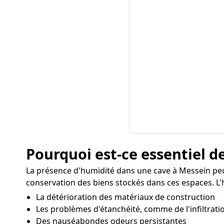
Pourquoi est-ce essentiel de
La présence d'humidité dans une cave à Messein peut
conservation des biens stockés dans ces espaces. L'
La détérioration des matériaux de construction
Les problèmes d'étanchéité, comme de l'infiltratio
Des nauséabondes odeurs persistantes