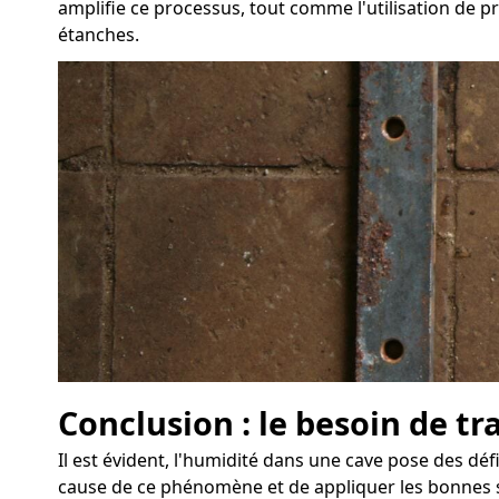
amplifie ce processus, tout comme l'utilisation de pr
étanches.
Conclusion : le besoin de t
Il est évident, l'humidité dans une cave pose des déf
cause de ce phénomène et de appliquer les bonnes so