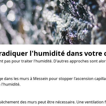
radiquer l'humidité dans votre 
ent pas pour traiter l'humidité. D'autres approches sont alor
 dans les murs à Messein pour stopper l'ascension capillair
 l'humidité.
assèchement des murs peut être nécessaire. Une ventilation