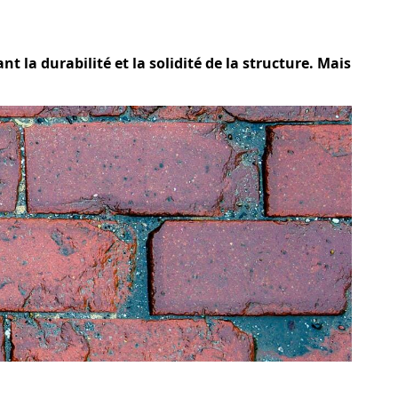
t la durabilité et la solidité de la structure. Mais