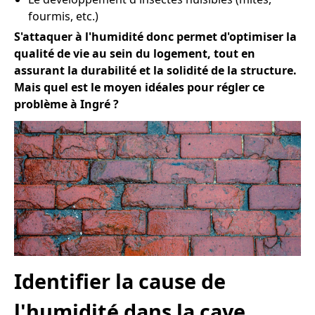
fourmis, etc.)
S'attaquer à l'humidité donc permet d'optimiser la
qualité de vie au sein du logement, tout en
assurant la durabilité et la solidité de la structure.
Mais quel est le moyen idéales pour régler ce
problème à Ingré ?
Identifier la cause de
l'humidité dans la cave