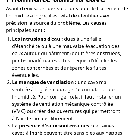
Avant d'envisager des solutions pour le traitement de
l'humidité à Ingré, il est vital de identifier avec
précision la source du problème. Les causes
principales sont :
Les intrusions d'eau :
dues à une faille
d'étanchéité ou à une mauvaise évacuation des
eaux autour du bâtiment (gouttières obstruées,
pentes inadéquates). Il est requis d'déceler les
zones concernées et de réparer les fuites
éventuelles.
Le manque de ventilation :
une cave mal
ventilée à Ingré encourage l'accumulation de
l'humidité. Pour corriger cela, il faut installer un
système de ventilation mécanique contrôlée
(VMC) ou créer des ouvertures qui permettront
à l'air de circuler librement.
La présence d'eaux souterraines :
certaines
caves à Ingré peuvent être sensibles aux nappes