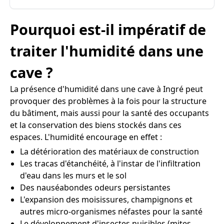
Pourquoi est-il impératif de
traiter l'humidité dans une
cave ?
La présence d'humidité dans une cave à Ingré peut
provoquer des problèmes à la fois pour la structure
du bâtiment, mais aussi pour la santé des occupants
et la conservation des biens stockés dans ces
espaces. L'humidité encourage en effet :
La détérioration des matériaux de construction
Les tracas d'étanchéité, à l'instar de l'infiltration
d'eau dans les murs et le sol
Des nauséabondes odeurs persistantes
L'expansion des moisissures, champignons et
autres micro-organismes néfastes pour la santé
Le développement d'insectes nuisibles (mites,