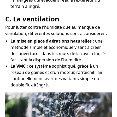
immergées qui évacuent l'eau à l'extérieur du
terrain à Ingré.
C. La ventilation
Pour lutter contre l'humidité due au manque de
ventilation, différentes solutions sont à considérer :
La mise en place d'aérations naturelles :
une
méthode simple et économique visant à créer
des ouvertures dans les murs de la cave à Ingré,
facilitant la dispersion de l'humidité.
La VMC :
ce système sophistiqué, grâce à un
réseau de gaines et d'un moteur, rafraîchit l'air
continuellement, avec des variants simple ou
double flux à Ingré.