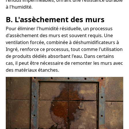
rendus imperméables, offrant une résistance durable
à l'humidité.
B. L'assèchement des murs
Pour éliminer l'humidité résiduelle, un processus
d'assèchement des murs est souvent requis. Une
ventilation forcée, combinée à déshumidificateurs à
Ingré, renforce ce processus, tout comme l'utilisation
de produits dédiés absorbant l'eau. Dans certains
cas, il peut être nécessaire de remonter les murs avec
des matériaux étanches.