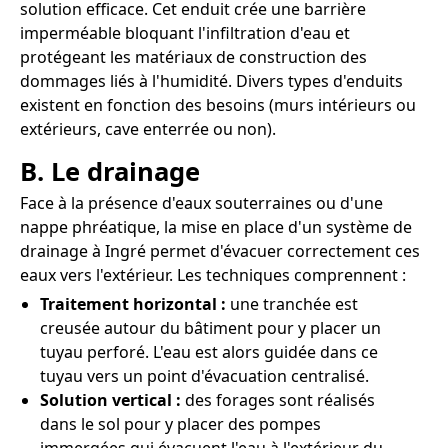
solution efficace. Cet enduit crée une barrière
imperméable bloquant l'infiltration d'eau et
protégeant les matériaux de construction des
dommages liés à l'humidité. Divers types d'enduits
existent en fonction des besoins (murs intérieurs ou
extérieurs, cave enterrée ou non).
B. Le drainage
Face à la présence d'eaux souterraines ou d'une
nappe phréatique, la mise en place d'un système de
drainage à Ingré permet d'évacuer correctement ces
eaux vers l'extérieur. Les techniques comprennent :
Traitement horizontal :
une tranchée est
creusée autour du bâtiment pour y placer un
tuyau perforé. L'eau est alors guidée dans ce
tuyau vers un point d'évacuation centralisé.
Solution vertical :
des forages sont réalisés
dans le sol pour y placer des pompes