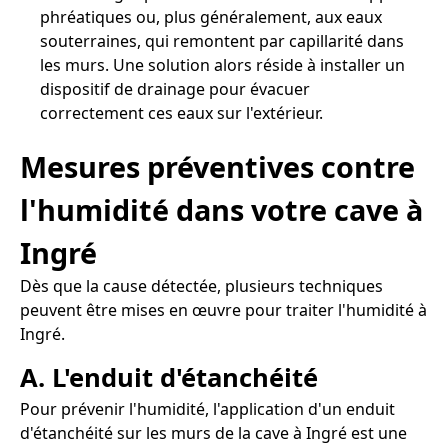
phréatiques ou, plus généralement, aux eaux
souterraines, qui remontent par capillarité dans
les murs. Une solution alors réside à installer un
dispositif de drainage pour évacuer
correctement ces eaux sur l'extérieur.
Mesures préventives contre
l'humidité dans votre cave à
Ingré
Dès que la cause détectée, plusieurs techniques
peuvent être mises en œuvre pour traiter l'humidité à
Ingré.
A. L'enduit d'étanchéité
Pour prévenir l'humidité, l'application d'un enduit
d'étanchéité sur les murs de la cave à Ingré est une