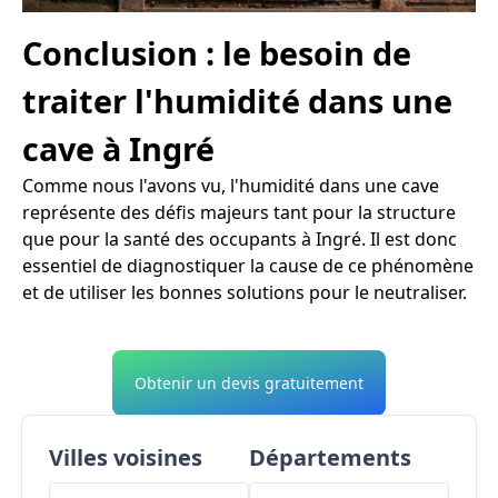
Conclusion : le besoin de
traiter l'humidité dans une
cave à Ingré
Comme nous l'avons vu, l'humidité dans une cave
représente des défis majeurs tant pour la structure
que pour la santé des occupants à Ingré. Il est donc
essentiel de diagnostiquer la cause de ce phénomène
et de utiliser les bonnes solutions pour le neutraliser.
Obtenir un devis gratuitement
Villes voisines
Départements