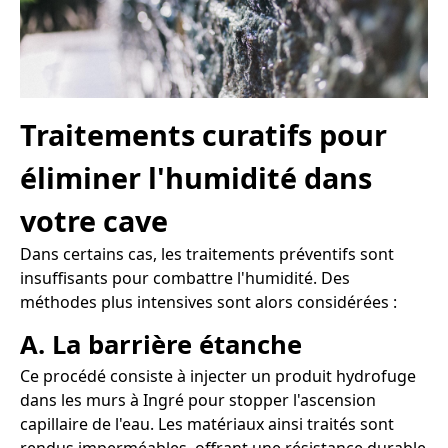
Traitements curatifs pour
éliminer l'humidité dans
votre cave
Dans certains cas, les traitements préventifs sont
insuffisants pour combattre l'humidité. Des
méthodes plus intensives sont alors considérées :
A. La barrière étanche
Ce procédé consiste à injecter un produit hydrofuge
dans les murs à Ingré pour stopper l'ascension
capillaire de l'eau. Les matériaux ainsi traités sont