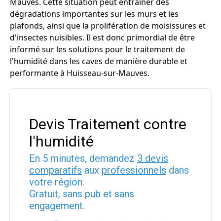
Mauves. Cette situation peut entraîner des
dégradations importantes sur les murs et les
plafonds, ainsi que la prolifération de moisissures et
d'insectes nuisibles. Il est donc primordial de être
informé sur les solutions pour le traitement de
l'humidité dans les caves de manière durable et
performante à Huisseau-sur-Mauves.
Devis Traitement contre
l'humidité
En 5 minutes, demandez
3 devis
comparatifs
aux
professionnels
dans
votre région.
Gratuit, sans pub et sans
engagement.