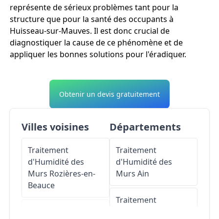
représente de sérieux problèmes tant pour la
structure que pour la santé des occupants à
Huisseau-sur-Mauves. Il est donc crucial de
diagnostiquer la cause de ce phénomène et de
appliquer les bonnes solutions pour l'éradiquer.
Obtenir un devis gratuitement
Villes voisines
Départements
Traitement
Traitement
d'Humidité des
d'Humidité des
Murs
Rozières-en-
Murs
Ain
Beauce
Traitement
Traitement
d'Humidité des