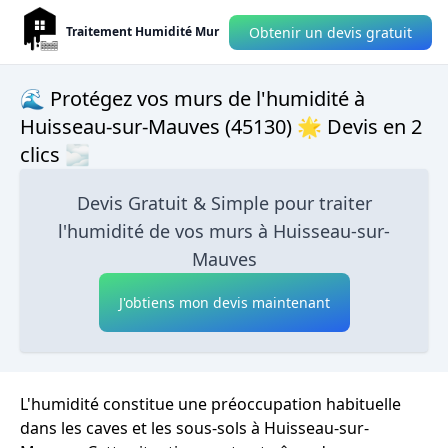
Obtenir un devis gratuit
Traitement Humidité Mur
🌊 Protégez vos murs de l'humidité à
Huisseau-sur-Mauves (45130) 🌟 Devis en 2
clics 🌫
Devis Gratuit & Simple pour traiter
l'humidité de vos murs à Huisseau-sur-
Mauves
J'obtiens mon devis maintenant
L'humidité constitue une préoccupation habituelle
dans les caves et les sous-sols à Huisseau-sur-