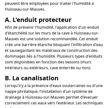
peuvent être employées pour traiter l'humidité à
Huisseau-sur-Mauves.
A. L'enduit protecteur
Afin de prévenir l'humidité, l'application d'un enduit
d'étanchéité sur les murs de la cave à Huisseau-sur-
Mauves est une solution recommandée. Cet enduit
crée une barrière étanche bloquant l'infiltration d'eau
et sauvegardant les matériaux de construction des
dommages liés à l'humidité. Plusieurs types d'enduits
sont disponibles en fonction des besoins (murs
intérieurs ou extérieurs, cave enterrée ou non).
B. La canalisation
Lorsqu'il y a la présence d'eaux souterraines ou d'une
nappe phréatique, l'installation d'un système de
drainage à Huisseau-sur-Mauves permet d'évacuer
correctement ces eaux vers l'extérieur. Les techniques