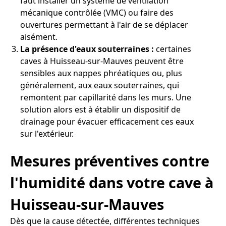
faut installer un système de ventilation
mécanique contrôlée (VMC) ou faire des
ouvertures permettant à l'air de se déplacer
aisément.
La présence d'eaux souterraines :
certaines
caves à Huisseau-sur-Mauves peuvent être
sensibles aux nappes phréatiques ou, plus
généralement, aux eaux souterraines, qui
remontent par capillarité dans les murs. Une
solution alors est à établir un dispositif de
drainage pour évacuer efficacement ces eaux
sur l'extérieur.
Mesures préventives contre
l'humidité dans votre cave à
Huisseau-sur-Mauves
Dès que la cause détectée, différentes techniques