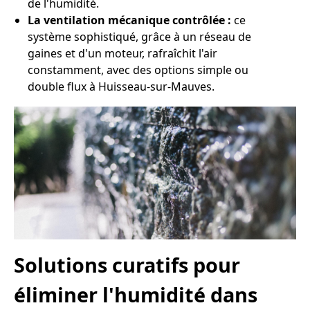
de l'humidité.
La ventilation mécanique contrôlée :
ce
système sophistiqué, grâce à un réseau de
gaines et d'un moteur, rafraîchit l'air
constamment, avec des options simple ou
double flux à Huisseau-sur-Mauves.
Solutions curatifs pour
éliminer l'humidité dans