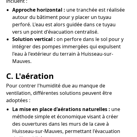
incluent :
Approche horizontal :
une tranchée est réalisée
autour du bâtiment pour y placer un tuyau
perforé. L'eau est alors guidée dans ce tuyau
vers un point d'évacuation centralisé.
Solution vertical :
on perfore dans le sol pour y
intégrer des pompes immergées qui expulsent
l'eau à l'extérieur du terrain à Huisseau-sur-
Mauves.
C. L'aération
Pour contrer l'humidité due au manque de
ventilation, différentes solutions peuvent être
adoptées :
La mise en place d'aérations naturelles :
une
méthode simple et économique visant à créer
des ouvertures dans les murs de la cave à
Huisseau-sur-Mauves, permettant l'évacuation