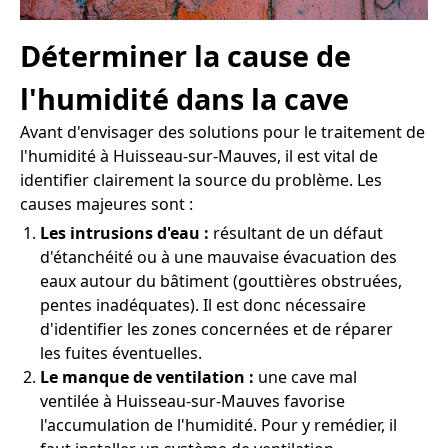
Déterminer la cause de
l'humidité dans la cave
Avant d'envisager des solutions pour le traitement de
l'humidité à Huisseau-sur-Mauves, il est vital de
identifier clairement la source du problème. Les
causes majeures sont :
Les intrusions d'eau :
résultant de un défaut
d'étanchéité ou à une mauvaise évacuation des
eaux autour du bâtiment (gouttières obstruées,
pentes inadéquates). Il est donc nécessaire
d'identifier les zones concernées et de réparer
les fuites éventuelles.
Le manque de ventilation :
une cave mal
ventilée à Huisseau-sur-Mauves favorise
l'accumulation de l'humidité. Pour y remédier, il