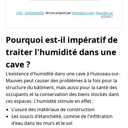
CGU
-
Confidentialité
- Service proposé par
ViteUnDevis.com
-
Vous êtes un
artisan ?
Pourquoi est-il impératif de
traiter l'humidité dans une
cave ?
L'existence d'humidité dans une cave à Huisseau-sur-
Mauves peut causer des problèmes à la fois pour la
structure du bâtiment, mais aussi pour la santé des
occupants et la conservation des biens stockés dans
ces espaces. L'humidité stimule en effet :
L'usure des matériaux de construction
Les soucis d'étanchéité, comme de l'infiltration
d'eau dans les murs et le sol