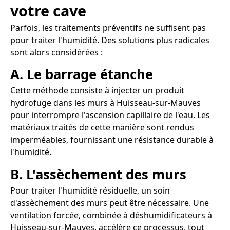
votre cave
Parfois, les traitements préventifs ne suffisent pas
pour traiter l'humidité. Des solutions plus radicales
sont alors considérées :
A. Le barrage étanche
Cette méthode consiste à injecter un produit
hydrofuge dans les murs à Huisseau-sur-Mauves
pour interrompre l'ascension capillaire de l'eau. Les
matériaux traités de cette manière sont rendus
imperméables, fournissant une résistance durable à
l'humidité.
B. L'assèchement des murs
Pour traiter l'humidité résiduelle, un soin
d'assèchement des murs peut être nécessaire. Une
ventilation forcée, combinée à déshumidificateurs à
Huisseau-sur-Mauves, accélère ce processus, tout