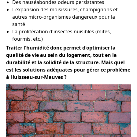
Des nauséabondes odeurs persistantes
L'expansion des moisissures, champignons et
autres micro-organismes dangereux pour la
santé
La prolifération d'insectes nuisibles (mites,
fourmis, etc.)
Traiter l'humidité donc permet d'optimiser la
qualité de vie au sein du logement, tout en la
durabilité et la solidité de la structure. Mais quel
est les solutions adéquates pour gérer ce problème
à Huisseau-sur-Mauves ?