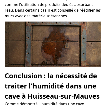
comme l'utilisation de produits dédiés absorbant
l'eau. Dans certains cas, il est conseillé de réédifier les
murs avec des matériaux étanches.
Conclusion : la nécessité de
traiter l'humidité dans une
cave à Huisseau-sur-Mauves
Comme démontré, l'humidité dans une cave