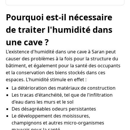
Pourquoi est-il nécessaire
de traiter l'humidité dans
une cave ?
L'existence d'humidité dans une cave à Saran peut
causer des problèmes à la fois pour la structure du
bâtiment, et également pour la santé des occupants
et la conservation des biens stockés dans ces
espaces. L'humidité stimule en effet :
La détérioration des matériaux de construction
Les tracas d'étanchéité, tel que de l'infiltration
d'eau dans les murs et le sol
Des désagréables odeurs persistantes
Le développement des moisissures,
champignons et autres micro-organismes
mauvais pour la santé