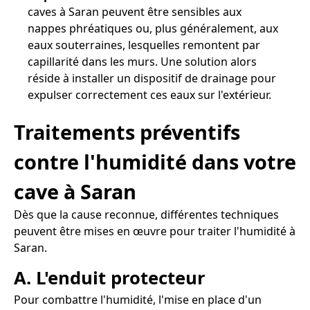
caves à Saran peuvent être sensibles aux
nappes phréatiques ou, plus généralement, aux
eaux souterraines, lesquelles remontent par
capillarité dans les murs. Une solution alors
réside à installer un dispositif de drainage pour
expulser correctement ces eaux sur l'extérieur.
Traitements préventifs
contre l'humidité dans votre
cave à Saran
Dès que la cause reconnue, différentes techniques
peuvent être mises en œuvre pour traiter l'humidité à
Saran.
A. L'enduit protecteur
Pour combattre l'humidité, l'mise en place d'un