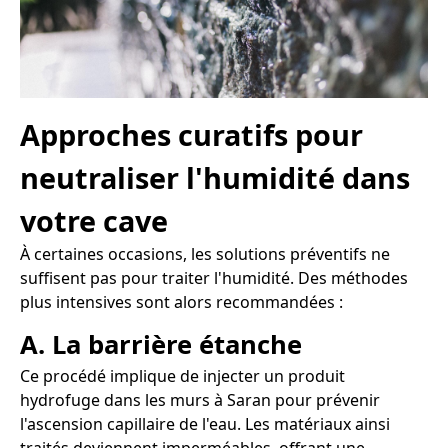
Approches curatifs pour
neutraliser l'humidité dans
votre cave
À certaines occasions, les solutions préventifs ne
suffisent pas pour traiter l'humidité. Des méthodes
plus intensives sont alors recommandées :
A. La barrière étanche
Ce procédé implique de injecter un produit
hydrofuge dans les murs à Saran pour prévenir
l'ascension capillaire de l'eau. Les matériaux ainsi