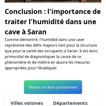
Conclusion : l'importance de
traiter l'humidité dans une
cave à Saran
Comme démontré, l'humidité dans une cave
représente des défis majeurs tant pour la structure
que pour la santé des occupants à Saran. Il est donc
primordial de diagnostiquer la cause de ce
phénomène et de mettre en œuvre les mesures
appropriées pour l'éradiquer.
Obtenir un devis gratuitement
Villes voisines
Départements