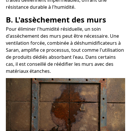
traités deviennent imperméables, offrant une
résistance durable à l'humidité.
B. L'assèchement des murs
Pour éliminer l'humidité résiduelle, un soin
d'assèchement des murs peut être nécessaire. Une
ventilation forcée, combinée à déshumidificateurs à
Saran, amplifie ce processus, tout comme l'utilisation
de produits dédiés absorbant l'eau. Dans certains
cas, il est conseillé de réédifier les murs avec des
matériaux étanches.