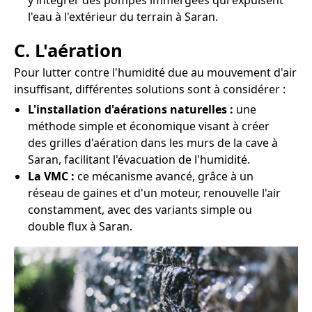
y intégrer des pompes immergées qui expulsent
l'eau à l'extérieur du terrain à Saran.
C. L'aération
Pour lutter contre l'humidité due au mouvement d'air
insuffisant, différentes solutions sont à considérer :
L'installation d'aérations naturelles :
une
méthode simple et économique visant à créer
des grilles d'aération dans les murs de la cave à
Saran, facilitant l'évacuation de l'humidité.
La VMC :
ce mécanisme avancé, grâce à un
réseau de gaines et d'un moteur, renouvelle l'air
constamment, avec des variants simple ou
double flux à Saran.