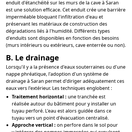
enduit d'étanchéité sur les murs de la cave à Saran
est une solution efficace. Cet enduit crée une barrière
imperméable bloquant l'infiltration d'eau et
préservant les matériaux de construction des
dégradations liés à l'humidité. Différents types
d'enduits sont disponibles en fonction des besoins
(murs intérieurs ou extérieurs, cave enterrée ou non).
B. Le drainage
Lorsqu'il y a la présence d'eaux souterraines ou d'une
nappe phréatique, l'adoption d'un système de
drainage à Saran permet d'diriger adéquatement ces
eaux vers l'extérieur. Les techniques englobent :
Traitement horizontal :
une tranchée est
réalisée autour du bâtiment pour y installer un
tuyau perforé. L'eau est alors guidée dans ce
tuyau vers un point d'évacuation centralisé.
Approche vertical :
on perfore dans le sol pour