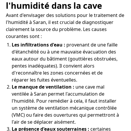
l'humidité dans la cave
Avant d'envisager des solutions pour le traitement de
l'humidité à Saran, il est crucial de diagnostiquer
clairement la source du problème. Les causes
courantes sont :
Les infiltrations d'eau :
provenant de une faille
d'étanchéité ou à une mauvaise évacuation des
eaux autour du bâtiment (gouttières obstruées,
pentes inadéquates). Il convient alors
d'reconnaître les zones concernées et de
réparer les fuites éventuelles.
Le manque de ventilation :
une cave mal
ventilée à Saran permet l'accumulation de
l'humidité. Pour remédier à cela, il faut installer
un système de ventilation mécanique contrôlée
(VMC) ou faire des ouvertures qui permettront à
l'air de se déplacer aisément.
La présence d'eaux souterraines :
certaines