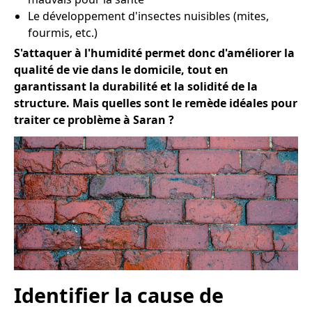
Le développement d'insectes nuisibles (mites,
fourmis, etc.)
S'attaquer à l'humidité permet donc d'améliorer la
qualité de vie dans le domicile, tout en
garantissant la durabilité et la solidité de la
structure. Mais quelles sont le remède idéales pour
traiter ce problème à Saran ?
Identifier la cause de