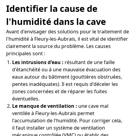
Identifier la cause de
l'humidité dans la cave
Avant d'envisager des solutions pour le traitement de
l'humidité à Fleury-les-Aubrais, il est vital de identifier
clairement la source du problème. Les causes
principales sont :
Les intrusions d'eau :
résultant de une faille
d'étanchéité ou à une mauvaise évacuation des
eaux autour du bâtiment (gouttières obstruées,
pentes inadéquates). Il est requis d'déceler les
zones concernées et de réparer les fuites
éventuelles.
Le manque de ventilation :
une cave mal
ventilée à Fleury-les-Aubrais permet
l'accumulation de l'humidité. Pour corriger cela,
il faut installer un système de ventilation
mécanique contrôlée (VMC) ou établir des