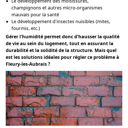
Le développement des moisissures,
champignons et autres micro-organismes
mauvais pour la santé
Le développement d'insectes nuisibles (mites,
fourmis, etc.)
Gérer l'humidité permet donc d'hausser la qualité
de vie au sein du logement, tout en assurant la
durabilité et la solidité de la structure. Mais quel
est les solutions idéales pour régler ce problème à
Fleury-les-Aubrais ?