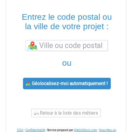
Entrez le code postal ou
la ville de votre projet :
ou
Géolocalisez-moi automatiquement !
Retour à la liste des métiers
CGU
-
Confidentialité
- Service proposé par
ViteUnDevis.com
-
Vous êtes un