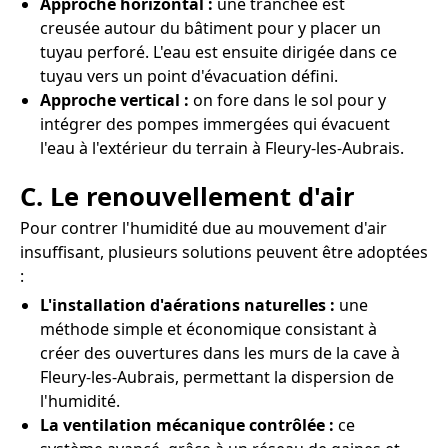
Approche horizontal :
une tranchée est
creusée autour du bâtiment pour y placer un
tuyau perforé. L'eau est ensuite dirigée dans ce
tuyau vers un point d'évacuation défini.
Approche vertical :
on fore dans le sol pour y
intégrer des pompes immergées qui évacuent
l'eau à l'extérieur du terrain à Fleury-les-Aubrais.
C. Le renouvellement d'air
Pour contrer l'humidité due au mouvement d'air
insuffisant, plusieurs solutions peuvent être adoptées
:
L'installation d'aérations naturelles :
une
méthode simple et économique consistant à
créer des ouvertures dans les murs de la cave à
Fleury-les-Aubrais, permettant la dispersion de
l'humidité.
La ventilation mécanique contrôlée :
ce