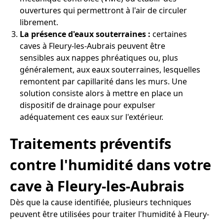
ouvertures qui permettront à l'air de circuler
librement.
La présence d'eaux souterraines :
certaines
caves à Fleury-les-Aubrais peuvent être
sensibles aux nappes phréatiques ou, plus
généralement, aux eaux souterraines, lesquelles
remontent par capillarité dans les murs. Une
solution consiste alors à mettre en place un
dispositif de drainage pour expulser
adéquatement ces eaux sur l'extérieur.
Traitements préventifs
contre l'humidité dans votre
cave à Fleury-les-Aubrais
Dès que la cause identifiée, plusieurs techniques
peuvent être utilisées pour traiter l'humidité à Fleury-