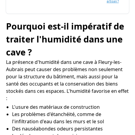
artisan ?
Pourquoi est-il impératif de
traiter l'humidité dans une
cave ?
La présence d'humidité dans une cave à Fleury-les-
Aubrais peut causer des problèmes non seulement
pour la structure du bâtiment, mais aussi pour la
santé des occupants et la conservation des biens
stockés dans ces espaces. L'humidité favorise en effet
:
L'usure des matériaux de construction
Les problèmes d'étanchéité, comme de
l'infiltration d'eau dans les murs et le sol
Des nauséabondes odeurs persistantes