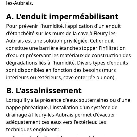
les-Aubrais.
A. L'enduit imperméabilisant
Pour prévenir l'humidité, l'application d'un enduit
d'étanchéité sur les murs de la cave à Fleury-les-
Aubrais est une solution privilégiée. Cet enduit
constitue une barrière étanche stopper l'infiltration
d'eau et préservant les matériaux de construction des
dégradations liés à l'humidité. Divers types d'enduits
sont disponibles en fonction des besoins (murs
intérieurs ou extérieurs, cave enterrée ou non).
B. L'assainissement
Lorsqu'il y a la présence d'eaux souterraines ou d'une
nappe phréatique, l'installation d'un système de
drainage à Fleury-les-Aubrais permet d'évacuer
adéquatement ces eaux vers l'extérieur. Les
techniques englobent :