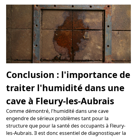
Conclusion : l'importance de
traiter l'humidité dans une
cave à Fleury-les-Aubrais
Comme démontré, l'humidité dans une cave
engendre de sérieux problèmes tant pour la
structure que pour la santé des occupants à Fleury-
les-Aubrais. Il est donc essentiel de diagnostiquer la