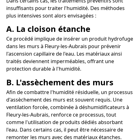
Dans certains cas, les traitements préventifs sont
insuffisants pour traiter l'humidité. Des méthodes
plus intensives sont alors envisagées :
A. La cloison étanche
Ce procédé implique de insérer un produit hydrofuge
dans les murs à Fleury-les-Aubrais pour prévenir
l'ascension capillaire de l'eau. Les matériaux ainsi
traités deviennent imperméables, offrant une
protection durable à l'humidité.
B. L'assèchement des murs
Afin de combattre l'humidité résiduelle, un processus
d'assèchement des murs est souvent requis. Une
ventilation forcée, combinée à déshumidificateurs à
Fleury-les-Aubrais, renforce ce processus, tout
comme l'utilisation de produits dédiés absorbant
l'eau. Dans certains cas, il peut être nécessaire de
remonter les murs avec des matériaux étanches.