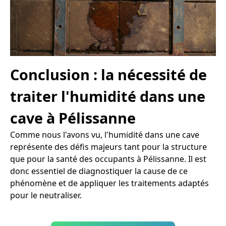
Conclusion : la nécessité de
traiter l'humidité dans une
cave à Pélissanne
Comme nous l'avons vu, l'humidité dans une cave
représente des défis majeurs tant pour la structure
que pour la santé des occupants à Pélissanne. Il est
donc essentiel de diagnostiquer la cause de ce
phénomène et de appliquer les traitements adaptés
pour le neutraliser.