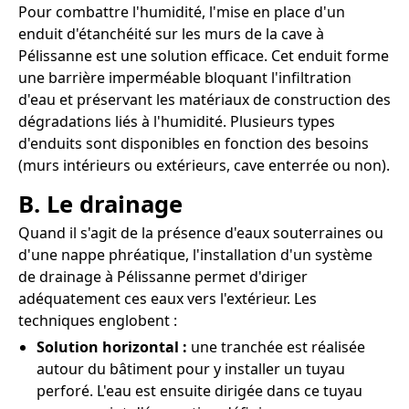
Pour combattre l'humidité, l'mise en place d'un
enduit d'étanchéité sur les murs de la cave à
Pélissanne est une solution efficace. Cet enduit forme
une barrière imperméable bloquant l'infiltration
d'eau et préservant les matériaux de construction des
dégradations liés à l'humidité. Plusieurs types
d'enduits sont disponibles en fonction des besoins
(murs intérieurs ou extérieurs, cave enterrée ou non).
B. Le drainage
Quand il s'agit de la présence d'eaux souterraines ou
d'une nappe phréatique, l'installation d'un système
de drainage à Pélissanne permet d'diriger
adéquatement ces eaux vers l'extérieur. Les
techniques englobent :
Solution horizontal :
une tranchée est réalisée
autour du bâtiment pour y installer un tuyau
perforé. L'eau est ensuite dirigée dans ce tuyau