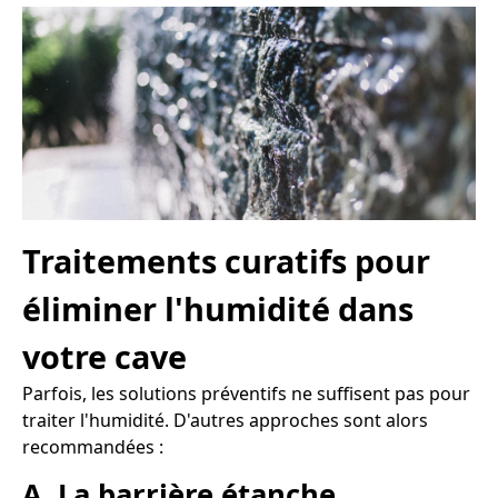
Traitements curatifs pour
éliminer l'humidité dans
votre cave
Parfois, les solutions préventifs ne suffisent pas pour
traiter l'humidité. D'autres approches sont alors
recommandées :
A. La barrière étanche