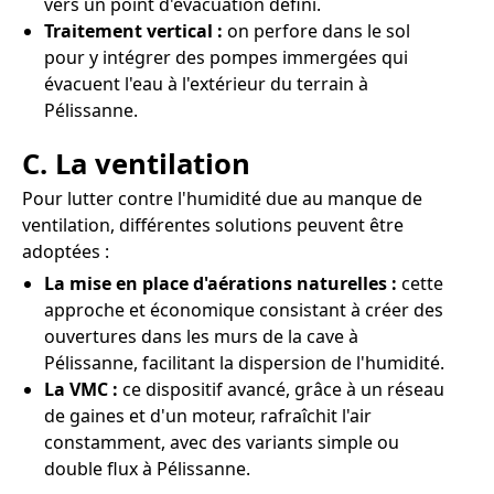
vers un point d'évacuation défini.
Traitement vertical :
on perfore dans le sol
pour y intégrer des pompes immergées qui
évacuent l'eau à l'extérieur du terrain à
Pélissanne.
C. La ventilation
Pour lutter contre l'humidité due au manque de
ventilation, différentes solutions peuvent être
adoptées :
La mise en place d'aérations naturelles :
cette
approche et économique consistant à créer des
ouvertures dans les murs de la cave à
Pélissanne, facilitant la dispersion de l'humidité.
La VMC :
ce dispositif avancé, grâce à un réseau
de gaines et d'un moteur, rafraîchit l'air
constamment, avec des variants simple ou
double flux à Pélissanne.