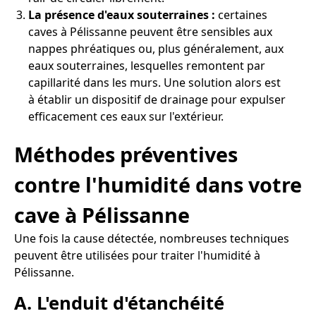
La présence d'eaux souterraines :
certaines
caves à Pélissanne peuvent être sensibles aux
nappes phréatiques ou, plus généralement, aux
eaux souterraines, lesquelles remontent par
capillarité dans les murs. Une solution alors est
à établir un dispositif de drainage pour expulser
efficacement ces eaux sur l'extérieur.
Méthodes préventives
contre l'humidité dans votre
cave à Pélissanne
Une fois la cause détectée, nombreuses techniques
peuvent être utilisées pour traiter l'humidité à
Pélissanne.
A. L'enduit d'étanchéité