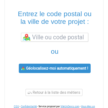
Entrez le code postal ou
la ville de votre projet :
ou
Géolocalisez-moi automatiquement !
Retour à la liste des métiers
CGU
-
Confidentialité
- Service proposé par
ViteUnDevis.com
-
Vous êtes un