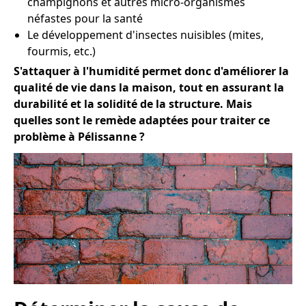
champignons et autres micro-organismes
néfastes pour la santé
Le développement d'insectes nuisibles (mites,
fourmis, etc.)
S'attaquer à l'humidité permet donc d'améliorer la
qualité de vie dans la maison, tout en assurant la
durabilité et la solidité de la structure. Mais
quelles sont le remède adaptées pour traiter ce
problème à Pélissanne ?