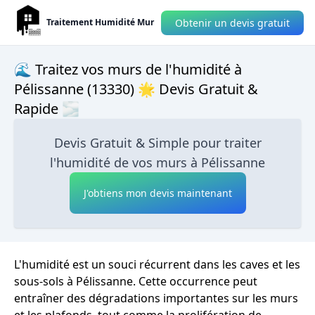
Obtenir un devis gratuit
Traitement Humidité Mur
🌊 Traitez vos murs de l'humidité à
Pélissanne (13330) 🌟 Devis Gratuit &
Rapide 🌫
Devis Gratuit & Simple pour traiter
l'humidité de vos murs à Pélissanne
J'obtiens mon devis maintenant
L'humidité est un souci récurrent dans les caves et les
sous-sols à Pélissanne. Cette occurrence peut
entraîner des dégradations importantes sur les murs