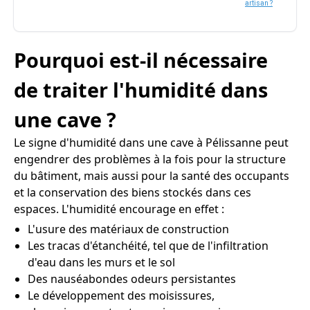
artisan ?
Pourquoi est-il nécessaire
de traiter l'humidité dans
une cave ?
Le signe d'humidité dans une cave à Pélissanne peut
engendrer des problèmes à la fois pour la structure
du bâtiment, mais aussi pour la santé des occupants
et la conservation des biens stockés dans ces
espaces. L'humidité encourage en effet :
L'usure des matériaux de construction
Les tracas d'étanchéité, tel que de l'infiltration
d'eau dans les murs et le sol
Des nauséabondes odeurs persistantes
Le développement des moisissures,