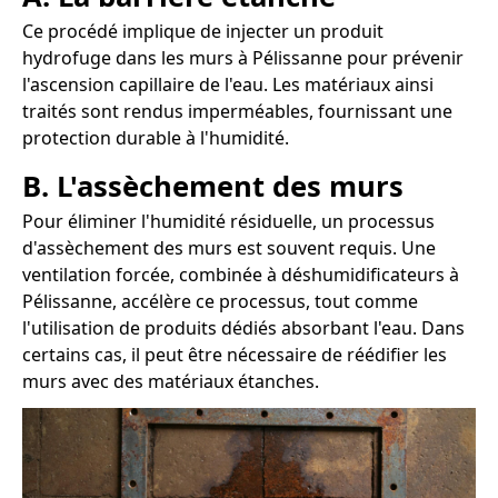
Ce procédé implique de injecter un produit
hydrofuge dans les murs à Pélissanne pour prévenir
l'ascension capillaire de l'eau. Les matériaux ainsi
traités sont rendus imperméables, fournissant une
protection durable à l'humidité.
B. L'assèchement des murs
Pour éliminer l'humidité résiduelle, un processus
d'assèchement des murs est souvent requis. Une
ventilation forcée, combinée à déshumidificateurs à
Pélissanne, accélère ce processus, tout comme
l'utilisation de produits dédiés absorbant l'eau. Dans
certains cas, il peut être nécessaire de réédifier les
murs avec des matériaux étanches.