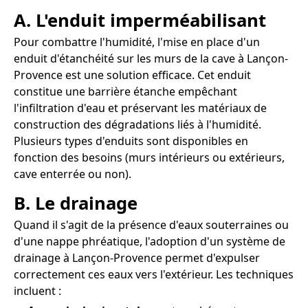
A. L'enduit imperméabilisant
Pour combattre l'humidité, l'mise en place d'un
enduit d'étanchéité sur les murs de la cave à Lançon-
Provence est une solution efficace. Cet enduit
constitue une barrière étanche empêchant
l'infiltration d'eau et préservant les matériaux de
construction des dégradations liés à l'humidité.
Plusieurs types d'enduits sont disponibles en
fonction des besoins (murs intérieurs ou extérieurs,
cave enterrée ou non).
B. Le drainage
Quand il s'agit de la présence d'eaux souterraines ou
d'une nappe phréatique, l'adoption d'un système de
drainage à Lançon-Provence permet d'expulser
correctement ces eaux vers l'extérieur. Les techniques
incluent :