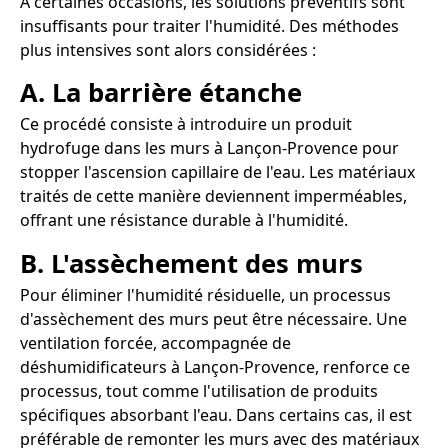
À certaines occasions, les solutions préventifs sont
insuffisants pour traiter l'humidité. Des méthodes
plus intensives sont alors considérées :
A. La barrière étanche
Ce procédé consiste à introduire un produit
hydrofuge dans les murs à Lançon-Provence pour
stopper l'ascension capillaire de l'eau. Les matériaux
traités de cette manière deviennent imperméables,
offrant une résistance durable à l'humidité.
B. L'assèchement des murs
Pour éliminer l'humidité résiduelle, un processus
d'assèchement des murs peut être nécessaire. Une
ventilation forcée, accompagnée de
déshumidificateurs à Lançon-Provence, renforce ce
processus, tout comme l'utilisation de produits
spécifiques absorbant l'eau. Dans certains cas, il est
préférable de remonter les murs avec des matériaux