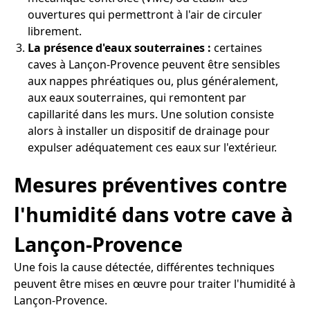
ouvertures qui permettront à l'air de circuler
librement.
La présence d'eaux souterraines :
certaines
caves à Lançon-Provence peuvent être sensibles
aux nappes phréatiques ou, plus généralement,
aux eaux souterraines, qui remontent par
capillarité dans les murs. Une solution consiste
alors à installer un dispositif de drainage pour
expulser adéquatement ces eaux sur l'extérieur.
Mesures préventives contre
l'humidité dans votre cave à
Lançon-Provence
Une fois la cause détectée, différentes techniques
peuvent être mises en œuvre pour traiter l'humidité à
Lançon-Provence.