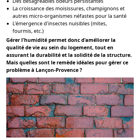
Des désagréables odeurs persistantes
La croissance des moisissures, champignons et
autres micro-organismes néfastes pour la santé
L'émergence d'insectes nuisibles (mites,
fourmis, etc.)
Gérer l'humidité permet donc d'améliorer la
qualité de vie au sein du logement, tout en
assurant la durabilité et la solidité de la structure.
Mais quelles sont le remède idéales pour gérer ce
problème à Lançon-Provence ?