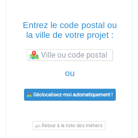
Entrez le code postal ou
la ville de votre projet :
ou
Géolocalisez-moi automatiquement !
Retour à la liste des métiers