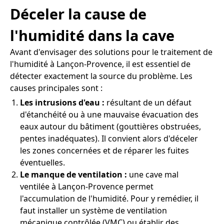
Déceler la cause de
l'humidité dans la cave
Avant d'envisager des solutions pour le traitement de
l'humidité à Lançon-Provence, il est essentiel de
détecter exactement la source du problème. Les
causes principales sont :
Les intrusions d'eau :
résultant de un défaut
d'étanchéité ou à une mauvaise évacuation des
eaux autour du bâtiment (gouttières obstruées,
pentes inadéquates). Il convient alors d'déceler
les zones concernées et de réparer les fuites
éventuelles.
Le manque de ventilation :
une cave mal
ventilée à Lançon-Provence permet
l'accumulation de l'humidité. Pour y remédier, il
faut installer un système de ventilation
mécanique contrôlée (VMC) ou établir des