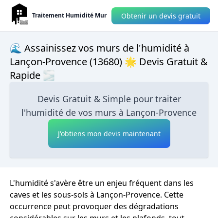
Obtenir un devis gratuit
Traitement Humidité Mur
🌊 Assainissez vos murs de l'humidité à
Lançon-Provence (13680) 🌟 Devis Gratuit &
Rapide 🌫
Devis Gratuit & Simple pour traiter
l'humidité de vos murs à Lançon-Provence
J'obtiens mon devis maintenant
L'humidité s'avère être un enjeu fréquent dans les
caves et les sous-sols à Lançon-Provence. Cette
occurrence peut provoquer des dégradations