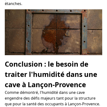
étanches.
Conclusion : le besoin de
traiter l'humidité dans une
cave à Lançon-Provence
Comme démontré, l'humidité dans une cave
engendre des défis majeurs tant pour la structure
que pour la santé des occupants à Lançon-Provence.