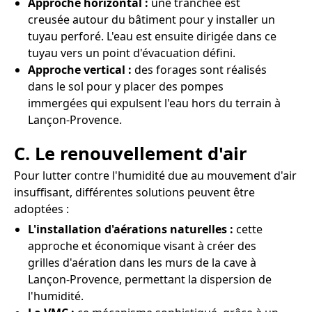
Approche horizontal :
une tranchée est
creusée autour du bâtiment pour y installer un
tuyau perforé. L'eau est ensuite dirigée dans ce
tuyau vers un point d'évacuation défini.
Approche vertical :
des forages sont réalisés
dans le sol pour y placer des pompes
immergées qui expulsent l'eau hors du terrain à
Lançon-Provence.
C. Le renouvellement d'air
Pour lutter contre l'humidité due au mouvement d'air
insuffisant, différentes solutions peuvent être
adoptées :
L'installation d'aérations naturelles :
cette
approche et économique visant à créer des
grilles d'aération dans les murs de la cave à
Lançon-Provence, permettant la dispersion de
l'humidité.