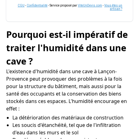
CGU
-
Confidentialité
- Service proposé par
ViteUnDevis.com
-
Vous êtes un
artisan ?
Pourquoi est-il impératif de
traiter l'humidité dans une
cave ?
L'existence d'humidité dans une cave à Lançon-
Provence peut provoquer des problèmes à la fois
pour la structure du bâtiment, mais aussi pour la
santé des occupants et la conservation des biens
stockés dans ces espaces. L'humidité encourage en
effet :
La détérioration des matériaux de construction
Les soucis d'étanchéité, tel que de l'infiltration
d'eau dans les murs et le sol